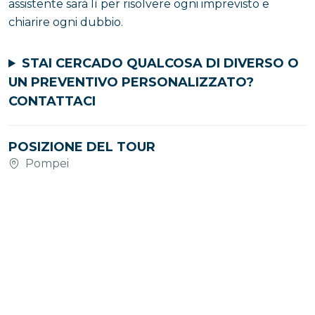
assistente sarà lì per risolvere ogni imprevisto e
chiarire ogni dubbio.
STAI CERCADO QUALCOSA DI DIVERSO O
UN PREVENTIVO PERSONALIZZATO?
CONTATTACI
POSIZIONE DEL TOUR
Pompei