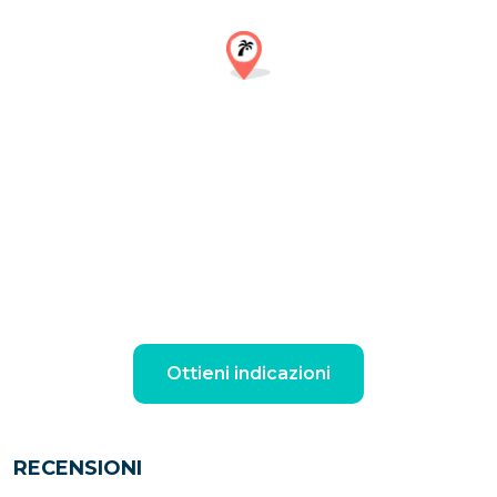
Ottieni indicazioni
RECENSIONI