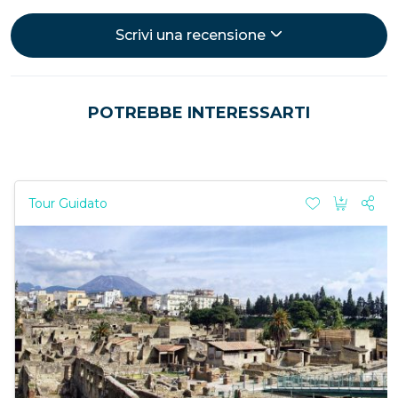
Scrivi una recensione
POTREBBE INTERESSARTI
Tour Guidato