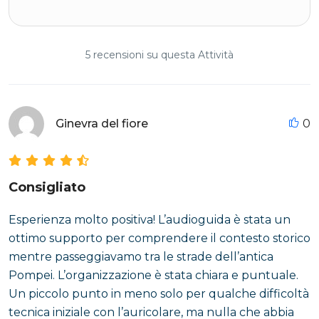
5 recensioni su questa Attività
Ginevra del fiore
0
Consigliato
Esperienza molto positiva! L’audioguida è stata un
ottimo supporto per comprendere il contesto storico
mentre passeggiavamo tra le strade dell’antica
Pompei. L’organizzazione è stata chiara e puntuale.
Un piccolo punto in meno solo per qualche difficoltà
tecnica iniziale con l’auricolare, ma nulla che abbia