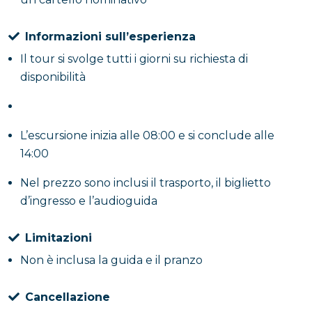
Informazioni sull’esperienza
Il tour si svolge tutti i giorni su richiesta di
disponibilità
L’escursione inizia alle 08:00 e si conclude alle
14:00
Nel prezzo sono inclusi il trasporto, il biglietto
d’ingresso e l’audioguida
Limitazioni
Non è inclusa la guida e il pranzo
Cancellazione