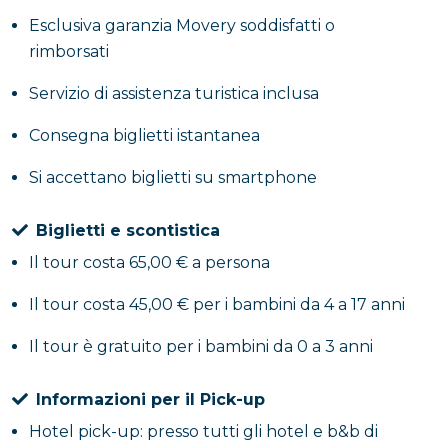
14:00.
Esclusiva garanzia Movery soddisfatti o
rimborsati
Servizio di assistenza turistica inclusa
Consegna biglietti istantanea
Si accettano biglietti su smartphone
Biglietti e scontistica
Il tour costa 65,00 € a persona
Il tour costa 45,00 € per i bambini da 4 a 17 anni
Il tour è gratuito per i bambini da 0 a 3 anni
Informazioni per il Pick-up
Hotel pick-up: presso tutti gli hotel e b&b di