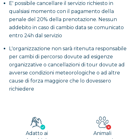
E' possibile cancellare il servizio richiesto in
qualsiasi momento con il pagamento della
penale del 20% della prenotazione. Nessun
addebito in caso di cambio data se comunicato
entro 24h dal servizio
L'organizzazione non sarà ritenuta responsabile
per cambi di percorso dovute ad esigenze
organizzative o cancellazioni di tour dovute ad
avverse condizioni meteorologiche o ad altre
cause di forza maggiore che lo dovessero
richiedere
Adatto ai
Animali