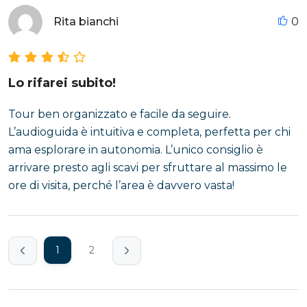
Rita bianchi
0
Lo rifarei subito!
Tour ben organizzato e facile da seguire.
L’audioguida è intuitiva e completa, perfetta per chi
ama esplorare in autonomia. L’unico consiglio è
arrivare presto agli scavi per sfruttare al massimo le
ore di visita, perché l’area è davvero vasta!
1
2