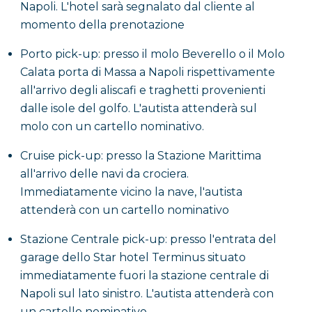
Napoli. L'hotel sarà segnalato dal cliente al
momento della prenotazione
Porto pick-up: presso il molo Beverello o il Molo
Calata porta di Massa a Napoli rispettivamente
all'arrivo degli aliscafi e traghetti provenienti
dalle isole del golfo. L'autista attenderà sul
molo con un cartello nominativo.
Cruise pick-up: presso la Stazione Marittima
all'arrivo delle navi da crociera.
Immediatamente vicino la nave, l'autista
attenderà con un cartello nominativo
Stazione Centrale pick-up: presso l'entrata del
garage dello Star hotel Terminus situato
immediatamente fuori la stazione centrale di
Napoli sul lato sinistro. L'autista attenderà con
un cartello nominativo