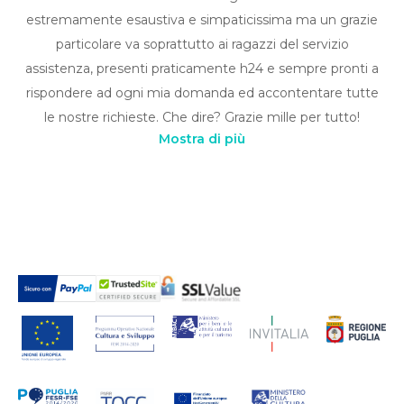
estremamente esaustiva e simpaticissima ma un grazie
particolare va soprattutto ai ragazzi del servizio
assistenza, presenti praticamente h24 e sempre pronti a
rispondere ad ogni mia domanda ed accontentare tutte
le nostre richieste. Che dire? Grazie mille per tutto!
Mostra di più