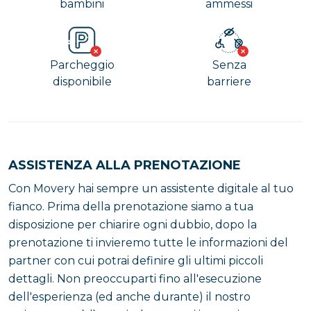
bambini
ammessi
Parcheggio
Senza
disponibile
barriere
ASSISTENZA ALLA PRENOTAZIONE
Con Movery hai sempre un assistente digitale al tuo
fianco. Prima della prenotazione siamo a tua
disposizione per chiarire ogni dubbio, dopo la
prenotazione ti invieremo tutte le informazioni del
partner con cui potrai definire gli ultimi piccoli
dettagli. Non preoccuparti fino all'esecuzione
dell'esperienza (ed anche durante) il nostro