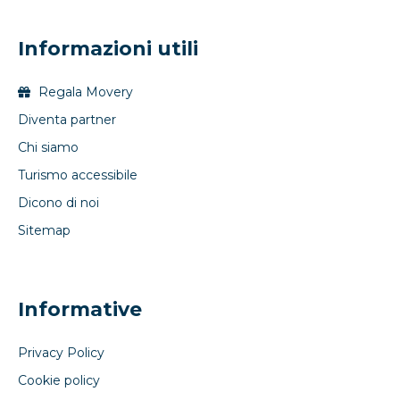
Informazioni utili
Regala Movery
Diventa partner
Chi siamo
Turismo accessibile
Dicono di noi
Sitemap
Informative
Privacy Policy
Cookie policy