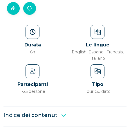
Durata
Le lingue
6h
English, Espanol, Francais,
Italiano
Partecipanti
Tipo
1-25 persone
Tour Guidato
Indice dei contenuti