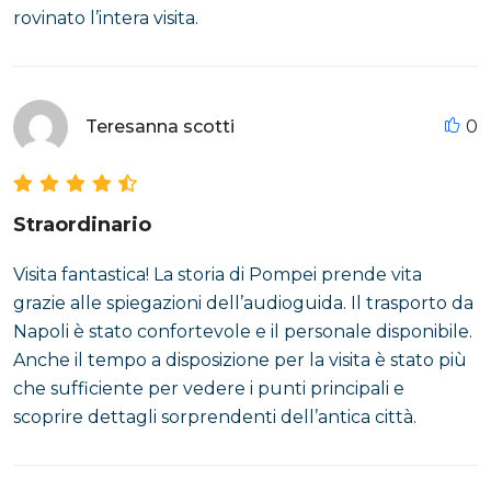
rovinato l’intera visita.
Teresanna scotti
0
Straordinario
Visita fantastica! La storia di Pompei prende vita
grazie alle spiegazioni dell’audioguida. Il trasporto da
Napoli è stato confortevole e il personale disponibile.
Anche il tempo a disposizione per la visita è stato più
che sufficiente per vedere i punti principali e
scoprire dettagli sorprendenti dell’antica città.