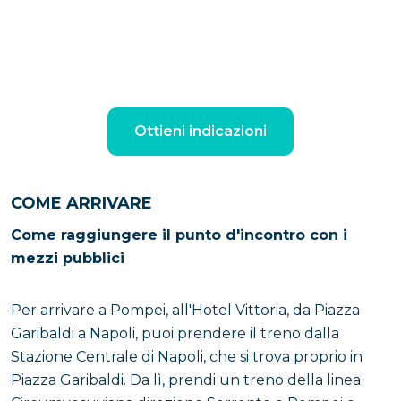
Ottieni indicazioni
COME ARRIVARE
Come raggiungere il punto d'incontro con i
mezzi pubblici
Per arrivare a Pompei, all'Hotel Vittoria, da Piazza
Garibaldi a Napoli, puoi prendere il treno dalla
Stazione Centrale di Napoli, che si trova proprio in
Piazza Garibaldi. Da lì, prendi un treno della linea