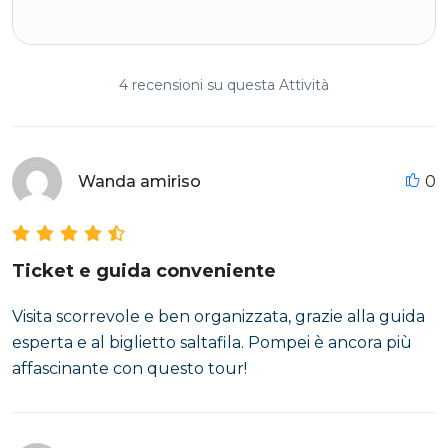
4 recensioni su questa Attività
Wanda amiriso
0
Ticket e guida conveniente
Visita scorrevole e ben organizzata, grazie alla guida
esperta e al biglietto saltafila. Pompei è ancora più
affascinante con questo tour!