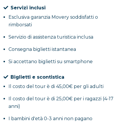
Servizi inclusi
Esclusiva garanzia Movery soddisfatti o
rimborsati
Servizio di assistenza turistica inclusa
Consegna biglietti istantanea
Si accettano biglietti su smartphone
Biglietti e scontistica
Il costo del tour è di 45,00€ per gli adulti
Il costo del tour è di 25,00€ per i ragazzi (4-17
anni)
I bambini d'età 0-3 anni non pagano