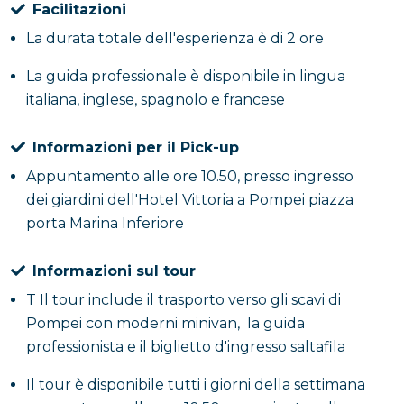
Facilitazioni
La durata totale dell'esperienza è di 2 ore
La guida professionale è disponibile in lingua
italiana, inglese, spagnolo e francese
Informazioni per il Pick-up
Appuntamento alle ore 10.50, presso ingresso
dei giardini dell'Hotel Vittoria a Pompei piazza
porta Marina Inferiore
Informazioni sul tour
T Il tour include il trasporto verso gli scavi di
Pompei con moderni minivan, la guida
professionista e il biglietto d'ingresso saltafila
Il tour è disponibile tutti i giorni della settimana