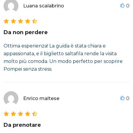
Luana scalabrino
0
Da non perdere
Ottima esperienza! La guida è stata chiara e
appassionata, e il biglietto saltafila rende la visita
molto più comoda. Un modo perfetto per scoprire
Pompei senza stress.
Enrico maltese
0
Da prenotare