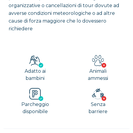
organizzative o cancellazioni di tour dovute ad
avverse condizioni meteorologiche o ad altre
cause di forza maggiore che lo dovessero
richiedere
Adatto ai
Animali
bambini
ammessi
Parcheggio
Senza
disponibile
barriere