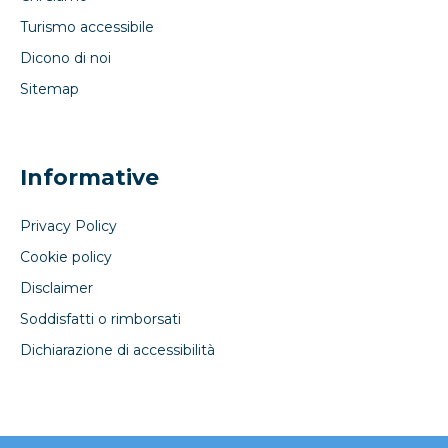
Turismo accessibile
Dicono di noi
Sitemap
Informative
Privacy Policy
Cookie policy
Disclaimer
Soddisfatti o rimborsati
Dichiarazione di accessibilità