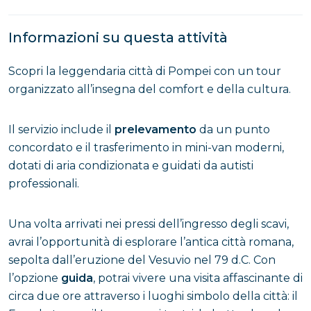
Informazioni su questa attività
Scopri la leggendaria città di Pompei con un tour
organizzato all’insegna del comfort e della cultura.
Il servizio include il
prelevamento
da un punto
concordato e il trasferimento in mini-van moderni,
dotati di aria condizionata e guidati da autisti
professionali.
Una volta arrivati nei pressi dell’ingresso degli scavi,
avrai l’opportunità di esplorare l’antica città romana,
sepolta dall’eruzione del Vesuvio nel 79 d.C. Con
l’opzione
guida
, potrai vivere una visita affascinante di
circa due ore attraverso i luoghi simbolo della città: il