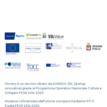
Movery è un servizio ideato da 4HANDS SRL (startup
innovativa) grazie al Programma Operativo Nazionale Cultura e
Sviluppo FESR 2014-2020.
Iniziativa cofinanziata dall’unione europea mediante il P.O.
Puglia FESR 2014-2020