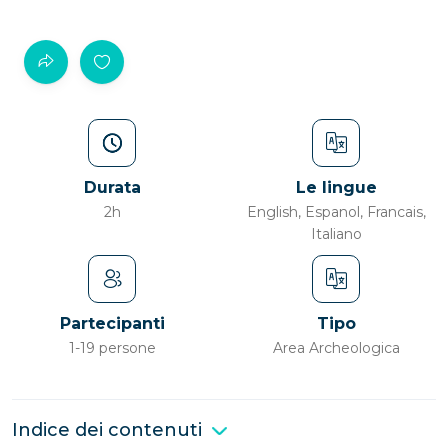
Durata
Le lingue
2h
English, Espanol, Francais,
Italiano
Partecipanti
Tipo
1-19 persone
Area Archeologica
Indice dei contenuti