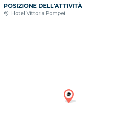
POSIZIONE DELL'ATTIVITÀ
Hotel Vittoria Pompei