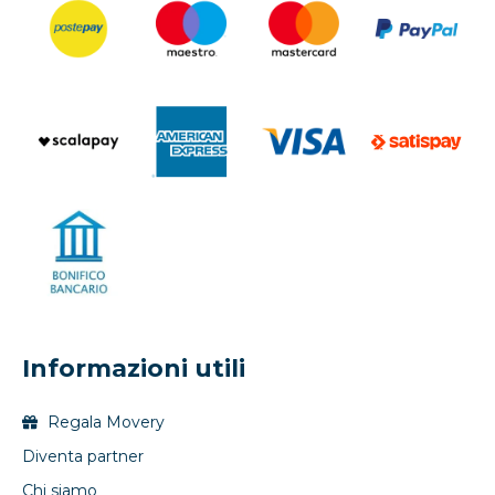
Informazioni utili
Regala Movery
Diventa partner
Chi siamo