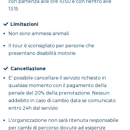
con partenza alle ore 10:50 e con rientro alle
13:15
Limitazioni
Non sono ammessi animali
Il tour è sconsigliato per persone che
presentano disabilità motorie
Cancellazione
E' possibile cancellare il servizio richiesto in
qualsiasi momento con il pagamento della
penale del 20% della prenotazione. Nessun
addebito in caso di cambio data se comunicato
entro 24h dal servizio
L'organizzazione non sarà ritenuta responsabile
per cambi di percorso dovute ad esigenze