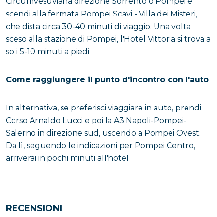
Circumvesuviana direzione Sorrento o Pompei e
scendi alla fermata Pompei Scavi - Villa dei Misteri,
che dista circa 30-40 minuti di viaggio. Una volta
sceso alla stazione di Pompei, l'Hotel Vittoria si trova a
soli 5-10 minuti a piedi
Come raggiungere il punto d'incontro con l'auto
In alternativa, se preferisci viaggiare in auto, prendi
Corso Arnaldo Lucci e poi la A3 Napoli-Pompei-
Salerno in direzione sud, uscendo a Pompei Ovest.
Da lì, seguendo le indicazioni per Pompei Centro,
arriverai in pochi minuti all'hotel
RECENSIONI