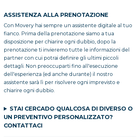
ASSISTENZA ALLA PRENOTAZIONE
Con Movery hai sempre un assistente digitale al tuo
fianco. Prima della prenotazione siamo a tua
disposizione per chiarire ogni dubbio, dopo la
prenotazione ti invieremo tutte le informazioni del
partner con cui potrai definire gli ultimi piccoli
dettagli. Non preoccuparti fino all'esecuzione
dell'esperienza (ed anche durante) il nostro
assistente sarà lì per risolvere ogni imprevisto e
chiarire ogni dubbio.
STAI CERCADO QUALCOSA DI DIVERSO O
UN PREVENTIVO PERSONALIZZATO?
CONTATTACI