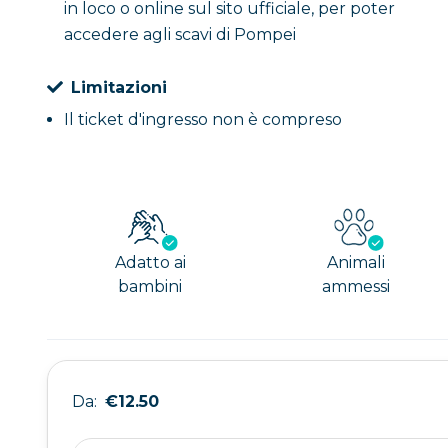
in loco o online sul sito ufficiale, per poter
accedere agli scavi di Pompei
Limitazioni
Il ticket d'ingresso non è compreso
Adatto ai
Animali
bambini
ammessi
Da:
€12.50