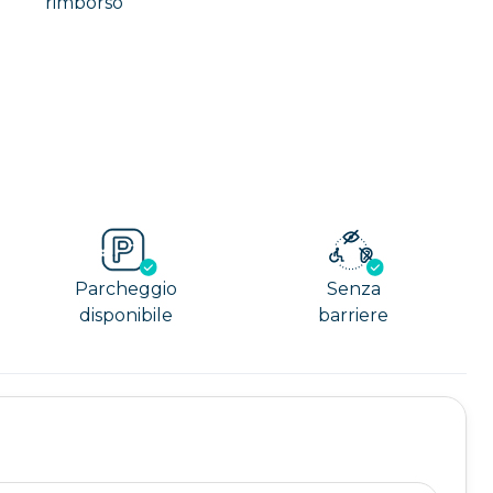
rimborso
Parcheggio
Senza
disponibile
barriere