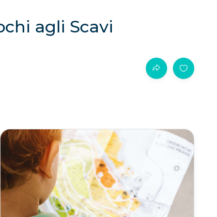
chi agli Scavi