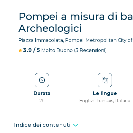
Pompei a misura di bam
Archeologici
Piazza Immacolata, Pompei, Metropolitan City of 
3.9
/
5
Molto Buono
(3 Recensioni)
Durata
Le lingue
2h
English, Francais, Italiano
Indice dei contenuti