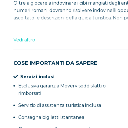
Oltre a giocare a indovinare i cibi mangiati dagli an
numeri romani, dovranno risolvere indovinelli opp
ascoltato le descrizioni della guida turistica. Non 
Vedi altro
COSE IMPORTANTI DA SAPERE
Servizi inclusi
Esclusiva garanzia Movery soddisfatti o
rimborsati
Servizio di assistenza turistica inclusa
Consegna biglietti istantanea