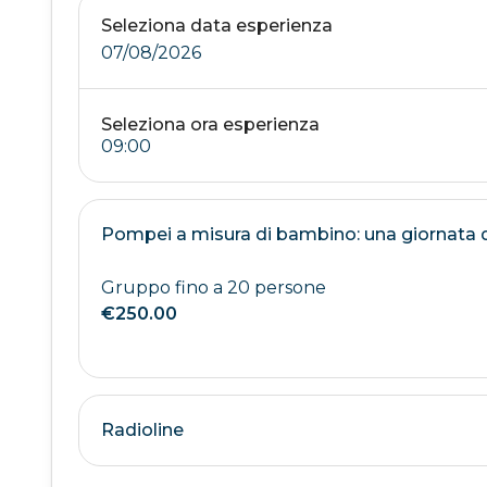
Seleziona data esperienza
07/08/2026
Seleziona ora esperienza
Pompei a misura di bambino: una giornata di
Gruppo fino a 20 persone
€250.00
Radioline