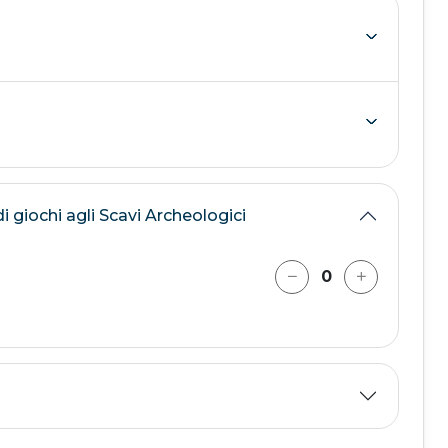
 giochi agli Scavi Archeologici