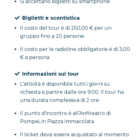
Si accettano biglietti su smartphone
Biglietti e scontistica
Il costo del tour è di 250,00 € per un
gruppo fino a 20 persone
Il costo per le radioline obbligatorie è di 3,00
€ a persona
Informazioni sul tour
L'attività è disponibile tutti i giorni su
richiesta a partire dalle ore 9:00. Il tour ha
una durata complessiva di 2 ore
Il punto d’incontro è all’Anfiteatro di
Pompei, in Piazza Immacolata
Il ticket deve essere acquistato al momento