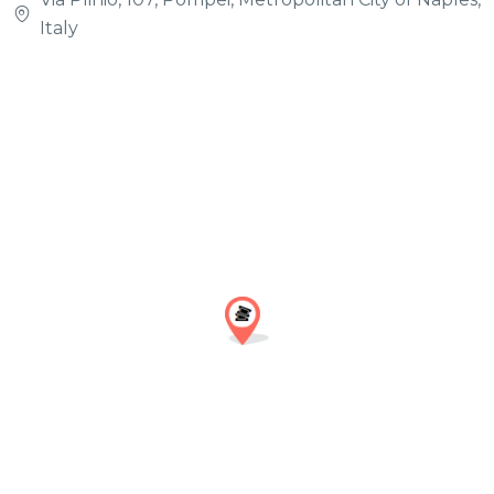
Italy