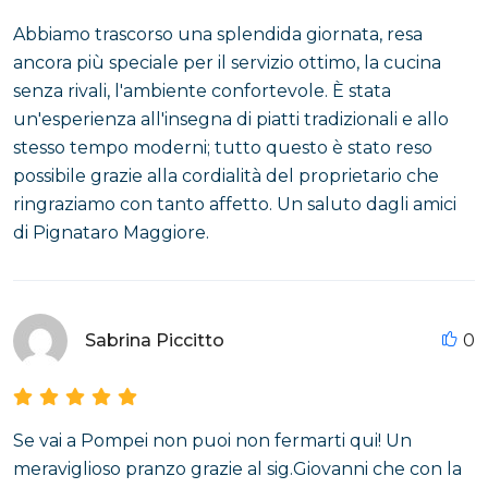
Abbiamo trascorso una splendida giornata, resa
ancora più speciale per il servizio ottimo, la cucina
senza rivali, l'ambiente confortevole. È stata
un'esperienza all'insegna di piatti tradizionali e allo
stesso tempo moderni; tutto questo è stato reso
possibile grazie alla cordialità del proprietario che
ringraziamo con tanto affetto. Un saluto dagli amici
di Pignataro Maggiore.
Sabrina Piccitto
0
Se vai a Pompei non puoi non fermarti qui! Un
meraviglioso pranzo grazie al sig.Giovanni che con la