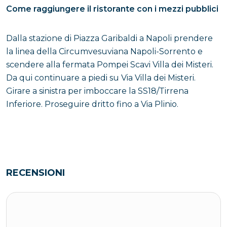
Come raggiungere il ristorante con i mezzi pubblici
Dalla stazione di Piazza Garibaldi a Napoli prendere
la linea della Circumvesuviana Napoli-Sorrento e
scendere alla fermata Pompei Scavi Villa dei Misteri.
Da qui continuare a piedi su Via Villa dei Misteri.
Girare a sinistra per imboccare la SS18/Tirrena
Inferiore. Proseguire dritto fino a Via Plinio.
RECENSIONI