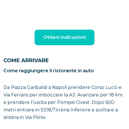
Ottieni indicazioni
COME ARRIVARE
Come raggiungere il ristorante in auto
Da Piazza Garibaldi a Napoli prendere Corso Lucci e
Via Ferraris per imboccare la A3. Avanzare per 18 km
e prendere l’uscita per Pompei Ovest. Dopo 600
metri entrare in SS18/Tirrena Inferiore e svoltare a
sinistra in Via Plinio.