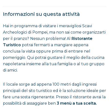
Informazioni su questa attività
Hai in programma di visitare i meravigliosi Scavi
Archeologici di Pompei, ma non sai come organizzarti
per il pranzo? Nessun problema! Al
Ristorante
Turistico
potrai fermarti a mangiare appena
conclusa la visita oppure prima di entrare nel
pomeriggio. Qui potrai gustare il meglio della cucina
napoletana insieme alla tua famiglia o al tuo gruppo
di amici.
Il locale sorge ad appena 100 metri dagli ingressi
principali del sito turistico ed è la soluzione ideale per
fare una sosta rigenerante. Presso il ristorante avrai la
possibilità di assaggiare ben
3 menù a tua scelta.