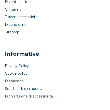
Diventa partner
Chi siamo
Turismo accessibile
Dicono di noi
Sitemap
Informative
Privacy Policy
Cookie policy
Disclaimer
Soddisfatti o rimborsati
Dichiarazione di accessibilità