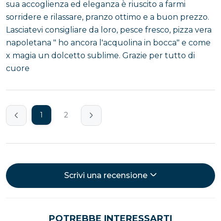
sua accoglienza ed eleganza è riuscito a farmi
sorridere e rilassare, pranzo ottimo e a buon prezzo.
Lasciatevi consigliare da loro, pesce fresco, pizza vera
napoletana " ho ancora l'acquolina in bocca" e come
x magia un dolcetto sublime. Grazie per tutto di
cuore
1
2
Scrivi una recensione
POTREBBE INTERESSARTI