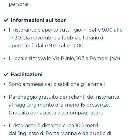
persona
Informazioni sul tour
Il ristorante è aperto tutti i giorni dalle 9:00 alle
17:30. Da novembre a febbraio l’orario di
apertura è dalle 9:00 alle 17:00
Il locale si trova in Via Plinio, 107 a Pompei (NA)
Facilitazioni
Sono ammessi sia i disabili che gli animali
Parcheggio gratuito per i clienti del ristorante,
al raggiungimento di almeno 15 presenze.
Gratuità per autista e accompagnatore
Il ristorante è distante circa 100 metri
dall’ingresso di Porta Marina e da quello di