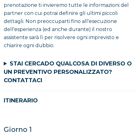
prenotazione ti invieremo tutte le informazioni del
partner con cui potrai definire gli ultimi piccoli
dettagli. Non preoccuparti fino all'esecuzione
dell'esperienza (ed anche durante) il nostro
assistente sarà lì per risolvere ogni imprevisto e
chiarire ogni dubbio.
STAI CERCADO QUALCOSA DI DIVERSO O
UN PREVENTIVO PERSONALIZZATO?
CONTATTACI
ITINERARIO
Giorno 1