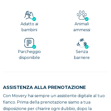
Adatto ai
Animali
bambini
ammessi
Parcheggio
Senza
disponibile
barriere
ASSISTENZA ALLA PRENOTAZIONE
Con Movery hai sempre un assistente digitale al tuo
fianco. Prima della prenotazione siamo a tua
disposizione per chiarire ogni dubbio, dopo la