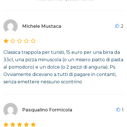
Michele Mustaca
2
Classica trappola per turisti, 15 euro per una birra da
33cl, una pizza minuscola (o un misero piatto di pasta
al pomodoro) e un dolce (o 2 pezzi di anguria). Ps.
Ovviamente dicevano a tutti di pagare in contanti,
senza emettere nessuno scontrino
Pasqualino Formicola
1