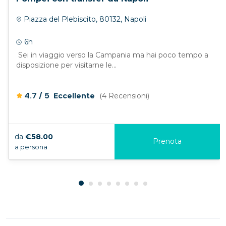
Piazza del Plebiscito, 80132, Napoli
6h
Sei in viaggio verso la Campania ma hai poco tempo a
disposizione per visitarne le...
/
4.7
5
Eccellente
(4 Recensioni)
da
€58.00
Prenota
a persona