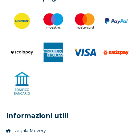
Informazioni utili
Regala Movery