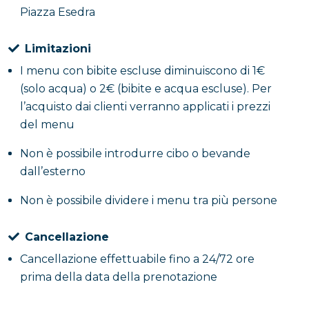
Piazza Esedra
Limitazioni
I menu con bibite escluse diminuiscono di 1€
(solo acqua) o 2€ (bibite e acqua escluse). Per
l’acquisto dai clienti verranno applicati i prezzi
del menu
Non è possibile introdurre cibo o bevande
dall’esterno
Non è possibile dividere i menu tra più persone
Cancellazione
Cancellazione effettuabile fino a 24/72 ore
prima della data della prenotazione