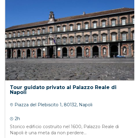
Tour guidato privato al Palazzo Reale di
Napoli
Piazza del Plebiscito 1, 80132, Napoli
2h
Storico edificio costruito nel 1600, Palazzo Reale di
Napoli è una meta da non perdere...