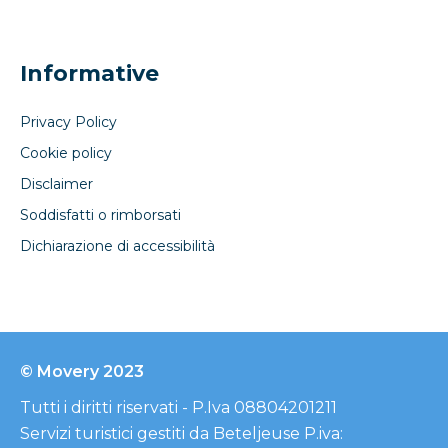
Informative
Privacy Policy
Cookie policy
Disclaimer
Soddisfatti o rimborsati
Dichiarazione di accessibilità
© Movery 2023
Tutti i diritti riservati - P.Iva 08804201211
Servizi turistici gestiti da Beteljeuse P.iva: