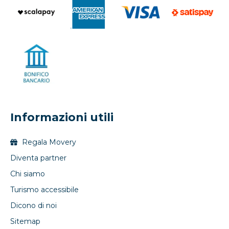
Informazioni utili
Regala Movery
Diventa partner
Chi siamo
Turismo accessibile
Dicono di noi
Sitemap