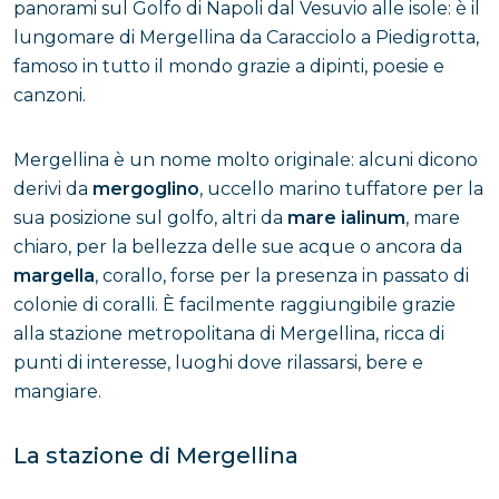
panorami sul Golfo di Napoli dal Vesuvio alle isole: è il
lungomare di Mergellina da Caracciolo a Piedigrotta,
famoso in tutto il mondo grazie a dipinti, poesie e
canzoni.
Mergellina è un nome molto originale: alcuni dicono
derivi da
mergoglino
, uccello marino tuffatore per la
sua posizione sul golfo, altri da
mare ialinum
, mare
chiaro, per la bellezza delle sue acque o ancora da
margella
, corallo, forse per la presenza in passato di
colonie di coralli. È facilmente raggiungibile grazie
alla stazione metropolitana di Mergellina, ricca di
punti di interesse, luoghi dove rilassarsi, bere e
mangiare.
La stazione di Mergellina