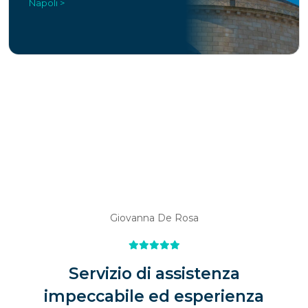
Napoli >
Giovanna De Rosa
Servizio di assistenza
impeccabile ed esperienza