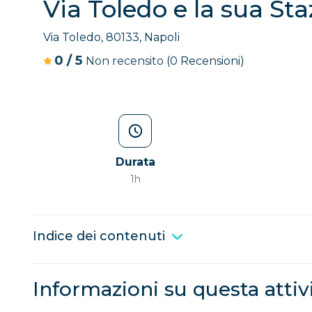
Via Toledo e la sua Sta
Via Toledo, 80133, Napoli
0
/
5
Non recensito
(0 Recensioni)
Durata
1h
Indice dei contenuti
Informazioni su questa attiv