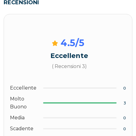
RECENSIONI
4.5
/5
Eccellente
( Recensioni 3)
Eccellente
0
Molto
3
Buono
Media
0
Scadente
0