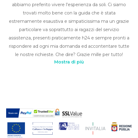
abbiamo preferito vivere l'esperienza da soli. Ci siamo
trovati molto bene con la guida che è stata
estremamente esaustiva e simpaticissima ma un grazie
particolare va soprattutto ai ragazzi del servizio
assistenza, presenti praticamente h24 e sempre pronti a
rispondere ad ogni mia domanda ed accontentare tutte
le nostre richieste. Che dire? Grazie mille per tutto!
Mostra di più