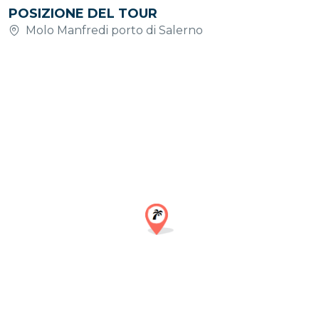
POSIZIONE DEL TOUR
Molo Manfredi porto di Salerno