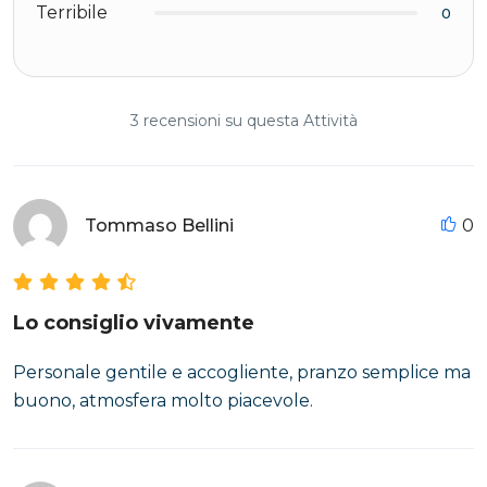
Terribile
0
3 recensioni su questa Attività
Tommaso Bellini
0
Lo consiglio vivamente
Personale gentile e accogliente, pranzo semplice ma
buono, atmosfera molto piacevole.