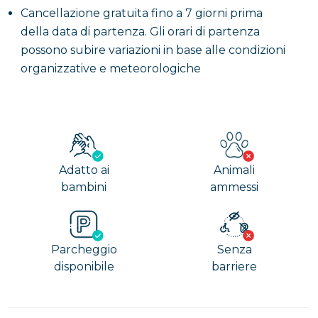
Cancellazione gratuita fino a 7 giorni prima
della data di partenza. Gli orari di partenza
possono subire variazioni in base alle condizioni
organizzative e meteorologiche
Adatto ai
Animali
bambini
ammessi
Parcheggio
Senza
disponibile
barriere