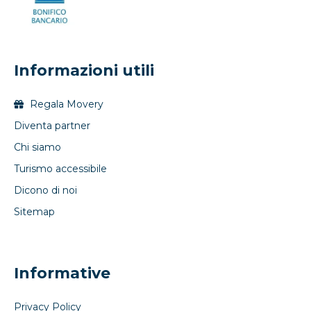
Informazioni utili
Regala Movery
Diventa partner
Chi siamo
Turismo accessibile
Dicono di noi
Sitemap
Informative
Privacy Policy