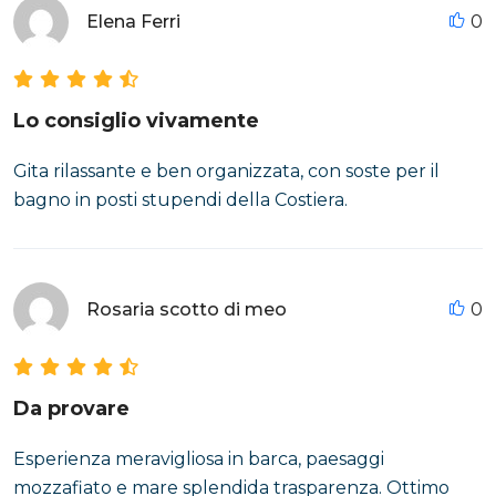
Elena Ferri
0
Lo consiglio vivamente
Gita rilassante e ben organizzata, con soste per il
bagno in posti stupendi della Costiera.
Rosaria scotto di meo
0
Da provare
Esperienza meravigliosa in barca, paesaggi
mozzafiato e mare splendida trasparenza. Ottimo