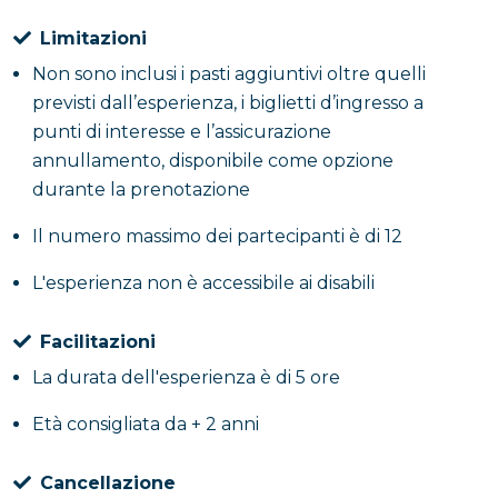
Limitazioni
Non sono inclusi i pasti aggiuntivi oltre quelli
previsti dall’esperienza, i biglietti d’ingresso a
punti di interesse e l’assicurazione
annullamento, disponibile come opzione
durante la prenotazione
Il numero massimo dei partecipanti è di 12
L'esperienza non è accessibile ai disabili
Facilitazioni
La durata dell'esperienza è di 5 ore
Età consigliata da + 2 anni
Cancellazione