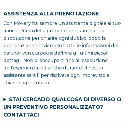
ASSISTENZA ALLA PRENOTAZIONE
Con Movery hai sempre un assistente digitale al tuo
fianco. Prima della prenotazione siamo a tua
disposizione per chiarire ogni dubbio, dopo la
prenotazione ti invieremo tutte le informazioni del
partner con cui potrai definire gli ultimi piccoli
dettagli. Non preoccuparti fino all'esecuzione
dell'esperienza (ed anche durante) il nostro
assistente sarà lì per risolvere ogni imprevisto e
chiarire ogni dubbio.
STAI CERCADO QUALCOSA DI DIVERSO O
UN PREVENTIVO PERSONALIZZATO?
CONTATTACI