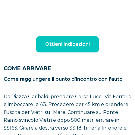
Ottieni indicazioni
COME ARRIVARE
Come raggiungere il punto d’incontro con l’auto
Da Piazza Garibaldi prendere Corso Lucci, Via Ferraris
e imboccare la A3. Procedere per 45 km e prendere
l’uscita per Vietri sul Mare. Continuare su Ponte
Ramo svincolo Vietri e dopo 500 metri entrare in
SS163. Girare a destra verso SS 18 Tirrena Inferiore e