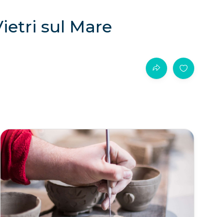
ietri sul Mare