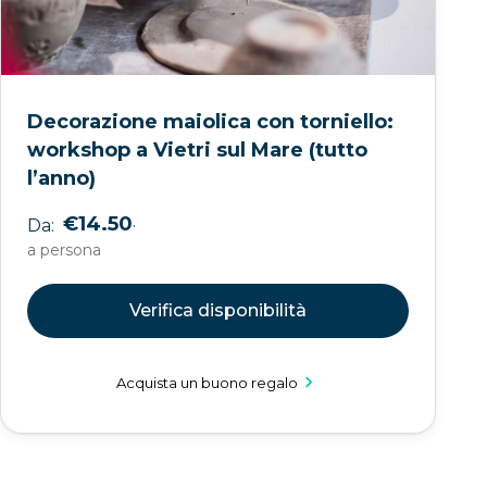
Decorazione maiolica con torniello:
workshop a Vietri sul Mare (tutto
l’anno)
.
€14.50
Da:
a persona
Verifica disponibilità
Acquista un buono regalo