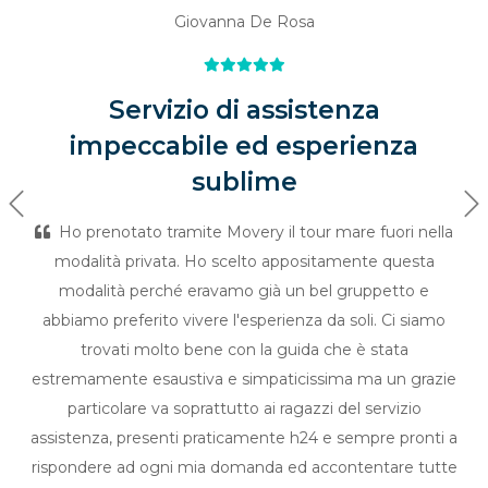
Giovanna De Rosa
Servizio di assistenza
impeccabile ed esperienza
sublime
Previous
Ne
Ho prenotato tramite Movery il tour mare fuori nella
modalità privata. Ho scelto appositamente questa
modalità perché eravamo già un bel gruppetto e
abbiamo preferito vivere l'esperienza da soli. Ci siamo
trovati molto bene con la guida che è stata
estremamente esaustiva e simpaticissima ma un grazie
particolare va soprattutto ai ragazzi del servizio
assistenza, presenti praticamente h24 e sempre pronti a
rispondere ad ogni mia domanda ed accontentare tutte