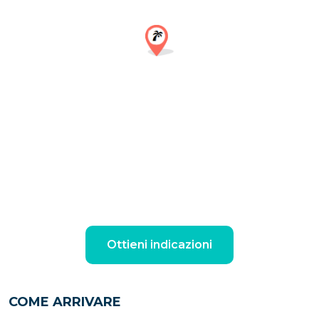
Ottieni indicazioni
COME ARRIVARE