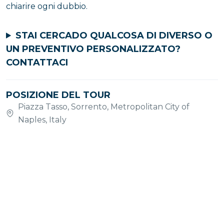
chiarire ogni dubbio.
STAI CERCADO QUALCOSA DI DIVERSO O
UN PREVENTIVO PERSONALIZZATO?
CONTATTACI
POSIZIONE DEL TOUR
Piazza Tasso, Sorrento, Metropolitan City of
Naples, Italy