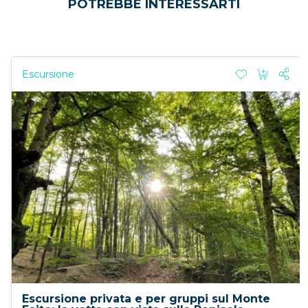
POTREBBE INTERESSARTI
Escursione
Escursione privata e per gruppi sul Monte