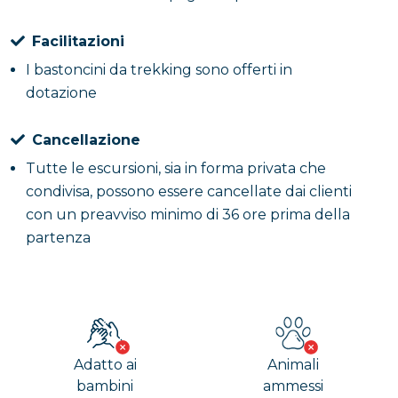
Facilitazioni
I bastoncini da trekking sono offerti in
dotazione
Cancellazione
Tutte le escursioni, sia in forma privata che
condivisa, possono essere cancellate dai clienti
con un preavviso minimo di 36 ore prima della
partenza
Adatto ai
Animali
bambini
ammessi