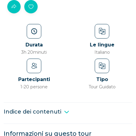
Durata
Le lingue
3h 20minuti
Italiano
Partecipanti
Tipo
1-20 persone
Tour Guidato
Indice dei contenuti
Informazioni su questo tour