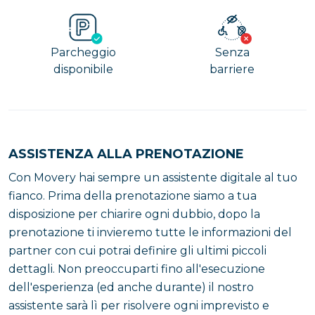
Parcheggio
Senza
disponibile
barriere
ASSISTENZA ALLA PRENOTAZIONE
Con Movery hai sempre un assistente digitale al tuo
fianco. Prima della prenotazione siamo a tua
disposizione per chiarire ogni dubbio, dopo la
prenotazione ti invieremo tutte le informazioni del
partner con cui potrai definire gli ultimi piccoli
dettagli. Non preoccuparti fino all'esecuzione
dell'esperienza (ed anche durante) il nostro
assistente sarà lì per risolvere ogni imprevisto e