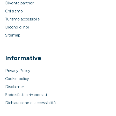
Diventa partner
Chi siamo
Turismo accessibile
Dicono di noi
Sitemap
Informative
Privacy Policy
Cookie policy
Disclaimer
Soddisfatti o rimborsati
Dichiarazione di accessibilità