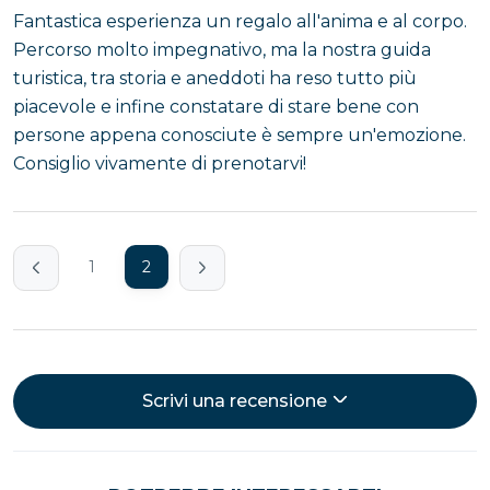
Fantastica esperienza un regalo all'anima e al corpo.
Percorso molto impegnativo, ma la nostra guida
turistica, tra storia e aneddoti ha reso tutto più
piacevole e infine constatare di stare bene con
persone appena conosciute è sempre un'emozione.
Consiglio vivamente di prenotarvi!
1
2
Scrivi una recensione