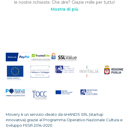
le nostre richieste. Che dire? Grazie mille per tutto!
Mostra di più
Movery è un servizio ideato da 4HANDS SRL (startup
innovativa) grazie al Programma Operativo Nazionale Cultura e
Sviluppo FESR 2014-2020.