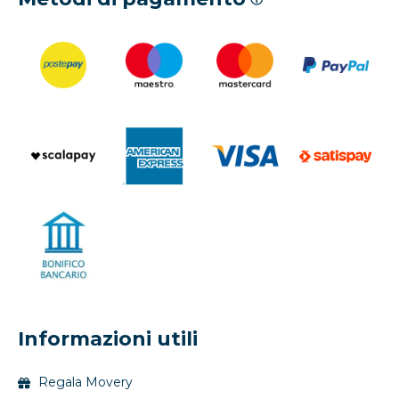
Informazioni utili
Regala Movery