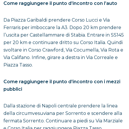
Come raggiungere il punto d’incontro con l’auto
Da Piazza Garibaldi prendere Corso Lucci e Via
Ferraris per imboccare la A3. Dopo 20 km prendere
l’uscita per Castellammare di Stabia. Entrare in SS145
per 20 km e continuare dritto su Corso Italia. Quindi
svoltare in Corso Crawford, Via Cocumella, Via Rota e
Via Califano. Infine, girare a destra in Via Correale e
Piazza Tasso.
Come raggiungere il punto d’incontro con i mezzi
pubblici
Dalla stazione di Napoli centrale prendere la linea
della circumvesuviana per Sorrento e scendere alla
fermata Sorrento. Continuare a piedi su Via Marziale
e Corso Italia per raggiungere Piazza Tasso.