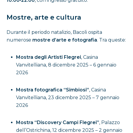
10:00‑22:00
, con ingresso gratuito.
Mostre, arte e cultura
Durante il periodo natalizio, Bacoli ospita
numerose
mostre d’arte e fotografia
. Tra queste:
Mostra degli Artisti Flegrei
, Casina
Vanvitelliana, 8 dicembre 2025 – 6 gennaio
2026
Mostra fotografica “Simbiosi”
, Casina
Vanvitelliana, 23 dicembre 2025 – 7 gennaio
2026
Mostra “Discovery Campi Flegrei”
, Palazzo
dell’Ostrichina, 12 dicembre 2025 – 2 gennaio