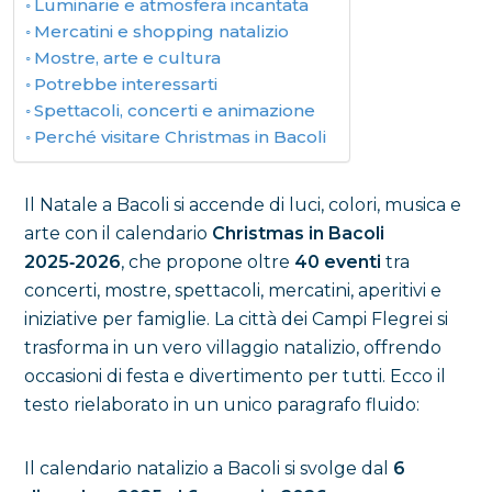
Luminarie e atmosfera incantata
Mercatini e shopping natalizio
Mostre, arte e cultura
Potrebbe interessarti
Spettacoli, concerti e animazione
Perché visitare Christmas in Bacoli
Il Natale a Bacoli si accende di luci, colori, musica e
arte con il calendario
Christmas in Bacoli
2025‑2026
, che propone oltre
40 eventi
tra
concerti, mostre, spettacoli, mercatini, aperitivi e
iniziative per famiglie. La città dei Campi Flegrei si
trasforma in un vero villaggio natalizio, offrendo
occasioni di festa e divertimento per tutti. Ecco il
testo rielaborato in un unico paragrafo fluido:
Il calendario natalizio a Bacoli si svolge dal
6