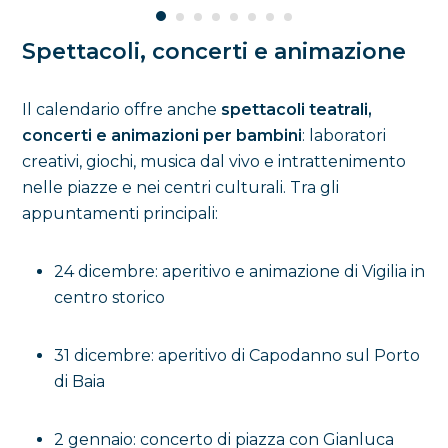
Spettacoli, concerti e animazione
Il calendario offre anche
spettacoli teatrali,
concerti e animazioni per bambini
: laboratori
creativi, giochi, musica dal vivo e intrattenimento
nelle piazze e nei centri culturali. Tra gli
appuntamenti principali:
24 dicembre: aperitivo e animazione di Vigilia in
centro storico
31 dicembre: aperitivo di Capodanno sul Porto
di Baia
2 gennaio: concerto di piazza con Gianluca