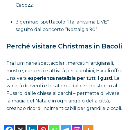
Capozzi
3 gennaio: spettacolo “Italianissima LIVE”
seguito dal concerto “Nostalgia 90”
Perché visitare Christmas in Bacoli
Tra luminarie spettacolari, mercatini artigianali,
mostre, concerti e attività per bambini, Bacoli offre
una vera
esperienza natalizia per tutti i gusti
. La
varietà di eventi e location – dal centro storico al
Fusaro, dalle chiese ai parchi – permette di vivere
la magia del Natale in ogni angolo della città,
creando ricordi indimenticabili per grandi e piccoli.