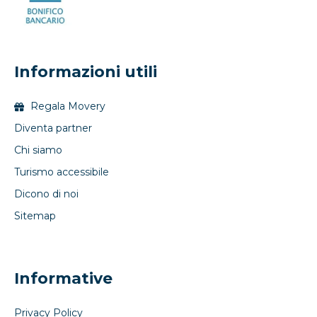
Informazioni utili
Regala Movery
Diventa partner
Chi siamo
Turismo accessibile
Dicono di noi
Sitemap
Informative
Privacy Policy