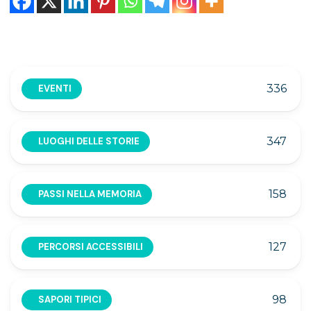
336
EVENTI
347
LUOGHI DELLE STORIE
158
PASSI NELLA MEMORIA
127
PERCORSI ACCESSIBILI
98
SAPORI TIPICI