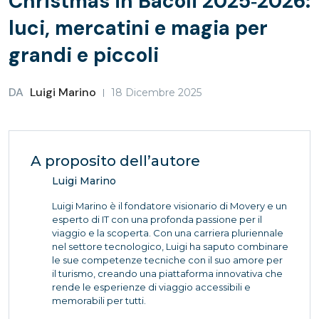
Christmas in Bacoli 2025‑2026:
luci, mercatini e magia per
grandi e piccoli
DA
Luigi Marino
18 Dicembre 2025
A proposito dell’autore
Luigi Marino
Luigi Marino è il fondatore visionario di Movery e un
esperto di IT con una profonda passione per il
viaggio e la scoperta. Con una carriera pluriennale
nel settore tecnologico, Luigi ha saputo combinare
le sue competenze tecniche con il suo amore per
il turismo, creando una piattaforma innovativa che
rende le esperienze di viaggio accessibili e
memorabili per tutti.