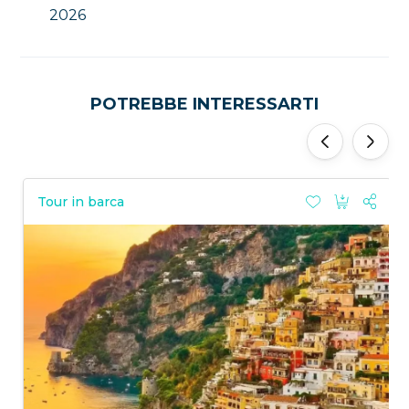
2026
POTREBBE INTERESSARTI
‹
›
Tour in barca