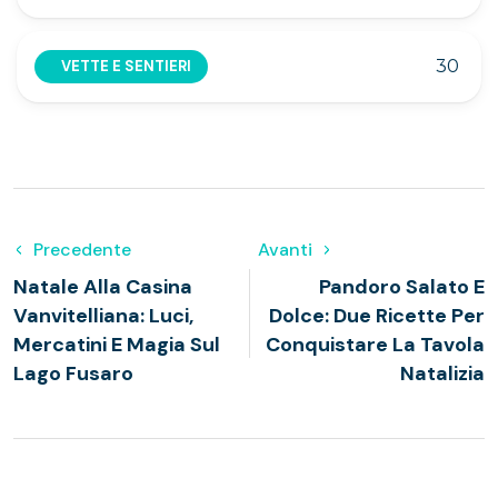
30
VETTE E SENTIERI
Precedente
Avanti
Natale Alla Casina
Pandoro Salato E
Vanvitelliana: Luci,
Dolce: Due Ricette Per
Mercatini E Magia Sul
Conquistare La Tavola
Lago Fusaro
Natalizia