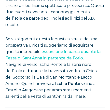
anche un bellissimo spettacolo pirotecnico. Questi
due eventi rievocano il cannoneggiamento
dell’isola da parte degli inglesi agli inizi del XIX
secolo.
Se vuoi goderti questa fantastica serata da una
prospettiva unica ti suggeriamo di acquistare
questa incredibile
escursione in barca durante la
Festa di Sant’Anna in partenza da Forio
.
Navigherai verso Ischia Ponte e la zona nord
dell’isola e durante la traversata vedrai la Chiesa
del Soccorso, la Baia di San Montano e Lacco
Ameno. Quindi arriverai a
Ischia Ponte
vicino al
Castello Aragonese per ammirare i momenti
salienti della Festa di Sant’Anna dal mare.