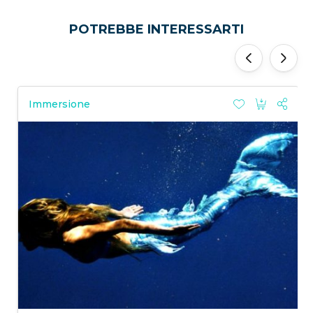
POTREBBE INTERESSARTI
‹
›
Immersione