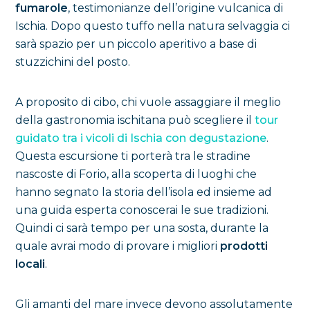
fumarole
, testimonianze dell’origine vulcanica di
Ischia. Dopo questo tuffo nella natura selvaggia ci
sarà spazio per un piccolo aperitivo a base di
stuzzichini del posto.
A proposito di cibo, chi vuole assaggiare il meglio
della gastronomia ischitana può scegliere il
tour
guidato tra i vicoli di Ischia con degustazione
.
Questa escursione ti porterà tra le stradine
nascoste di Forio, alla scoperta di luoghi che
hanno segnato la storia dell’isola ed insieme ad
una guida esperta conoscerai le sue tradizioni.
Quindi ci sarà tempo per una sosta, durante la
quale avrai modo di provare i migliori
prodotti
locali
.
Gli amanti del mare invece devono assolutamente