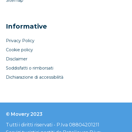
Sitemap
Informative
Privacy Policy
Cookie policy
Disclaimer
Soddisfatti o rimborsati
Dichiarazione di accessibilità
© Movery 2023
Tutti i diritti riservati - P.Iva 08804201211