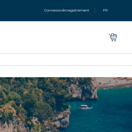
Connexion/enregistrement
FR