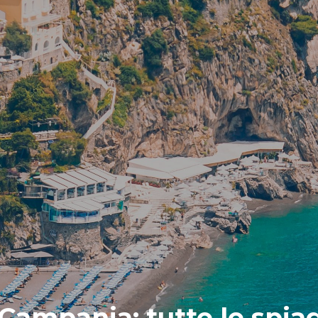
 Campania: tutte le spia