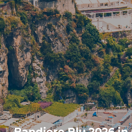
Bandiere Blu 2026 in