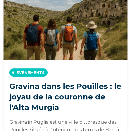
EVÉNEMENTS
Gravina dans les Pouilles : le
joyau de la couronne de
l'Alta Murgia
Gravina in Puglia est une ville pittoresque des
Pouilles, située à l'intérieur des terres de Bari, à