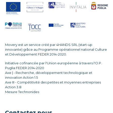
Movery est un service créé par 4HANDS SRL (start-up
innovante) grâce au Programme opérationnel national Culture
et Développement FEDER 2014-2020.
Initiative cofinancée par l'Union européenne à travers l'O.P.
Puglia FEDER 2014-2020
Axe | - Recherche, développement technologique et
innovation Action 1.5
Axe III - Compétitivité des petites et moyennes entreprises
Action 3.8
Mesure Technonides
Contactez nous