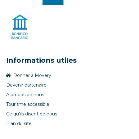
Informations utiles
Donner à Movery
Devenir partenaire
A propos de nous
Tourisme accessible
Ce qu'ils disent de nous
Plan du site