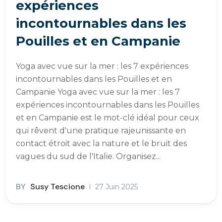
expériences
incontournables dans les
Pouilles et en Campanie
Yoga avec vue sur la mer : les 7 expériences
incontournables dans les Pouilles et en
Campanie Yoga avec vue sur la mer : les 7
expériences incontournables dans les Pouilles
et en Campanie est le mot-clé idéal pour ceux
qui rêvent d'une pratique rajeunissante en
contact étroit avec la nature et le bruit des
vagues du sud de l'Italie. Organisez...
BY
Susy Tescione
27 Juin 2025