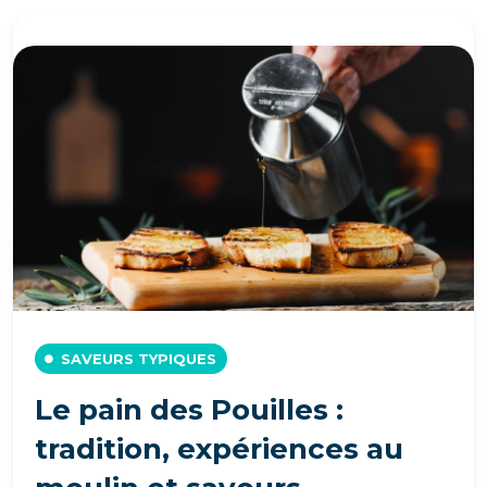
SAVEURS TYPIQUES
Le pain des Pouilles :
tradition, expériences au