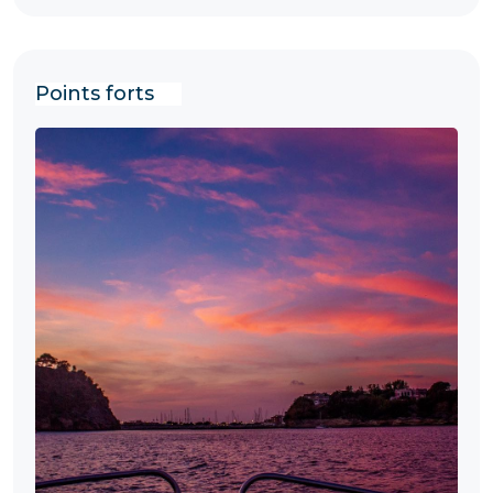
Points forts