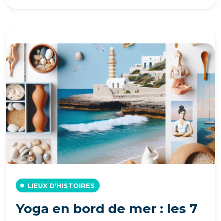
LIEUX D'HISTOIRES
Yoga en bord de mer : les 7