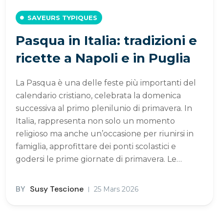
SAVEURS TYPIQUES
Pasqua in Italia: tradizioni e
ricette a Napoli e in Puglia
La Pasqua è una delle feste più importanti del
calendario cristiano, celebrata la domenica
successiva al primo plenilunio di primavera. In
Italia, rappresenta non solo un momento
religioso ma anche un’occasione per riunirsi in
famiglia, approfittare dei ponti scolastici e
godersi le prime giornate di primavera. Le…
BY
Susy Tescione
25 Mars 2026