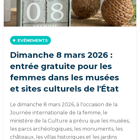
EVÉNEMENTS
Dimanche 8 mars 2026 :
entrée gratuite pour les
femmes dans les musées
et sites culturels de l'État
Le dimanche 8 mars 2026, à l'occasion de la
Journée internationale de la femme, le
ministère de la Culture a prévu que les musées,
les parcs archéologiques, les monuments, les
châteaux, les villas historiques et les jardins