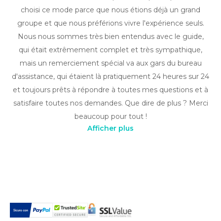
choisi ce mode parce que nous étions déjà un grand
groupe et que nous préférions vivre l'expérience seuls.
Nous nous sommes très bien entendus avec le guide,
qui était extrêmement complet et très sympathique,
mais un remerciement spécial va aux gars du bureau
d'assistance, qui étaient là pratiquement 24 heures sur 24
et toujours prêts à répondre à toutes mes questions et à
satisfaire toutes nos demandes. Que dire de plus ? Merci
beaucoup pour tout !
Afficher plus