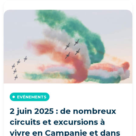
EVÉNEMENTS
2 juin 2025 : de nombreux
circuits et excursions à
vivre en Campanie et dans