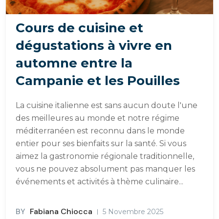
Cours de cuisine et
dégustations à vivre en
automne entre la
Campanie et les Pouilles
La cuisine italienne est sans aucun doute l'une
des meilleures au monde et notre régime
méditerranéen est reconnu dans le monde
entier pour ses bienfaits sur la santé. Si vous
aimez la gastronomie régionale traditionnelle,
vous ne pouvez absolument pas manquer les
événements et activités à thème culinaire...
BY
Fabiana Chiocca
5 Novembre 2025