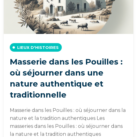
LIEUX D'HISTOIRES
Masserie dans les Pouilles :
où séjourner dans une
nature authentique et
traditionnelle
Masserie dans les Pouilles : où séjourner dans la
nature et la tradition authentiques Les
masseries dans les Pouilles : où séjourner dans
la nature et la tradition authentiques