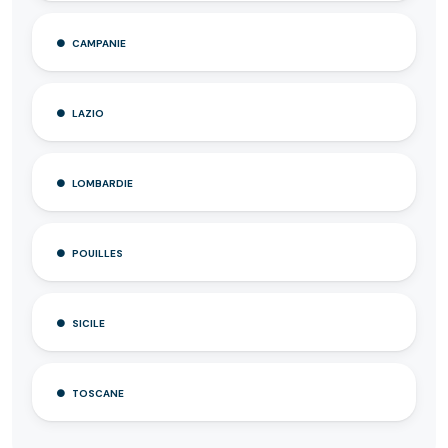
CAMPANIE
LAZIO
LOMBARDIE
POUILLES
SICILE
TOSCANE