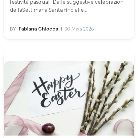
festività pasquali. Dalle suggestive celebrazioni
dellaSettimana Santa fino alle…
BY
Fabiana Chiocca
30 Mars 2026