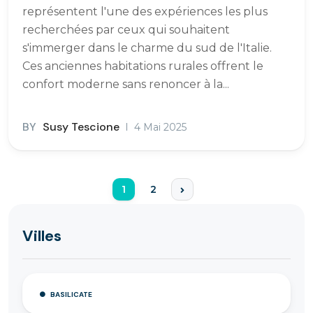
représentent l'une des expériences les plus
recherchées par ceux qui souhaitent
s'immerger dans le charme du sud de l'Italie.
Ces anciennes habitations rurales offrent le
confort moderne sans renoncer à la...
BY
Susy Tescione
4 Mai 2025
1
2
Villes
BASILICATE