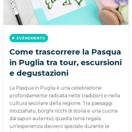
EVÉNEMENTS
Come trascorrere la Pasqua
in Puglia tra tour, escursioni
e degustazioni
La Pasqua in Puglia è una celebrazione
profondamente radicata nelle tradizioni e nella
cultura secolare della regione. Tra paesaggi
mozzafiato, borghi ricchi di storia e una cucina
dai sapori autentici, questa terra regala
un’esperienza davvero speciale durante le