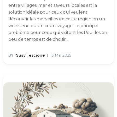
entre villages, mer et saveurs locales est la
solution idéale pour ceux qui veulent
découvrir les merveilles de cette région en un
week-end ou un court voyage. Le principal
problème pour ceux qui visitent les Pouilles en
peu de temps est de choisir...
BY
Susy Tescione
13 Mai 2025