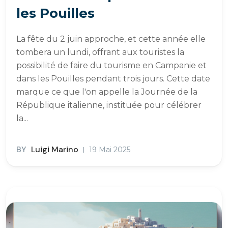
les Pouilles
La fête du 2 juin approche, et cette année elle
tombera un lundi, offrant aux touristes la
possibilité de faire du tourisme en Campanie et
dans les Pouilles pendant trois jours. Cette date
marque ce que l'on appelle la Journée de la
République italienne, instituée pour célébrer
la...
BY
Luigi Marino
19 Mai 2025