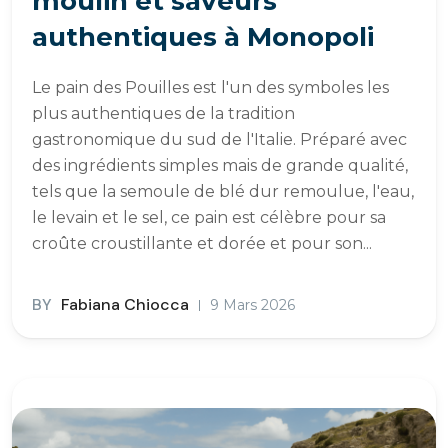
moulin et saveurs
authentiques à Monopoli
Le pain des Pouilles est l'un des symboles les
plus authentiques de la tradition
gastronomique du sud de l'Italie. Préparé avec
des ingrédients simples mais de grande qualité,
tels que la semoule de blé dur remoulue, l'eau,
le levain et le sel, ce pain est célèbre pour sa
croûte croustillante et dorée et pour son...
BY
Fabiana Chiocca
9 Mars 2026