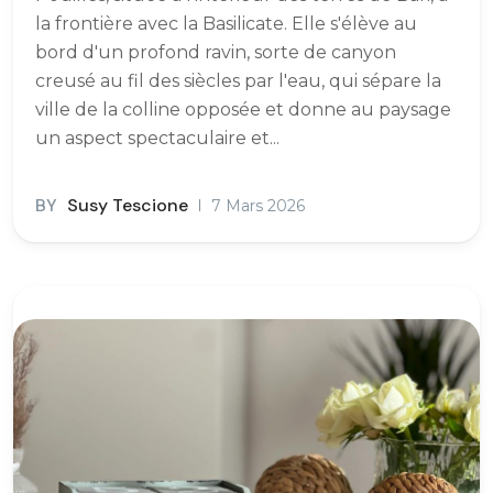
la frontière avec la Basilicate. Elle s'élève au
bord d'un profond ravin, sorte de canyon
creusé au fil des siècles par l'eau, qui sépare la
ville de la colline opposée et donne au paysage
un aspect spectaculaire et...
BY
Susy Tescione
7 Mars 2026