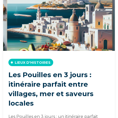
LIEUX D'HISTOIRES
Les Pouilles en 3 jours :
itinéraire parfait entre
villages, mer et saveurs
locales
Les Pouilles en 3 jours : un itinéraire parfait