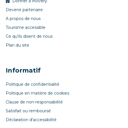
Donner à Movery
Devenir partenaire
A propos de nous
Tourisme accessible
Ce qu'ils disent de nous
Plan du site
Informatif
Politique de confidentialité
Politique en matière de cookies
Clause de non-responsabilité
Satisfait ou remboursé
Déclaration d'accessibilité