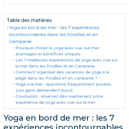
Table des matières
Yoga en bord de mer : les 7 expériences
incontournables dans les Pouilles et en
Campanie
Pourquoi choisir le yoga avec vue sur mer :
avantages et bénéfices uniques
Les 7 meilleures expériences de yoga avec vue sur
la mer dans les Pouilles et en Campanie
Comment organiser des vacances de yoga à la
plage dans les Pouilles et en Campanie ?
Yoga vue mer : questions fréquemment posées
(Les gens demandent aussi)
Conclusion : réservez dès maintenant votre
expérience de yoga avec vue sur la mer
Yoga en bord de mer : les 7
expériences incontournables