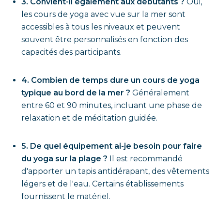
3. Convient-il également aux débutants ?
Oui,
les cours de yoga avec vue sur la mer sont
accessibles à tous les niveaux et peuvent
souvent être personnalisés en fonction des
capacités des participants.
4. Combien de temps dure un cours de yoga
typique au bord de la mer ?
Généralement
entre 60 et 90 minutes, incluant une phase de
relaxation et de méditation guidée.
5. De quel équipement ai-je besoin pour faire
du yoga sur la plage ?
Il est recommandé
d'apporter un tapis antidérapant, des vêtements
légers et de l'eau. Certains établissements
fournissent le matériel.