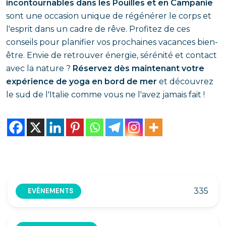
incontournables dans les Pouilles et en Campanie
sont une occasion unique de régénérer le corps et
l'esprit dans un cadre de rêve. Profitez de ces
conseils pour planifier vos prochaines vacances bien-
être. Envie de retrouver énergie, sérénité et contact
avec la nature ?
Réservez dès maintenant votre
expérience de yoga en bord de mer
et découvrez
le sud de l'Italie comme vous ne l'avez jamais fait !
335
EVÉNEMENTS