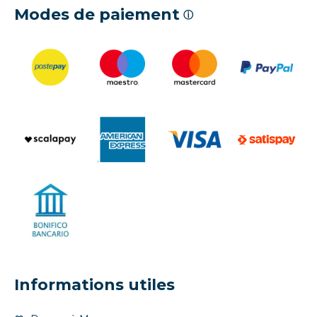
Modes de paiement
ⓘ
Informations utiles