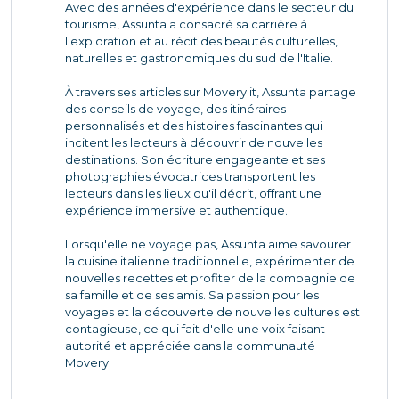
Avec des années d'expérience dans le secteur du
tourisme, Assunta a consacré sa carrière à
l'exploration et au récit des beautés culturelles,
naturelles et gastronomiques du sud de l'Italie.
À travers ses articles sur Movery.it, Assunta partage
des conseils de voyage, des itinéraires
personnalisés et des histoires fascinantes qui
incitent les lecteurs à découvrir de nouvelles
destinations. Son écriture engageante et ses
photographies évocatrices transportent les
lecteurs dans les lieux qu'il décrit, offrant une
expérience immersive et authentique.
Lorsqu'elle ne voyage pas, Assunta aime savourer
la cuisine italienne traditionnelle, expérimenter de
nouvelles recettes et profiter de la compagnie de
sa famille et de ses amis. Sa passion pour les
voyages et la découverte de nouvelles cultures est
contagieuse, ce qui fait d'elle une voix faisant
autorité et appréciée dans la communauté
Movery.