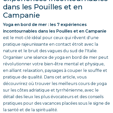
dans les Pouilles et en
Campanie
Yoga en bord de mer : les 7 expériences
incontournables dans les Pouilles et en Campanie
est le mot-clé idéal pour ceux qui rêvent d'une
pratique rajeunissante en contact étroit avec la
nature et le bruit des vagues du sud de l'Italie.
Organiser une séance de yoga en bord de mer peut
révolutionner votre bien-être mental et physique,
en alliant relaxation, paysages à couper le souffle et
pratique de qualité. Dans cet article, vous
découvrirez où trouver les meilleurs cours de yoga
sur les côtes adriatique et tyrrhénienne, avec le
détail des lieux les plus évocateurs et des conseils
pratiques pour des vacances placées sous le signe de
la santé et de la spiritualité.