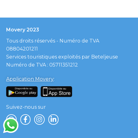
Movery 2023
Tous droits réservés - Numéro de TVA
08804201211
Services touristiques exploités par Beteljeuse
Numéro de TVA : 05711351212
Application Movery
:
Suivez-nous sur