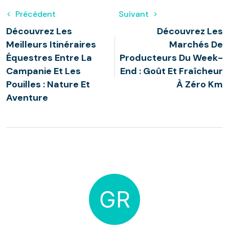
Précédent
Suivant
Découvrez Les
Découvrez Les
Meilleurs Itinéraires
Marchés De
Équestres Entre La
Producteurs Du Week-
Campanie Et Les
End : Goût Et Fraîcheur
Pouilles : Nature Et
À Zéro Km
Aventure