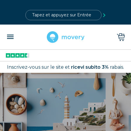
?>
Inscrivez-vous sur le site et
ricevi subito 3%
rabais.