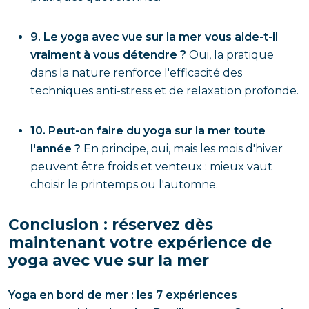
9. Le yoga avec vue sur la mer vous aide-t-il
vraiment à vous détendre ?
Oui, la pratique
dans la nature renforce l'efficacité des
techniques anti-stress et de relaxation profonde.
10. Peut-on faire du yoga sur la mer toute
l'année ?
En principe, oui, mais les mois d'hiver
peuvent être froids et venteux : mieux vaut
choisir le printemps ou l'automne.
Conclusion : réservez dès
maintenant votre expérience de
yoga avec vue sur la mer
Yoga en bord de mer : les 7 expériences