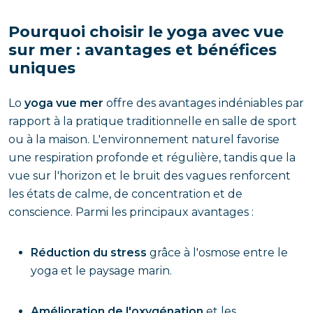
Pourquoi choisir le yoga avec vue
sur mer : avantages et bénéfices
uniques
Lo
yoga vue mer
offre des avantages indéniables par
rapport à la pratique traditionnelle en salle de sport
ou à la maison. L'environnement naturel favorise
une respiration profonde et régulière, tandis que la
vue sur l'horizon et le bruit des vagues renforcent
les états de calme, de concentration et de
conscience. Parmi les principaux avantages :
Réduction du stress
grâce à l'osmose entre le
yoga et le paysage marin.
Amélioration de l'oxygénation
et les