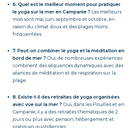
6. Quel est le meilleur moment pour pratiquer
le yoga sur la mer en Campanie ?
Les meilleurs
mois sont mai, juin, septembre et octobre, en
raison du climat doux et des plages moins
fréquentées.
7. Peut-on combiner le yoga et la méditation en
bord de mer ?
Oui, de nombreuses expériences
combinent des séquences dynamiques avec des
séances de méditation et de respiration sur la
plage.
8. Existe-t-il des retraites de yoga organisées
avec vue sur la mer ?
Oui, dans les Pouilles et en
Campanie, il y a des retraites thématiques de 2
jours ou plus avec pension, hébergement et
pratiques quotidiennes.