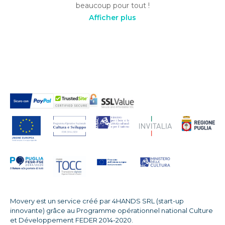
beaucoup pour tout !
Afficher plus
Movery est un service créé par 4HANDS SRL (start-up
innovante) grâce au Programme opérationnel national Culture
et Développement FEDER 2014-2020.