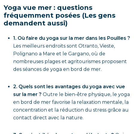
Yoga vue mer : questions
fréquemment posées (Les gens
demandent aussi)
1. Où faire du yoga sur la mer dans les Pouilles ?
Les meilleurs endroits sont Otranto, Vieste,
Polignano a Mare et le Gargano, où de
nombreuses plages et agritourismes proposent
des séances de yoga en bord de mer.
2. Quels sont les avantages du yoga avec vue
sur la mer ?
Outre le bien-être physique, le yoga
en bord de mer favorise la relaxation mentale, la
concentration et la réduction du stress grâce au
contact direct avec la nature.