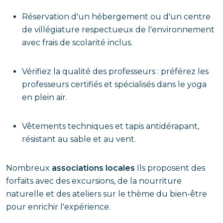
Réservation d'un hébergement ou d'un centre
de villégiature respectueux de l'environnement
avec frais de scolarité inclus.
Vérifiez la qualité des professeurs : préférez les
professeurs certifiés et spécialisés dans le yoga
en plein air.
Vêtements techniques et tapis antidérapant,
résistant au sable et au vent.
Nombreux
associations locales
Ils proposent des
forfaits avec des excursions, de la nourriture
naturelle et des ateliers sur le thème du bien-être
pour enrichir l'expérience.