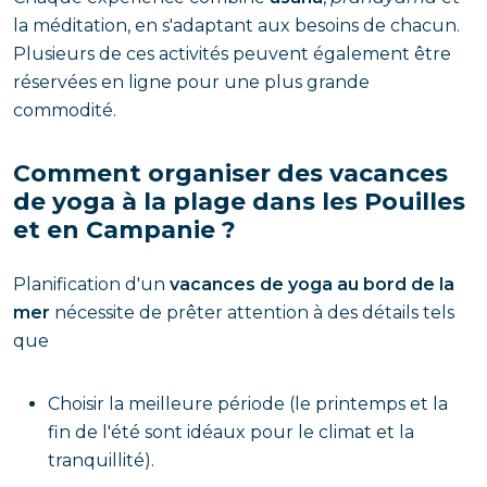
la méditation, en s'adaptant aux besoins de chacun.
Plusieurs de ces activités peuvent également être
réservées en ligne pour une plus grande
commodité.
Comment organiser des vacances
de yoga à la plage dans les Pouilles
et en Campanie ?
Planification d'un
vacances de yoga au bord de la
mer
nécessite de prêter attention à des détails tels
que
Choisir la meilleure période (le printemps et la
fin de l'été sont idéaux pour le climat et la
tranquillité).