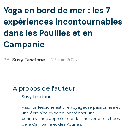
Yoga en bord de mer : les 7
expériences incontournables
dans les Pouilles et en
Campanie
BY
Susy Tescione
27 Juin 2025
A propos de l'auteur
Susy tescione
Assunta Tescione est une voyageuse passionnée et
une écrivaine experte, possédant une
connaissance approfondie des merveilles cachées
de la Campanie et des Pouilles.