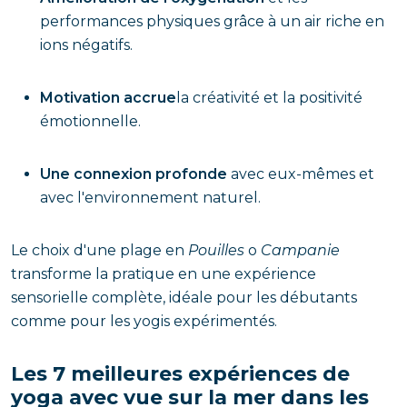
performances physiques grâce à un air riche en
ions négatifs.
Motivation accrue
la créativité et la positivité
émotionnelle.
Une connexion profonde
avec eux-mêmes et
avec l'environnement naturel.
Le choix d'une plage en
Pouilles
o
Campanie
transforme la pratique en une expérience
sensorielle complète, idéale pour les débutants
comme pour les yogis expérimentés.
Les 7 meilleures expériences de
yoga avec vue sur la mer dans les