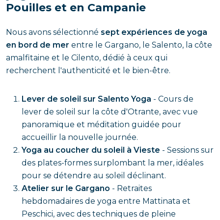
Pouilles et en Campanie
Nous avons sélectionné
sept expériences de yoga
en bord de mer
entre le Gargano, le Salento, la côte
amalfitaine et le Cilento, dédié à ceux qui
recherchent l'authenticité et le bien-être.
Lever de soleil sur Salento Yoga
- Cours de
lever de soleil sur la côte d'Otrante, avec vue
panoramique et méditation guidée pour
accueillir la nouvelle journée.
Yoga au coucher du soleil à Vieste
- Sessions sur
des plates-formes surplombant la mer, idéales
pour se détendre au soleil déclinant.
Atelier sur le Gargano
- Retraites
hebdomadaires de yoga entre Mattinata et
Peschici, avec des techniques de pleine