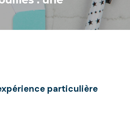
expérience particulière