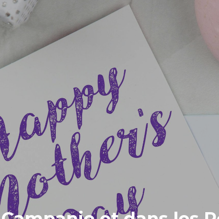
Campanie et dans les Po