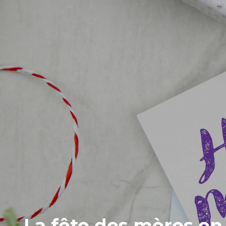
La fête des mères en 