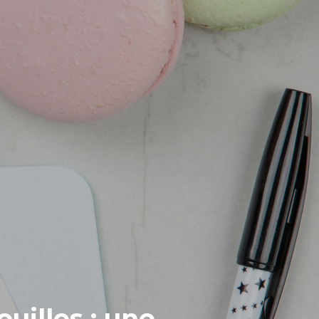
uilles : une