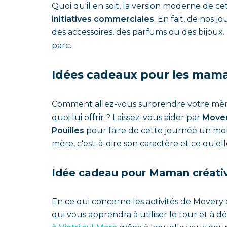
Quoi qu'il en soit, la version moderne de ce
initiatives commerciales
. En fait, de nos 
des accessoires, des parfums ou des bijoux
parc.
Idées cadeaux pour les mama
Comment allez-vous surprendre votre mère 
quoi lui offrir ? Laissez-vous aider par
Move
Pouilles
pour faire de cette journée un mo
mère, c'est-à-dire son caractère et ce qu'ell
Idée cadeau pour Maman créati
En ce qui concerne les activités de Mover
qui vous apprendra à utiliser le tour et à d