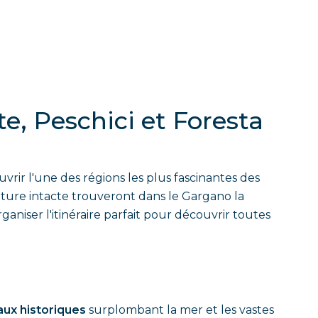
te, Peschici et Foresta
rir l'une des régions les plus fascinantes des
ature intacte trouveront dans le Gargano la
ganiser l'itinéraire parfait pour découvrir toutes
ux historiques
surplombant la mer et les vastes