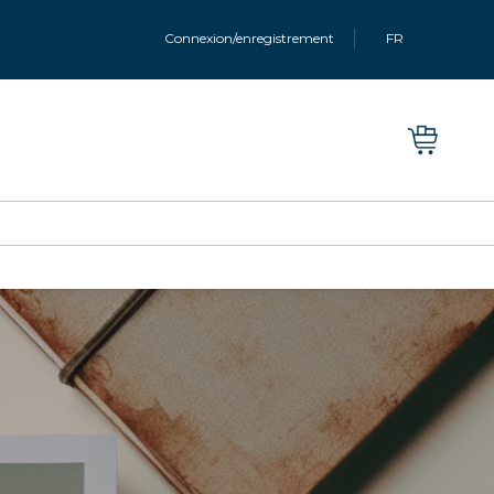
Connexion/enregistrement
FR