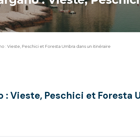
 : Vieste, Peschici et Foresta Umbra dans un itinéraire
: Vieste, Peschici et Foresta 