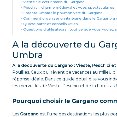
Vieste : le cœur marin du Gargano
Peschici : charme médiéval et vues spectaculaires
Foresta Umbra : le poumon vert du Gargano
Comment organiser un itinéraire dans le Gargano à 
Quand partir et conseils utiles
Questions d'utilisateurs : tout ce que vous voulez s
A la découverte du Garg
Umbra
A la découverte du Gargano : Vieste, Peschici et
Pouilles. Ceux qui rêvent de vacances au milieu d'
réponse idéale. Dans ce guide détaillé, je vous indi
les merveilles de Vieste, Peschici et de la Foresta 
Pourquoi choisir le Gargano comm
Les
Gargano
est l'une des destinations les plus po