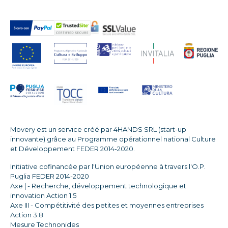
Movery est un service créé par 4HANDS SRL (start-up
innovante) grâce au Programme opérationnel national Culture
et Développement FEDER 2014-2020.
Initiative cofinancée par l'Union européenne à travers l'O.P.
Puglia FEDER 2014-2020
Axe | - Recherche, développement technologique et
innovation Action 1.5
Axe III - Compétitivité des petites et moyennes entreprises
Action 3.8
Mesure Technonides