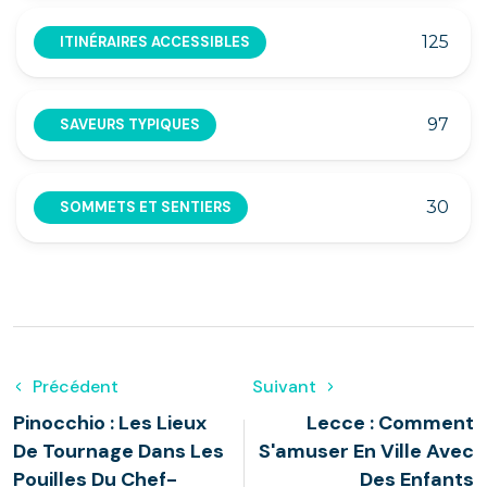
125
ITINÉRAIRES ACCESSIBLES
97
SAVEURS TYPIQUES
30
SOMMETS ET SENTIERS
Précédent
Suivant
Pinocchio : Les Lieux
Lecce : Comment
De Tournage Dans Les
S'amuser En Ville Avec
Pouilles Du Chef-
Des Enfants