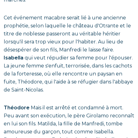
Cet événement macabre serait lié à une ancienne
prophétie, selon laquelle le château d'Otrante et le
titre de noblesse passeront au véritable héritier
lorsqu'il sera trop vieux pour l'habiter. Au lieu de
désespérer de son fils, Manfredi le laisse faire.
Isabella
qui veut répudier sa femme pour l'épouser.
La jeune femme s'enfuit, terrorisée, dans les cachots
de la forteresse, où elle rencontre un paysan en
fuite, Théodore, qui l'aide à se réfugier dans l'abbaye
de Saint-Nicolas.
Théodore
Mais il est arrêté et condamné à mort.
Peu avant son exécution, le père Girolamo reconnaît
en lui son fils. Matilda, la fille de Manfredi, tombe
amoureuse du garçon, tout comme Isabella.