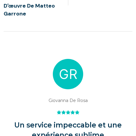
D'œuvre De Matteo
Garrone
Giovanna De Rosa
Un service impeccable et une
expérience sublime