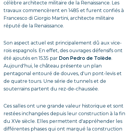
célèbre architecte militaire de la Renaissance. Les
travaux commencèrent en 1485 et furent confiés à
Francesco di Giorgio Martini, architecte militaire
réputé de la Renaissance.
Son aspect actuel est principalement dû aux vice-
rois espagnols. En effet, des ouvrages défensifs ont
été ajoutés en 1535 par
Don Pedro de Tolède
.
Aujourd'hui, le château présente un plan
pentagonal entouré de douves, d'un pont-levis et
de quatre tours. Une série de tunnels et de
souterrains partent du rez-de-chaussée.
Ces salles ont une grande valeur historique et sont
restées inchangées depuis leur construction à la fin
du XVe siècle. Elles permettent d'appréhender les
différentes phases qui ont marqué la construction