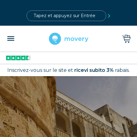
?>
Inscrivez-vous sur le site et
ricevi subito 3%
rabais.