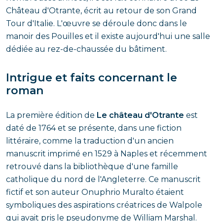
Château d'Otrante, écrit au retour de son Grand
Tour d'Italie. L'œuvre se déroule donc dans le
manoir des Pouilles et il existe aujourd'hui une salle
dédiée au rez-de-chaussée du bâtiment.
Intrigue et faits concernant le
roman
La première édition de
Le château d'Otrante
est
daté de 1764 et se présente, dans une fiction
littéraire, comme la traduction d'un ancien
manuscrit imprimé en 1529 à Naples et récemment
retrouvé dans la bibliothèque d'une famille
catholique du nord de l'Angleterre. Ce manuscrit
fictif et son auteur Onuphrio Muralto étaient
symboliques des aspirations créatrices de Walpole
qui avait pris le pseudonyme de William Marshal.