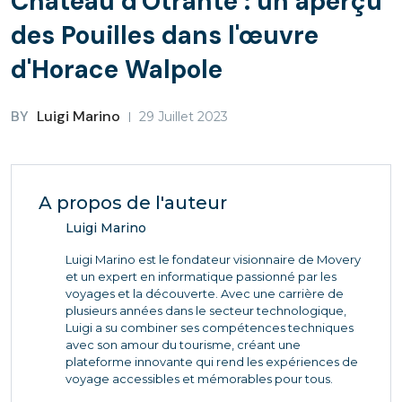
Château d'Otrante : un aperçu
des Pouilles dans l'œuvre
d'Horace Walpole
BY
Luigi Marino
29 Juillet 2023
A propos de l'auteur
Luigi Marino
Luigi Marino est le fondateur visionnaire de Movery
et un expert en informatique passionné par les
voyages et la découverte. Avec une carrière de
plusieurs années dans le secteur technologique,
Luigi a su combiner ses compétences techniques
avec son amour du tourisme, créant une
plateforme innovante qui rend les expériences de
voyage accessibles et mémorables pour tous.