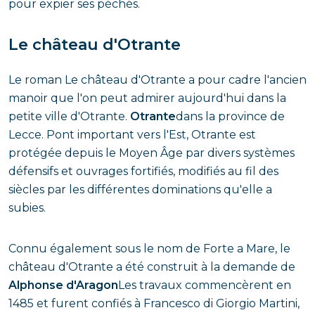
pour expier ses péchés.
Le château d'Otrante
Le roman Le château d'Otrante a pour cadre l'ancien
manoir que l'on peut admirer aujourd'hui dans la
petite ville d'Otrante.
Otrante
dans la province de
Lecce. Pont important vers l'Est, Otrante est
protégée depuis le Moyen Âge par divers systèmes
défensifs et ouvrages fortifiés, modifiés au fil des
siècles par les différentes dominations qu'elle a
subies.
Connu également sous le nom de Forte a Mare, le
château d'Otrante a été construit à la demande de
Alphonse d'Aragon
Les travaux commencèrent en
1485 et furent confiés à Francesco di Giorgio Martini,