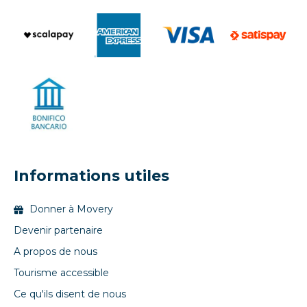
Informations utiles
Donner à Movery
Devenir partenaire
A propos de nous
Tourisme accessible
Ce qu'ils disent de nous