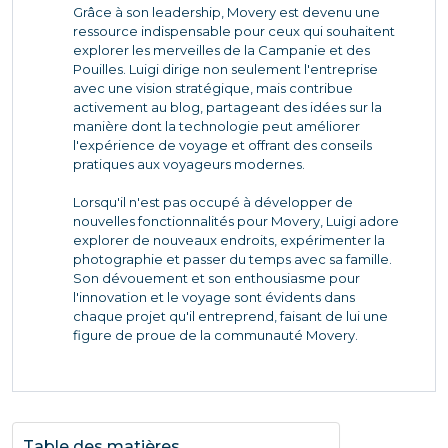
Grâce à son leadership, Movery est devenu une
ressource indispensable pour ceux qui souhaitent
explorer les merveilles de la Campanie et des
Pouilles. Luigi dirige non seulement l'entreprise
avec une vision stratégique, mais contribue
activement au blog, partageant des idées sur la
manière dont la technologie peut améliorer
l'expérience de voyage et offrant des conseils
pratiques aux voyageurs modernes.
Lorsqu'il n'est pas occupé à développer de
nouvelles fonctionnalités pour Movery, Luigi adore
explorer de nouveaux endroits, expérimenter la
photographie et passer du temps avec sa famille.
Son dévouement et son enthousiasme pour
l'innovation et le voyage sont évidents dans
chaque projet qu'il entreprend, faisant de lui une
figure de proue de la communauté Movery.
Table des matières