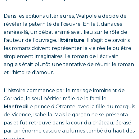
Dans les éditions ultérieures, Walpole a décidé de
révéler la paternité de l'œuvre. En fait, dans ces
années-là, un débat animé avait lieu sur le rôle de
l'auteur de l'ouvrage.
littérature
. Il s'agit de savoir si
les romans doivent représenter la vie réelle ou être
simplement imaginaires. Le roman de l'écrivain
anglais était plutôt une tentative de réunir le roman
et l'histoire d'amour.
L'histoire commence par le mariage imminent de
Corrado, le seul héritier mâle de la famille.
Manfredi
Le prince d'Otrante, avec la fille du marquis
de Vicence, Isabella. Mais le garçon ne se présenta
pas et fut retrouvé dans la cour du château, écrasé
par un énorme casque à plumes tombé du haut des
marches.