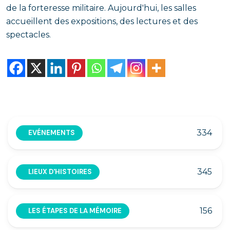
de la forteresse militaire. Aujourd'hui, les salles
accueillent des expositions, des lectures et des
spectacles.
334
EVÉNEMENTS
345
LIEUX D'HISTOIRES
156
LES ÉTAPES DE LA MÉMOIRE