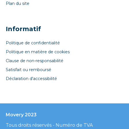
Plan du site
Informatif
Politique de confidentialité
Politique en matière de cookies
Clause de non-responsabilité
Satisfait ou remboursé
Déclaration d'accessibilité
Movery 2023
Tous droits réservés - Numéro de TVA