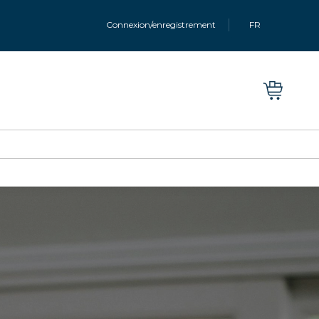
Connexion/enregistrement
FR