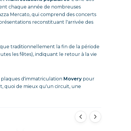
attirent chaque année de nombreuses
Piazza Mercato, qui comprend des concerts
résentations reconstituant l'arrivée des
rque traditionnellement la fin de la période
utes les fêtes), indiquant le retour à la vie
plaques d'immatriculation
Movery
pour
t, quoi de mieux qu'un circuit, une
'
'