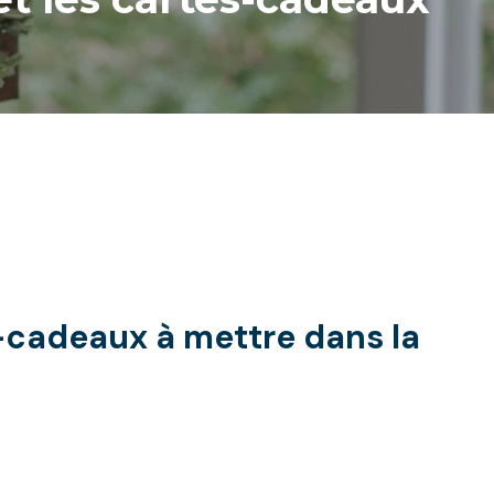
s-cadeaux à mettre dans la