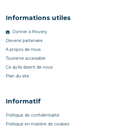
Informations utiles
Donner à Movery
Devenir partenaire
A propos de nous
Tourisme accessible
Ce qu'ils disent de nous
Plan du site
Informatif
Politique de confidentialité
Politique en matière de cookies