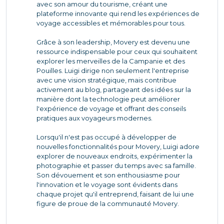
avec son amour du tourisme, créant une
plateforme innovante qui rend les expériences de
voyage accessibles et mémorables pour tous.
Grâce à son leadership, Movery est devenu une
ressource indispensable pour ceux qui souhaitent
explorer les merveilles de la Campanie et des
Pouilles. Luigi dirige non seulement l'entreprise
avec une vision stratégique, mais contribue
activement au blog, partageant des idées sur la
manière dont la technologie peut améliorer
l'expérience de voyage et offrant des conseils
pratiques aux voyageurs modernes.
Lorsqu'il n'est pas occupé à développer de
nouvelles fonctionnalités pour Movery, Luigi adore
explorer de nouveaux endroits, expérimenter la
photographie et passer du temps avec sa famille.
Son dévouement et son enthousiasme pour
l'innovation et le voyage sont évidents dans
chaque projet qu'il entreprend, faisant de lui une
figure de proue de la communauté Movery.