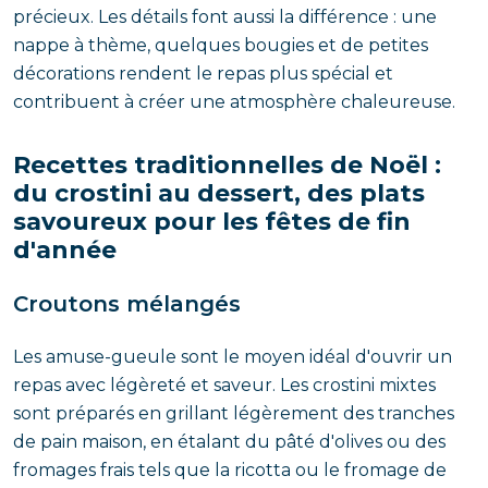
précieux. Les détails font aussi la différence : une
nappe à thème, quelques bougies et de petites
décorations rendent le repas plus spécial et
contribuent à créer une atmosphère chaleureuse.
Recettes traditionnelles de Noël :
du crostini au dessert, des plats
savoureux pour les fêtes de fin
d'année
Croutons mélangés
Les amuse-gueule sont le moyen idéal d'ouvrir un
repas avec légèreté et saveur. Les crostini mixtes
sont préparés en grillant légèrement des tranches
de pain maison, en étalant du pâté d'olives ou des
fromages frais tels que la ricotta ou le fromage de