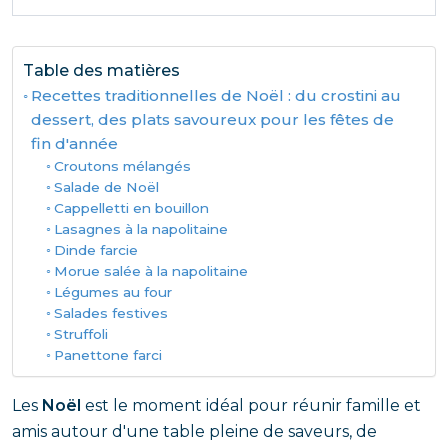
Table des matières
Recettes traditionnelles de Noël : du crostini au
dessert, des plats savoureux pour les fêtes de
fin d'année
Croutons mélangés
Salade de Noël
Cappelletti en bouillon
Lasagnes à la napolitaine
Dinde farcie
Morue salée à la napolitaine
Légumes au four
Salades festives
Struffoli
Panettone farci
Les
Noël
est le moment idéal pour réunir famille et
amis autour d'une table pleine de saveurs, de