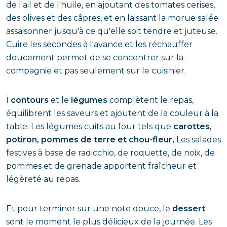
de l'ail et de l'huile, en ajoutant des tomates cerises,
des olives et des câpres, et en laissant la morue salée
assaisonner jusqu'à ce qu'elle soit tendre et juteuse.
Cuire les secondes à l'avance et les réchauffer
doucement permet de se concentrer sur la
compagnie et pas seulement sur le cuisinier.
I
contours
et le
légumes
complètent le repas,
équilibrent les saveurs et ajoutent de la couleur à la
table. Les légumes cuits au four tels que
carottes,
potiron, pommes de terre et chou-fleur,
Les salades
festives à base de radicchio, de roquette, de noix, de
pommes et de grenade apportent fraîcheur et
légèreté au repas.
Et pour terminer sur une note douce, le
dessert
sont le moment le plus délicieux de la journée. Les