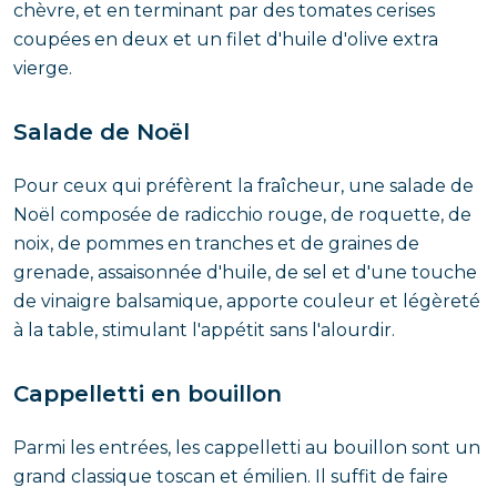
chèvre, et en terminant par des tomates cerises
coupées en deux et un filet d'huile d'olive extra
vierge.
Salade de Noël
Pour ceux qui préfèrent la fraîcheur, une salade de
Noël composée de radicchio rouge, de roquette, de
noix, de pommes en tranches et de graines de
grenade, assaisonnée d'huile, de sel et d'une touche
de vinaigre balsamique, apporte couleur et légèreté
à la table, stimulant l'appétit sans l'alourdir.
Cappelletti en bouillon
Parmi les entrées, les cappelletti au bouillon sont un
grand classique toscan et émilien. Il suffit de faire