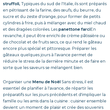
struffoli,
Typiques du sud de l'Italie, ils sont préparés
en pétrissant de la farine, des œufs, du beurre, du
sucre et du zeste d'orange, pour former de petits
cylindres à frire, puis à mélanger avec du miel chaud
et des dragées colorées. Les
panettone farci
En
revanche, il peut être enrichi de crème pâtissière ou
de chocolat et de fruits secs, ce qui rend le gâteau
encore plus spécial et pittoresque. Préparer les
gâteaux quelques jours à l'avance permet de
réduire le stress de la dernière minute et de faire en
sorte que les saveurs se mélangent bien.
Organiser une
Menu de Noël
Sans stress, il est
essentiel de planifier à l'avance, de répartir les
préparatifs sur les jours précédents et d'impliquer la
famille ou les amis dans la cuisine : cuisiner ensemble
devient un moment de plaisir et crée des souvenirs