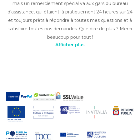
mais un remerciement spécial va aux gars du bureau
d'assistance, qui étaient là pratiquement 24 heures sur 24
et toujours prêts à répondre à toutes mes questions et à
satisfaire toutes nos demandes. Que dire de plus ? Merci
beaucoup pour tout !
Afficher plus