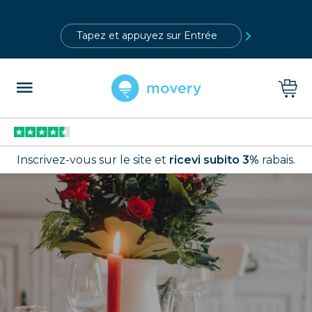
?>
Inscrivez-vous sur le site et
ricevi subito 3%
rabais.