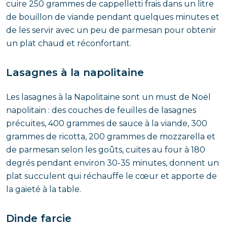
cuire 250 grammes de cappelletti frais dans un litre
de bouillon de viande pendant quelques minutes et
de les servir avec un peu de parmesan pour obtenir
un plat chaud et réconfortant.
Lasagnes à la napolitaine
Les lasagnes à la Napolitaine sont un must de Noël
napolitain : des couches de feuilles de lasagnes
précuites, 400 grammes de sauce à la viande, 300
grammes de ricotta, 200 grammes de mozzarella et
de parmesan selon les goûts, cuites au four à 180
degrés pendant environ 30-35 minutes, donnent un
plat succulent qui réchauffe le cœur et apporte de
la gaieté à la table.
Dinde farcie