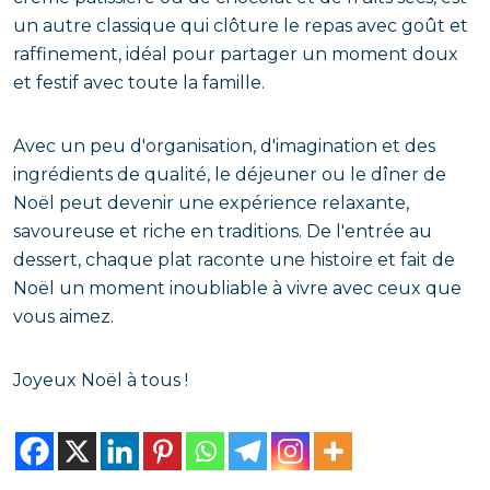
un autre classique qui clôture le repas avec goût et
raffinement, idéal pour partager un moment doux
et festif avec toute la famille.
Avec un peu d'organisation, d'imagination et des
ingrédients de qualité, le déjeuner ou le dîner de
Noël peut devenir une expérience relaxante,
savoureuse et riche en traditions. De l'entrée au
dessert, chaque plat raconte une histoire et fait de
Noël un moment inoubliable à vivre avec ceux que
vous aimez.
Joyeux Noël à tous !