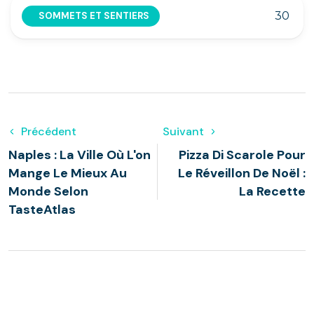
30
SOMMETS ET SENTIERS
Précédent
Suivant
Naples : La Ville Où L'on
Pizza Di Scarole Pour
Mange Le Mieux Au
Le Réveillon De Noël :
Monde Selon
La Recette
TasteAtlas