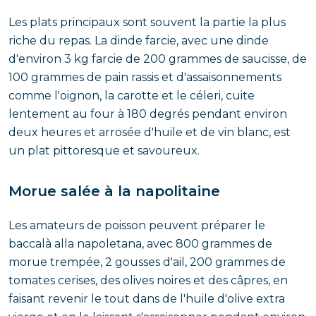
Les plats principaux sont souvent la partie la plus
riche du repas. La dinde farcie, avec une dinde
d'environ 3 kg farcie de 200 grammes de saucisse, de
100 grammes de pain rassis et d'assaisonnements
comme l'oignon, la carotte et le céleri, cuite
lentement au four à 180 degrés pendant environ
deux heures et arrosée d'huile et de vin blanc, est
un plat pittoresque et savoureux.
Morue salée à la napolitaine
Les amateurs de poisson peuvent préparer le
baccalà alla napoletana, avec 800 grammes de
morue trempée, 2 gousses d'ail, 200 grammes de
tomates cerises, des olives noires et des câpres, en
faisant revenir le tout dans de l'huile d'olive extra