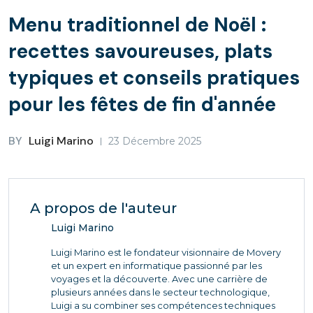
Menu traditionnel de Noël :
recettes savoureuses, plats
typiques et conseils pratiques
pour les fêtes de fin d'année
BY
Luigi Marino
23 Décembre 2025
A propos de l'auteur
Luigi Marino
Luigi Marino est le fondateur visionnaire de Movery
et un expert en informatique passionné par les
voyages et la découverte. Avec une carrière de
plusieurs années dans le secteur technologique,
Luigi a su combiner ses compétences techniques