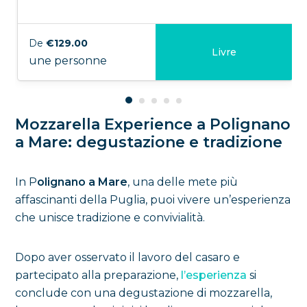
De
€129.00
Livre
une personne
Mozzarella Experience a Polignano
a Mare: degustazione e tradizione
In P
olignano a Mare
, una delle mete più
affascinanti della Puglia, puoi vivere un’esperienza
che unisce tradizione e convivialità.
Dopo aver osservato il lavoro del casaro e
partecipato alla preparazione,
l’esperienza
si
conclude con una degustazione di mozzarella,