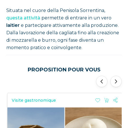
Situata nel cuore della Penisola Sorrentina,
questa attività
permette di entrare in un vero
laitier
e partecipare attivamente alla produzione.
Dalla lavorazione della cagliata fino alla creazione
di mozzarella e burro, ogni fase diventa un
momento pratico e coinvolgente.
PROPOSITION POUR VOUS
'
'
Visite gastronomique