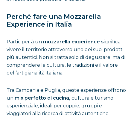
Perché fare una Mozzarella
Experience in Italia
Participer à un
mozzarella experience s
ignifica
vivere il territorio attraverso uno dei suoi prodotti
più autentici. Non si tratta solo di degustare, ma di
comprendere la cultura, le tradizioni e il valore
dell’artigianalità italiana.
Tra Campania e Puglia, queste esperienze offrono
un
mix perfetto di cucina,
cultura e turismo
esperienziale, ideali per coppie, gruppi e
viaggiatori alla ricerca di attività autentiche