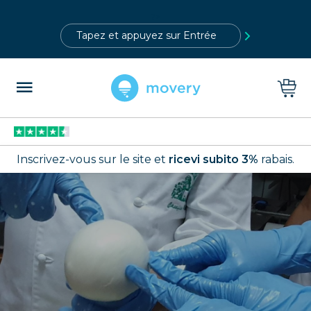
?>
Inscrivez-vous sur le site et
ricevi subito 3%
rabais.