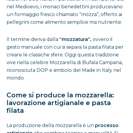
nel Medioevo, i monaci benedettini producevano
un formaggio fresco chiamato “mozza”, offerto ai
pellegrini come alimento semplice ma nutriente.
Il termine deriva dalla
“mozzatura”,
ovvero il
gesto manuale con cui si separa la pasta filata per
creare le classiche sfere. Oggi questa tradizione
vive nella celebre Mozzarella di Bufala Campana,
riconosciuta DOP e simbolo del Made in Italy nel
mondo.
Come si produce la mozzarella:
lavorazione artigianale e pasta
filata
La produzione della mozzarella è un
processo