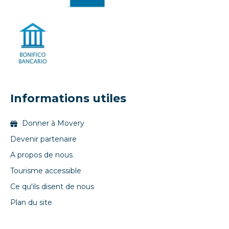
Informations utiles
Donner à Movery
Devenir partenaire
A propos de nous
Tourisme accessible
Ce qu'ils disent de nous
Plan du site