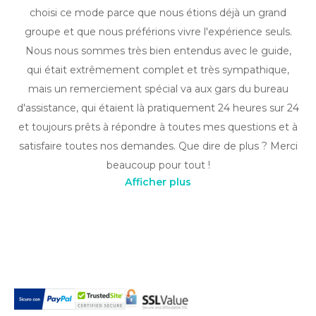
choisi ce mode parce que nous étions déjà un grand
groupe et que nous préférions vivre l'expérience seuls.
Nous nous sommes très bien entendus avec le guide,
qui était extrêmement complet et très sympathique,
mais un remerciement spécial va aux gars du bureau
d'assistance, qui étaient là pratiquement 24 heures sur 24
et toujours prêts à répondre à toutes mes questions et à
satisfaire toutes nos demandes. Que dire de plus ? Merci
beaucoup pour tout !
Afficher plus