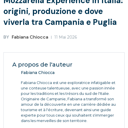
Mozzarella Experience in Italia:
origini, produzione e dove
viverla tra Campania e Puglia
BY
Fabiana Chiocca
11 Mai 2026
A propos de l'auteur
Fabiana Chiocca
Fabiana Chiocca est une exploratrice infatigable et
une conteuse talentueuse, avec une passion innée
pour les traditions et les trésors du sud de l'Italie.
Originaire de Campanie, Fabiana a transformé son
amour de la découverte en une carrière dédiée au
tourisme et à l'écriture, devenant ainsi une guide
experte pour tous ceux qui souhaitent s'immerger
dans les merveilles de son territoire.