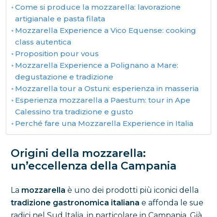
Come si produce la mozzarella: lavorazione
artigianale e pasta filata
Mozzarella Experience a Vico Equense: cooking
class autentica
Proposition pour vous
Mozzarella Experience a Polignano a Mare:
degustazione e tradizione
Mozzarella tour a Ostuni: esperienza in masseria
Esperienza mozzarella a Paestum: tour in Ape
Calessino tra tradizione e gusto
Perché fare una Mozzarella Experience in Italia
Origini della mozzarella:
un’eccellenza della Campania
La
mozzarella
è uno dei prodotti più iconici della
tradizione gastronomica italiana
e affonda le sue
radici nel Sud Italia, in particolare in Campania. Già