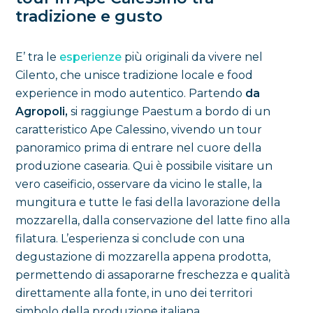
tradizione e gusto
E’ tra le
esperienze
più originali da vivere nel
Cilento, che unisce tradizione locale e food
experience in modo autentico. Partendo
da
Agropoli,
si raggiunge Paestum a bordo di un
caratteristico Ape Calessino, vivendo un tour
panoramico prima di entrare nel cuore della
produzione casearia. Qui è possibile visitare un
vero caseificio, osservare da vicino le stalle, la
mungitura e tutte le fasi della lavorazione della
mozzarella, dalla conservazione del latte fino alla
filatura. L’esperienza si conclude con una
degustazione di mozzarella appena prodotta,
permettendo di assaporarne freschezza e qualità
direttamente alla fonte, in uno dei territori
simbolo della produzione italiana.