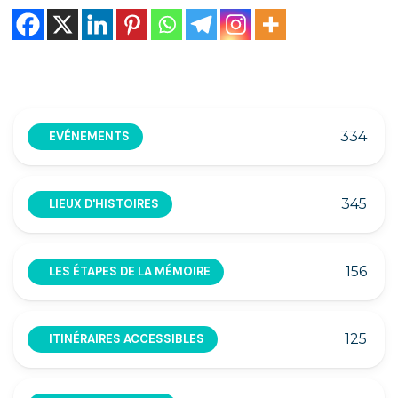
334
EVÉNEMENTS
345
LIEUX D'HISTOIRES
156
LES ÉTAPES DE LA MÉMOIRE
125
ITINÉRAIRES ACCESSIBLES