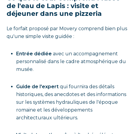
de l'eau de Lapis : visite et
déjeuner dans une pizzeria
Le forfait proposé par Movery comprend bien plus
qu'une simple visite guidée :
Entrée dédiée
avec un accompagnement
personnalisé dans le cadre atmosphérique du
musée.
Guide de l'expert
qui fournira des détails
historiques, des anecdotes et des informations
sur les systèmes hydrauliques de l'époque
romaine et les développements
architecturaux ultérieurs.