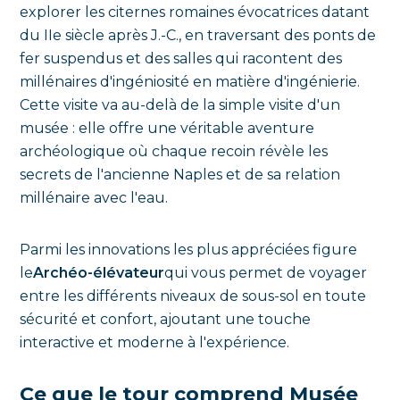
explorer les citernes romaines évocatrices datant
du IIe siècle après J.-C., en traversant des ponts de
fer suspendus et des salles qui racontent des
millénaires d'ingéniosité en matière d'ingénierie.
Cette visite va au-delà de la simple visite d'un
musée : elle offre une véritable aventure
archéologique où chaque recoin révèle les
secrets de l'ancienne Naples et de sa relation
millénaire avec l'eau.
Parmi les innovations les plus appréciées figure
le
Archéo-élévateur
qui vous permet de voyager
entre les différents niveaux de sous-sol en toute
sécurité et confort, ajoutant une touche
interactive et moderne à l'expérience.
Ce que le tour comprend Musée