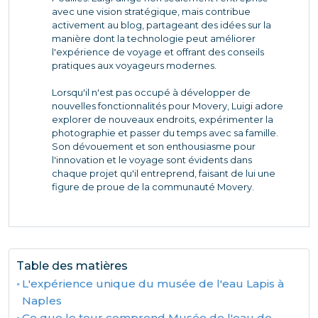
avec une vision stratégique, mais contribue
activement au blog, partageant des idées sur la
manière dont la technologie peut améliorer
l'expérience de voyage et offrant des conseils
pratiques aux voyageurs modernes.
Lorsqu'il n'est pas occupé à développer de
nouvelles fonctionnalités pour Movery, Luigi adore
explorer de nouveaux endroits, expérimenter la
photographie et passer du temps avec sa famille.
Son dévouement et son enthousiasme pour
l'innovation et le voyage sont évidents dans
chaque projet qu'il entreprend, faisant de lui une
figure de proue de la communauté Movery.
Table des matières
L'expérience unique du musée de l'eau Lapis à
Naples
Ce que le tour comprend Musée de l'eau de