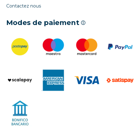
Contactez nous
Modes de paiement
ⓘ