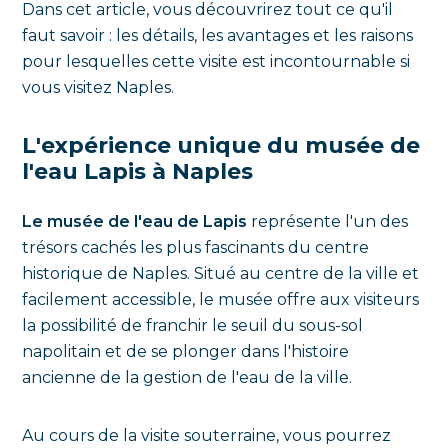
Dans cet article, vous découvrirez tout ce qu'il
faut savoir : les détails, les avantages et les raisons
pour lesquelles cette visite est incontournable si
vous visitez Naples.
L'expérience unique du musée de
l'eau Lapis à Naples
Le musée de l'eau de Lapis
représente l'un des
trésors cachés les plus fascinants du centre
historique de Naples. Situé au centre de la ville et
facilement accessible, le musée offre aux visiteurs
la possibilité de franchir le seuil du sous-sol
napolitain et de se plonger dans l'histoire
ancienne de la gestion de l'eau de la ville.
Au cours de la visite souterraine, vous pourrez