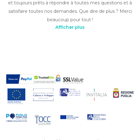
et toujours prêts à répondre à toutes mes questions et à
satisfaire toutes nos demandes. Que dire de plus ? Merci
beaucoup pour tout !
Afficher plus