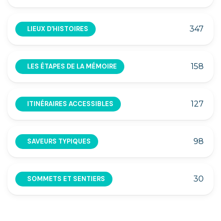
347
LIEUX D'HISTOIRES
158
LES ÉTAPES DE LA MÉMOIRE
127
ITINÉRAIRES ACCESSIBLES
98
SAVEURS TYPIQUES
30
SOMMETS ET SENTIERS