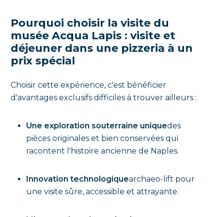
Pourquoi choisir la visite du
musée Acqua Lapis : visite et
déjeuner dans une pizzeria à un
prix spécial
Choisir cette expérience, c'est bénéficier
d'avantages exclusifs difficiles à trouver ailleurs :
Une exploration souterraine unique
des
pièces originales et bien conservées qui
racontent l'histoire ancienne de Naples.
Innovation technologique
archaeo-lift pour
une visite sûre, accessible et attrayante.