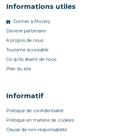
Informations utiles
Donner à Movery
Devenir partenaire
A propos de nous
Tourisme accessible
Ce qu'ils disent de nous
Plan du site
Informatif
Politique de confidentialité
Politique en matière de cookies
Clause de non-responsabilité