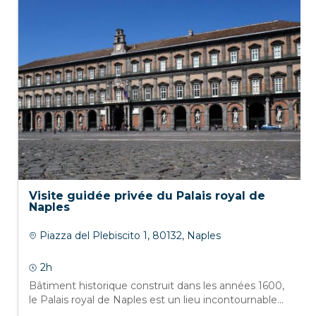
Visite guidée privée du Palais royal de
Naples
Piazza del Plebiscito 1, 80132, Naples
2h
Bâtiment historique construit dans les années 1600,
le Palais royal de Naples est un lieu incontournable...