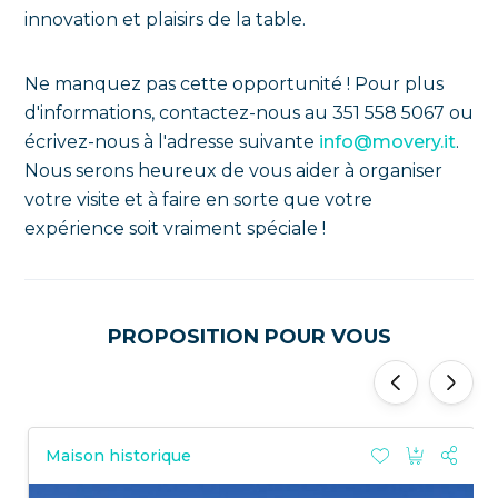
innovation et plaisirs de la table.
Ne manquez pas cette opportunité ! Pour plus
d'informations, contactez-nous au 351 558 5067 ou
écrivez-nous à l'adresse suivante
info@movery.it
.
Nous serons heureux de vous aider à organiser
votre visite et à faire en sorte que votre
expérience soit vraiment spéciale !
PROPOSITION POUR VOUS
'
'
Maison historique