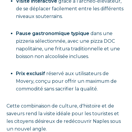
Visite interactive
grâce à l'archéo-élévateur,
de se déplacer facilement entre les différents
niveaux souterrains.
Pause gastronomique typique
dans une
pizzeria sélectionnée, avec une pizza DOC
napolitaine, une fritura traditionnelle et une
boisson non alcoolisée incluses.
Prix exclusif
réservé aux utilisateurs de
Movery, conçu pour offrir un maximum de
commodité sans sacrifier la qualité.
Cette combinaison de culture, d'histoire et de
saveurs rend la visite idéale pour les touristes et
les citoyens désireux de redécouvrir Naples sous
un nouvel angle.