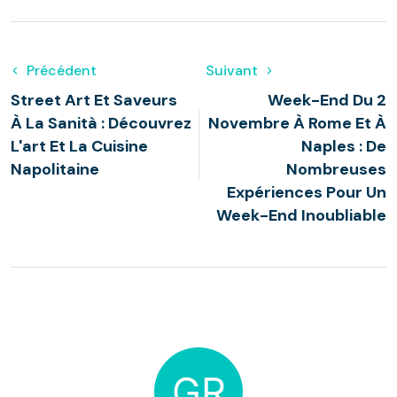
Précédent
Suivant
Street Art Et Saveurs
Week-End Du 2
À La Sanità : Découvrez
Novembre À Rome Et À
L'art Et La Cuisine
Naples : De
Napolitaine
Nombreuses
Expériences Pour Un
Week-End Inoubliable