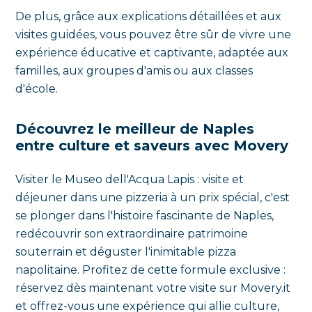
De plus, grâce aux explications détaillées et aux
visites guidées, vous pouvez être sûr de vivre une
expérience éducative et captivante, adaptée aux
familles, aux groupes d'amis ou aux classes
d'école.
Découvrez le meilleur de Naples
entre culture et saveurs avec Movery
Visiter le Museo dell'Acqua Lapis : visite et
déjeuner dans une pizzeria à un prix spécial, c'est
se plonger dans l'histoire fascinante de Naples,
redécouvrir son extraordinaire patrimoine
souterrain et déguster l'inimitable pizza
napolitaine. Profitez de cette formule exclusive :
réservez dès maintenant votre visite sur Movery.it
et offrez-vous une expérience qui allie culture,