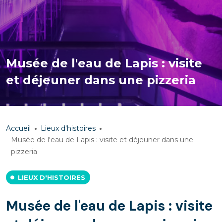
Musée de l'eau de Lapis : visite
et déjeuner dans une pizzeria
Accueil
Lieux d'histoires
Musée de l'eau de Lapis : visite et déjeuner dans une
pizzeria
LIEUX D'HISTOIRES
Musée de l'eau de Lapis : visite