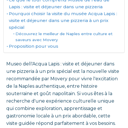
Lapis : visite et déjeuner dans une pizzeria
Pourquoi choisir la visite du musée Acqua Lapis :
visite et déjeuner dans une pizzeria à un prix
spécial
Découvrez le meilleur de Naples entre culture et
saveurs avec Movery
Proposition pour vous
Museo dell'Acqua Lapis : visite et déjeuner dans
une pizzeria à un prix spécial est la nouvelle visite
recommandée par Movery pour vivre l'excitation
de la Naples authentique, entre histoire
souterraine et goût napolitain. Si vous êtes à la
recherche d'une expérience culturelle unique
qui combine exploration, apprentissage et
gastronomie locale à un prix abordable, cette
visite guidée répond parfaitement à vos besoins.