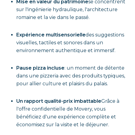
Mise en valeur du patrimoine
se concentrent
sur l'ingénierie hydraulique, l'architecture
romaine et la vie dans le passé.
Expérience multisensorielle
des suggestions
visuelles, tactiles et sonores dans un
environnement authentique et immersif.
Pause pizza incluse
: un moment de détente
dans une pizzeria avec des produits typiques,
pour allier culture et plaisirs du palais.
Un rapport qualité-prix imbattable
Grâce à
l'offre confidentielle de Movery, vous
bénéficiez d'une expérience complète et
économisez sur la visite et le déjeuner.