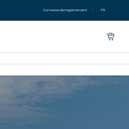
Connexion/enregistrement
FR