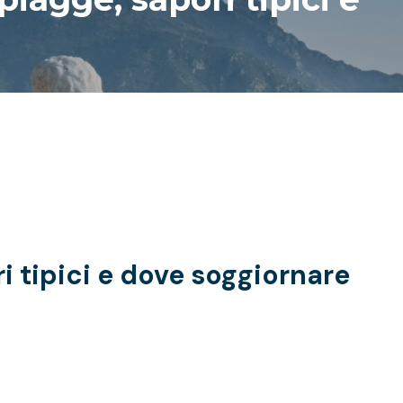
ri tipici e dove soggiornare