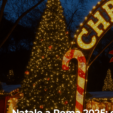
Natale a Roma 2025: e