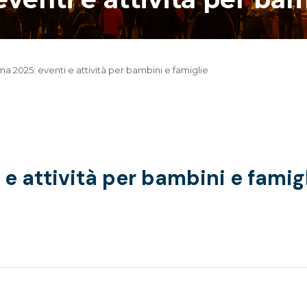
a 2025: eventi e attività per bambini e famiglie
e attività per bambini e famig