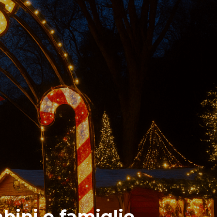
bini e famiglie