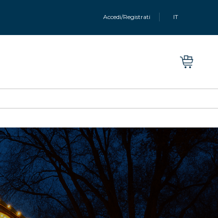
Accedi/Registrati
IT