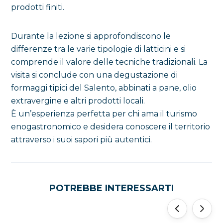
prodotti finiti.
Durante la lezione si approfondiscono le
differenze tra le varie tipologie di latticini e si
comprende il valore delle tecniche tradizionali. La
visita si conclude con una degustazione di
formaggi tipici del Salento, abbinati a pane, olio
extravergine e altri prodotti locali.
È un’esperienza perfetta per chi ama il turismo
enogastronomico e desidera conoscere il territorio
attraverso i suoi sapori più autentici.
POTREBBE INTERESSARTI
‹
›