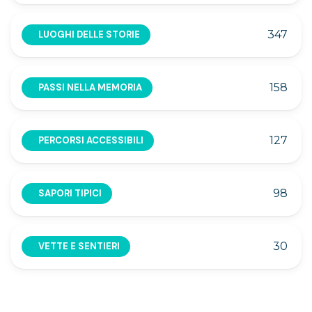
347
LUOGHI DELLE STORIE
158
PASSI NELLA MEMORIA
127
PERCORSI ACCESSIBILI
98
SAPORI TIPICI
30
VETTE E SENTIERI