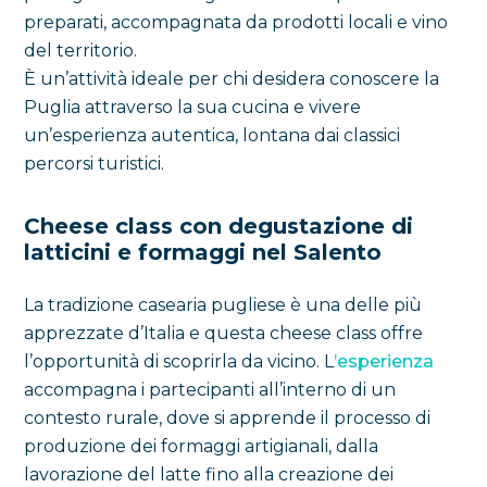
preparati, accompagnata da prodotti locali e vino
del territorio.
È un’attività ideale per chi desidera conoscere la
Puglia attraverso la sua cucina e vivere
un’esperienza autentica, lontana dai classici
percorsi turistici.
Cheese class con degustazione di
latticini e formaggi nel Salento
La tradizione casearia pugliese è una delle più
apprezzate d’Italia e questa cheese class offre
l’opportunità di scoprirla da vicino. L
’esperienza
accompagna i partecipanti all’interno di un
contesto rurale, dove si apprende il processo di
produzione dei formaggi artigianali, dalla
lavorazione del latte fino alla creazione dei