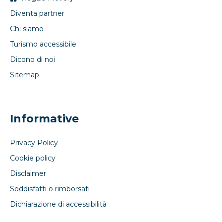
Diventa partner
Chi siamo
Turismo accessibile
Dicono di noi
Sitemap
Informative
Privacy Policy
Cookie policy
Disclaimer
Soddisfatti o rimborsati
Dichiarazione di accessibilità