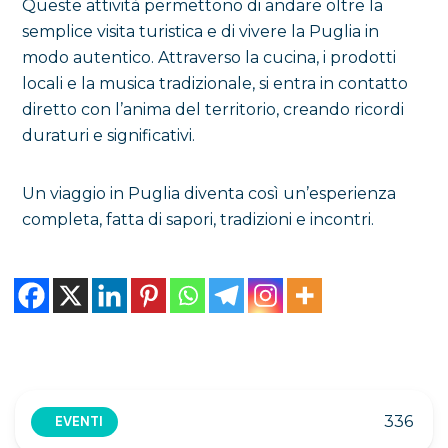
Queste attività permettono di andare oltre la
semplice visita turistica e di vivere la Puglia in
modo autentico. Attraverso la cucina, i prodotti
locali e la musica tradizionale, si entra in contatto
diretto con l’anima del territorio, creando ricordi
duraturi e significativi.
Un viaggio in Puglia diventa così un’esperienza
completa, fatta di sapori, tradizioni e incontri.
336
EVENTI