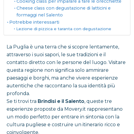
Cooking class per imparare a fare le orecchiette
Cheese class con degustazione di latticini e
formaggi nel Salento
Potrebbe interessarti
Lezione di pizzica e taranta con degustazione
La Puglia è una terra che si scopre lentamente,
attraverso i suoi sapori, le sue tradizioni e il
contatto diretto con le persone del luogo. Visitare
questa regione non significa solo ammirare
paesaggi e borghi, ma anche vivere esperienze
autentiche che raccontano la sua identità più
profonda.
Se ti trovi tra
Brindisi e il Salento
, queste tre
esperienze proposte da Movery.it rappresentano
un modo perfetto per entrare in sintonia con la
cultura pugliese e costruire un itinerario ricco e
coinvolgente.