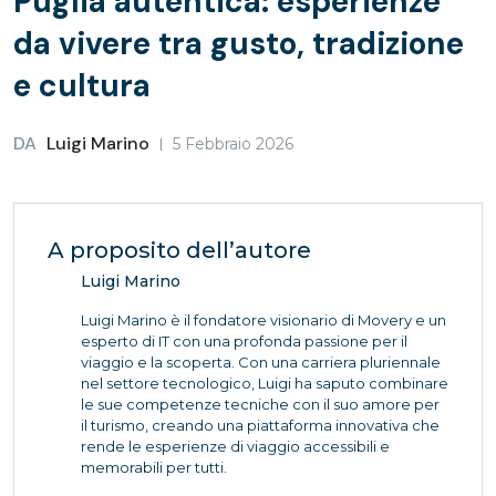
Puglia autentica: esperienze
da vivere tra gusto, tradizione
e cultura
DA
Luigi Marino
5 Febbraio 2026
A proposito dell’autore
Luigi Marino
Luigi Marino è il fondatore visionario di Movery e un
esperto di IT con una profonda passione per il
viaggio e la scoperta. Con una carriera pluriennale
nel settore tecnologico, Luigi ha saputo combinare
le sue competenze tecniche con il suo amore per
il turismo, creando una piattaforma innovativa che
rende le esperienze di viaggio accessibili e
memorabili per tutti.