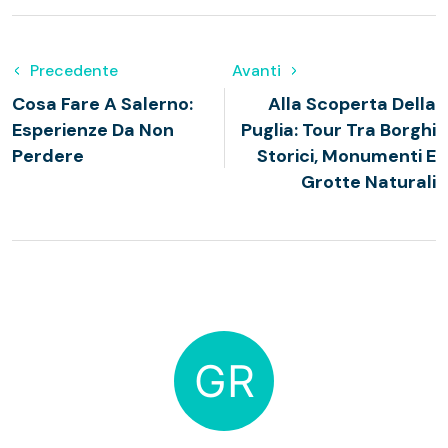
Precedente
Avanti
Cosa Fare A Salerno:
Alla Scoperta Della
Esperienze Da Non
Puglia: Tour Tra Borghi
Perdere
Storici, Monumenti E
Grotte Naturali