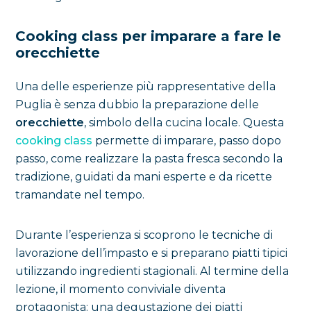
Cooking class per imparare a fare le
orecchiette
Una delle esperienze più rappresentative della
Puglia è senza dubbio la preparazione delle
orecchiette
, simbolo della cucina locale. Questa
cooking class
permette di imparare, passo dopo
passo, come realizzare la pasta fresca secondo la
tradizione, guidati da mani esperte e da ricette
tramandate nel tempo.
Durante l’esperienza si scoprono le tecniche di
lavorazione dell’impasto e si preparano piatti tipici
utilizzando ingredienti stagionali. Al termine della
lezione, il momento conviviale diventa
protagonista: una degustazione dei piatti