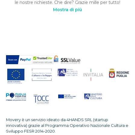
le nostre richieste. Che dire? Grazie mille per tutto!
Mostra di più
Movery è un servizio ideato da 4HANDS SRL (startup
innovativa) grazie al Programma Operativo Nazionale Cultura e
Sviluppo FESR 2014-2020.