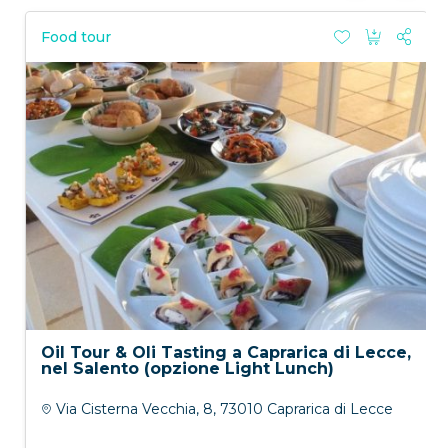
Food tour
Oil Tour & Oli Tasting a Caprarica di Lecce,
nel Salento (opzione Light Lunch)
Via Cisterna Vecchia, 8, 73010 Caprarica di Lecce