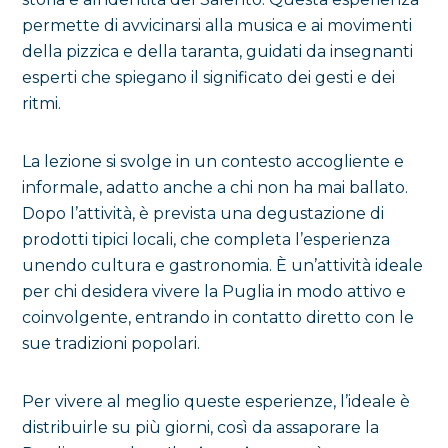
permette di avvicinarsi alla musica e ai movimenti
della pizzica e della taranta, guidati da insegnanti
esperti che spiegano il significato dei gesti e dei
ritmi.
La lezione si svolge in un contesto accogliente e
informale, adatto anche a chi non ha mai ballato.
Dopo l’attività, è prevista una degustazione di
prodotti tipici locali, che completa l’esperienza
unendo cultura e gastronomia. È un’attività ideale
per chi desidera vivere la Puglia in modo attivo e
coinvolgente, entrando in contatto diretto con le
sue tradizioni popolari.
Per vivere al meglio queste esperienze, l’ideale è
distribuirle su più giorni, così da assaporare la