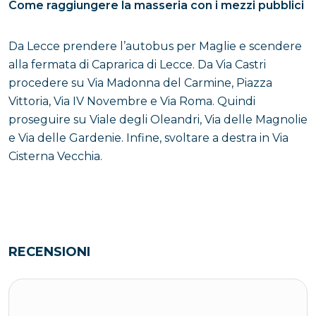
Come raggiungere la masseria con i mezzi pubblici
Da Lecce prendere l’autobus per Maglie e scendere
alla fermata di Caprarica di Lecce. Da Via Castri
procedere su Via Madonna del Carmine, Piazza
Vittoria, Via IV Novembre e Via Roma. Quindi
proseguire su Viale degli Oleandri, Via delle Magnolie
e Via delle Gardenie. Infine, svoltare a destra in Via
Cisterna Vecchia.
RECENSIONI