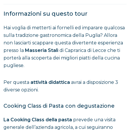
Informazioni su questo tour
Hai voglia di metterti ai fornelli ed imparare qualcosa
sulla tradizione gastronomica della Puglia? Allora
non lasciarti scappare questa divertente esperienza
presso la
Masseria Stalì
di Caprarica di Lecce che ti
porterà alla scoperta dei migliori piatti della cucina
pugliese.
Per questa
attività didattica
avrai a disposizione 3
diverse opzioni.
Cooking Class di Pasta con degustazione
La Cooking Class della pasta
prevede una visita
generale dell’azienda agricola, a cui seguiranno