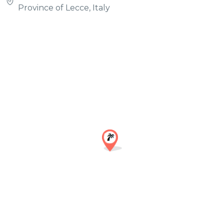
Province of Lecce, Italy