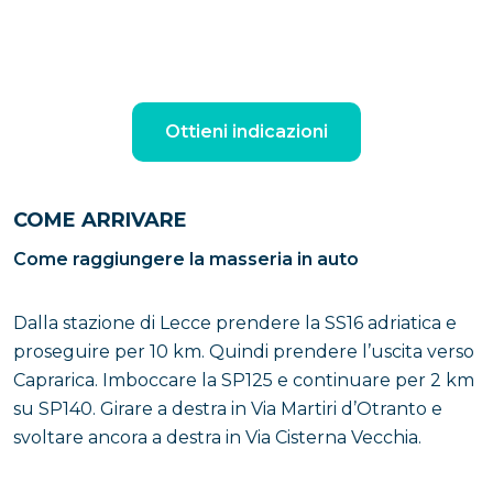
Ottieni indicazioni
COME ARRIVARE
Come raggiungere la masseria in auto
Dalla stazione di Lecce prendere la SS16 adriatica e
proseguire per 10 km. Quindi prendere l’uscita verso
Caprarica. Imboccare la SP125 e continuare per 2 km
su SP140. Girare a destra in Via Martiri d’Otranto e
svoltare ancora a destra in Via Cisterna Vecchia.