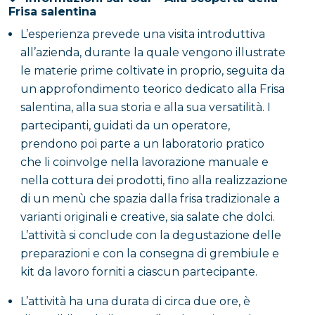
Frisa salentina
L’esperienza prevede una visita introduttiva
all’azienda, durante la quale vengono illustrate
le materie prime coltivate in proprio, seguita da
un approfondimento teorico dedicato alla Frisa
salentina, alla sua storia e alla sua versatilità. I
partecipanti, guidati da un operatore,
prendono poi parte a un laboratorio pratico
che li coinvolge nella lavorazione manuale e
nella cottura dei prodotti, fino alla realizzazione
di un menù che spazia dalla frisa tradizionale a
varianti originali e creative, sia salate che dolci.
L’attività si conclude con la degustazione delle
preparazioni e con la consegna di grembiule e
kit da lavoro forniti a ciascun partecipante.
L’attività ha una durata di circa due ore, è