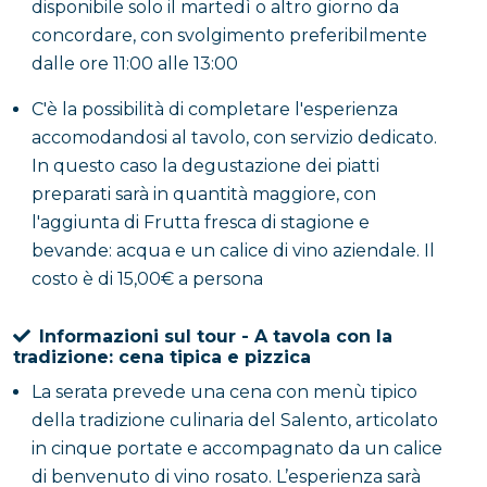
disponibile solo il martedì o altro giorno da
concordare, con svolgimento preferibilmente
dalle ore 11:00 alle 13:00
C'è la possibilità di completare l'esperienza
accomodandosi al tavolo, con servizio dedicato.
In questo caso la degustazione dei piatti
preparati sarà in quantità maggiore, con
l'aggiunta di Frutta fresca di stagione e
bevande: acqua e un calice di vino aziendale. Il
costo è di 15,00€ a persona
Informazioni sul tour - A tavola con la
tradizione: cena tipica e pizzica
La serata prevede una cena con menù tipico
della tradizione culinaria del Salento, articolato
in cinque portate e accompagnato da un calice
di benvenuto di vino rosato. L’esperienza sarà