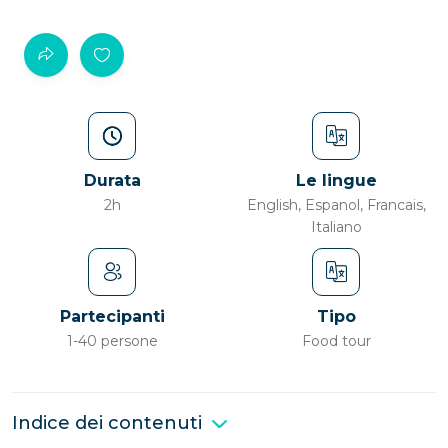
Durata
Le lingue
2h
English, Espanol, Francais,
Italiano
Partecipanti
Tipo
1-40 persone
Food tour
Indice dei contenuti