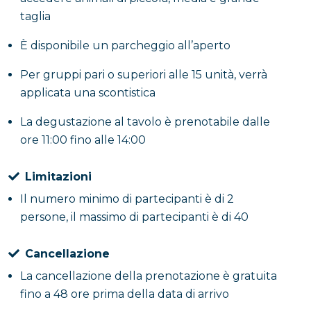
taglia
È disponibile un parcheggio all’aperto
Per gruppi pari o superiori alle 15 unità, verrà
applicata una scontistica
La degustazione al tavolo è prenotabile dalle
ore 11:00 fino alle 14:00
Limitazioni
Il numero minimo di partecipanti è di 2
persone, il massimo di partecipanti è di 40
Cancellazione
La cancellazione della prenotazione è gratuita
fino a 48 ore prima della data di arrivo