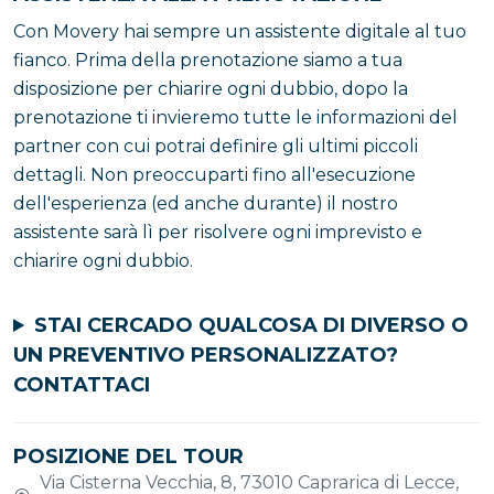
Con Movery hai sempre un assistente digitale al tuo
fianco. Prima della prenotazione siamo a tua
disposizione per chiarire ogni dubbio, dopo la
prenotazione ti invieremo tutte le informazioni del
partner con cui potrai definire gli ultimi piccoli
dettagli. Non preoccuparti fino all'esecuzione
dell'esperienza (ed anche durante) il nostro
assistente sarà lì per risolvere ogni imprevisto e
chiarire ogni dubbio.
STAI CERCADO QUALCOSA DI DIVERSO O
UN PREVENTIVO PERSONALIZZATO?
CONTATTACI
POSIZIONE DEL TOUR
Via Cisterna Vecchia, 8, 73010 Caprarica di Lecce,