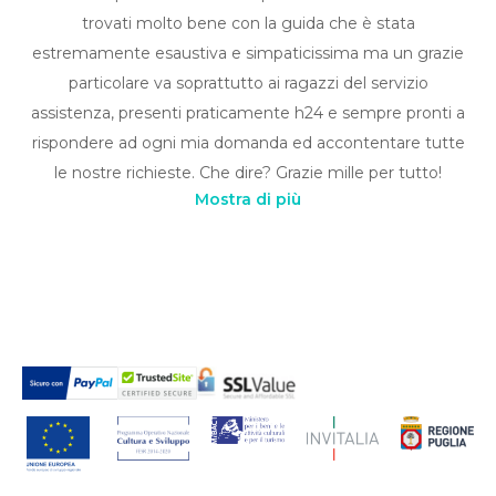
trovati molto bene con la guida che è stata
estremamente esaustiva e simpaticissima ma un grazie
particolare va soprattutto ai ragazzi del servizio
assistenza, presenti praticamente h24 e sempre pronti a
rispondere ad ogni mia domanda ed accontentare tutte
le nostre richieste. Che dire? Grazie mille per tutto!
Mostra di più