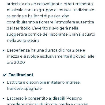
arricchita da un coinvolgente intrattenimento
musicale con un gruppo di musica tradizionale
salentina e ballerini di pizzica, che
contribuiranno a ricreare l’atmosfera autentica
del territorio. L’evento si svolgerà nella
suggestiva cornice del ristorante Urania, situato
nella zona piscina
L’esperienza ha una durata di circa 2 ore e
mezza e si svolge esclusivamente il giovedì alle
ore 20:00
Facilitazioni
L’attività è disponibile in italiano, inglese,
francese, spagnolo
L’accesso è consentito ai disabili. Possono
accedere animali di piccola, media e grande