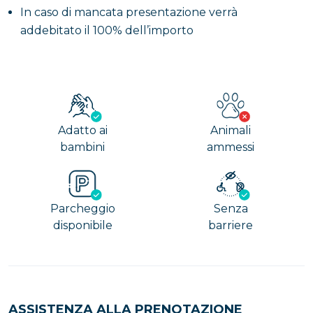
In caso di mancata presentazione verrà
addebitato il 100% dell’importo
Adatto ai
Animali
bambini
ammessi
Parcheggio
Senza
disponibile
barriere
ASSISTENZA ALLA PRENOTAZIONE