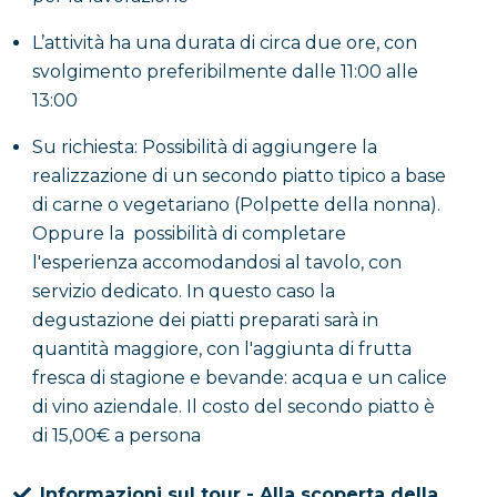
L’attività ha una durata di circa due ore, con
svolgimento preferibilmente dalle 11:00 alle
13:00
Su richiesta: Possibilità di aggiungere la
realizzazione di un secondo piatto tipico a base
di carne o vegetariano (Polpette della nonna).
Oppure la possibilità di completare
l'esperienza accomodandosi al tavolo, con
servizio dedicato. In questo caso la
degustazione dei piatti preparati sarà in
quantità maggiore, con l'aggiunta di frutta
fresca di stagione e bevande: acqua e un calice
di vino aziendale. Il costo del secondo piatto è
di 15,00€ a persona
Informazioni sul tour - Alla scoperta della