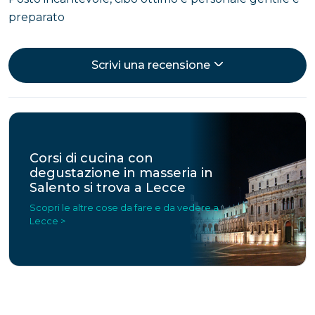
preparato
Scrivi una recensione
Corsi di cucina con
degustazione in masseria in
Salento si trova a Lecce
Scopri le altre cose da fare e da vedere a
Lecce >