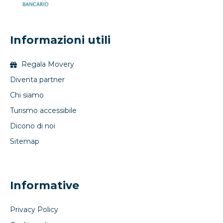
Informazioni utili
Regala Movery
Diventa partner
Chi siamo
Turismo accessibile
Dicono di noi
Sitemap
Informative
Privacy Policy