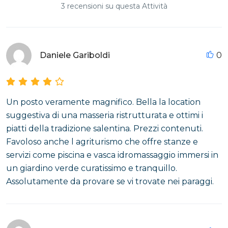
3 recensioni su questa Attività
Daniele Gariboldi
0
Un posto veramente magnifico. Bella la location
suggestiva di una masseria ristrutturata e ottimi i
piatti della tradizione salentina. Prezzi contenuti.
Favoloso anche l agriturismo che offre stanze e
servizi come piscina e vasca idromassaggio immersi in
un giardino verde curatissimo e tranquillo.
Assolutamente da provare se vi trovate nei paraggi.