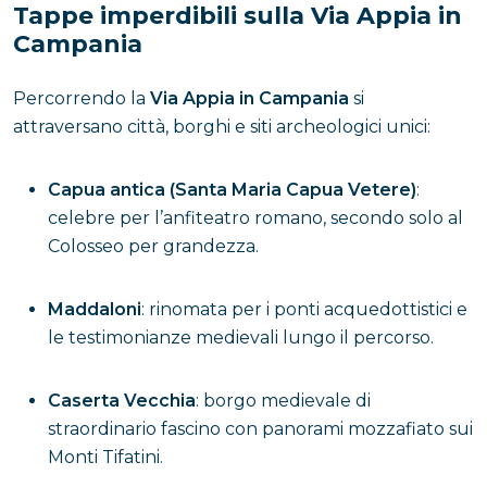
Tappe imperdibili sulla Via Appia in
Campania
Percorrendo la
Via Appia in Campania
si
attraversano città, borghi e siti archeologici unici:
Capua antica (Santa Maria Capua Vetere)
:
celebre per l’anfiteatro romano, secondo solo al
Colosseo per grandezza.
Maddaloni
: rinomata per i ponti acquedottistici e
le testimonianze medievali lungo il percorso.
Caserta Vecchia
: borgo medievale di
straordinario fascino con panorami mozzafiato sui
Monti Tifatini.