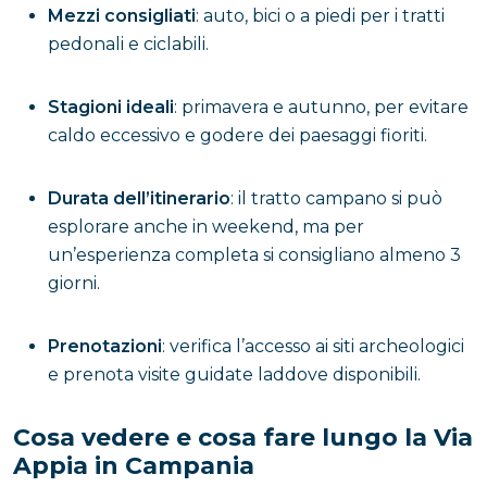
Mezzi consigliati
: auto, bici o a piedi per i tratti
pedonali e ciclabili.
Stagioni ideali
: primavera e autunno, per evitare
caldo eccessivo e godere dei paesaggi fioriti.
Durata dell’itinerario
: il tratto campano si può
esplorare anche in weekend, ma per
un’esperienza completa si consigliano almeno 3
giorni.
Prenotazioni
: verifica l’accesso ai siti archeologici
e prenota visite guidate laddove disponibili.
Cosa vedere e cosa fare lungo la Via
Appia in Campania