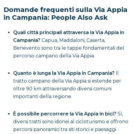
Domande frequenti sulla Via Appia
in Campania: People Also Ask
Quali città principali attraversa la Via Appia in
Campania?
Capua, Maddaloni, Caserta,
Benevento sono tra le tappe fondamentali del
percorso campano della Via Appia.
Quanto è lunga la Via Appia in Campania?
Il
tratto campano della Via Appia si estende per
oltre 90 km attraversando diversi comuni
importanti della regione.
È possibile percorrere la Via Appia in bici?
Sì,
diversi tratti sono idonei al cicloturismo e offrono
percorsi panoramici tra siti storici e paesaggi