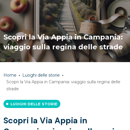
Scopri la Via Appia in Campania:
viaggio sulla regina delle strade
Home
Luoghi delle storie
Scopri la Via Appia in Campania: viaggio sulla regina delle
strade
LUOGHI DELLE STORIE
Scopri la Via Appia in