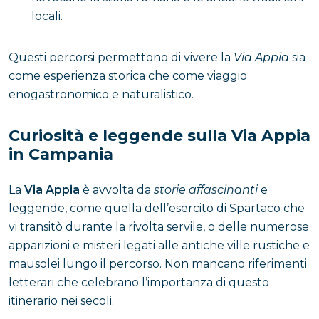
locali.
Questi percorsi permettono di vivere la
Via Appia
sia
come esperienza storica che come viaggio
enogastronomico e naturalistico.
Curiosità e leggende sulla Via Appia
in Campania
La
Via Appia
è avvolta da
storie affascinanti
e
leggende, come quella dell’esercito di Spartaco che
vi transitò durante la rivolta servile, o delle numerose
apparizioni e misteri legati alle antiche ville rustiche e
mausolei lungo il percorso. Non mancano riferimenti
letterari che celebrano l’importanza di questo
itinerario nei secoli.