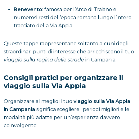
Benevento
: famosa per l’Arco di Traiano e
numerosi resti dell’epoca romana lungo l’intero
tracciato della Via Appia.
Queste tappe rappresentano soltanto alcuni degli
straordinari punti di interesse che arricchiscono il tuo
viaggio sulla regina delle strade
in Campania.
Consigli pratici per organizzare il
viaggio sulla Via Appia
Organizzare al meglio il tuo
viaggio sulla Via Appia
in Campania
significa scegliere i periodi migliori e le
modalità più adatte per un’esperienza davvero
coinvolgente: