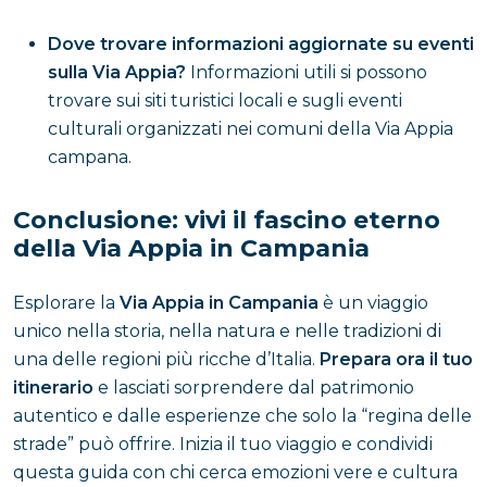
Dove trovare informazioni aggiornate su eventi
sulla Via Appia?
Informazioni utili si possono
trovare sui siti turistici locali e sugli eventi
culturali organizzati nei comuni della Via Appia
campana.
Conclusione: vivi il fascino eterno
della Via Appia in Campania
Esplorare la
Via Appia in Campania
è un viaggio
unico nella storia, nella natura e nelle tradizioni di
una delle regioni più ricche d’Italia.
Prepara ora il tuo
itinerario
e lasciati sorprendere dal patrimonio
autentico e dalle esperienze che solo la “regina delle
strade” può offrire. Inizia il tuo viaggio e condividi
questa guida con chi cerca emozioni vere e cultura