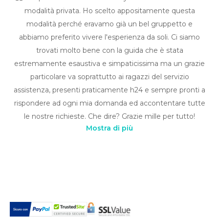
modalità privata. Ho scelto appositamente questa
modalità perché eravamo già un bel gruppetto e
abbiamo preferito vivere l'esperienza da soli. Ci siamo
trovati molto bene con la guida che è stata
estremamente esaustiva e simpaticissima ma un grazie
particolare va soprattutto ai ragazzi del servizio
assistenza, presenti praticamente h24 e sempre pronti a
rispondere ad ogni mia domanda ed accontentare tutte
le nostre richieste. Che dire? Grazie mille per tutto!
Mostra di più