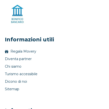
Informazioni utili
Regala Movery
Diventa partner
Chi siamo
Turismo accessibile
Dicono di noi
Sitemap