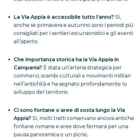
La Via Appia è accessibile tutto l’anno?
Sì,
anche se primavera e autunno sono i periodi più
consigliati per i sentieri escursionistici e gli eventi
all’aperto.
Che importanza storica ha la Via Appia in
Campania?
È stata un’arteria strategica per
commerci, scambi culturali e movimenti militari
nell’antichità e ha segnato profondamente lo
sviluppo del territorio.
Ci sono fontane o aree di sosta lungo la Via
Appia?
Sì, molti tratti conservano ancora antiche
fontane romane e aree dove fermarsi per una
pausa panoramica o un picnic.