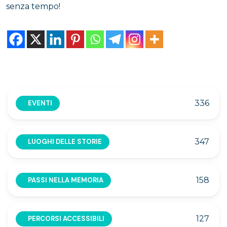
senza tempo!
336
EVENTI
347
LUOGHI DELLE STORIE
158
PASSI NELLA MEMORIA
127
PERCORSI ACCESSIBILI