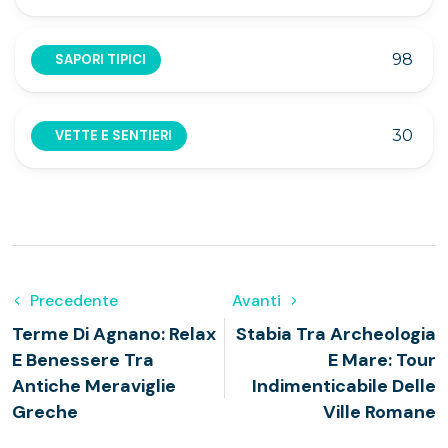
98
SAPORI TIPICI
30
VETTE E SENTIERI
Precedente
Avanti
Terme Di Agnano: Relax
Stabia Tra Archeologia
E Benessere Tra
E Mare: Tour
Antiche Meraviglie
Indimenticabile Delle
Greche
Ville Romane