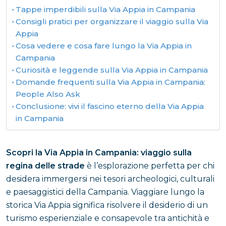
Tappe imperdibili sulla Via Appia in Campania
Consigli pratici per organizzare il viaggio sulla Via
Appia
Cosa vedere e cosa fare lungo la Via Appia in
Campania
Curiosità e leggende sulla Via Appia in Campania
Domande frequenti sulla Via Appia in Campania:
People Also Ask
Conclusione: vivi il fascino eterno della Via Appia
in Campania
Scopri la Via Appia in Campania: viaggio sulla
regina delle strade
è l’esplorazione perfetta per chi
desidera immergersi nei tesori archeologici, culturali
e paesaggistici della Campania. Viaggiare lungo la
storica Via Appia significa risolvere il desiderio di un
turismo esperienziale e consapevole tra antichità e