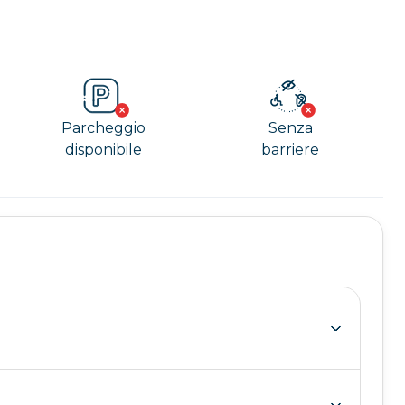
Parcheggio
Senza
disponibile
barriere