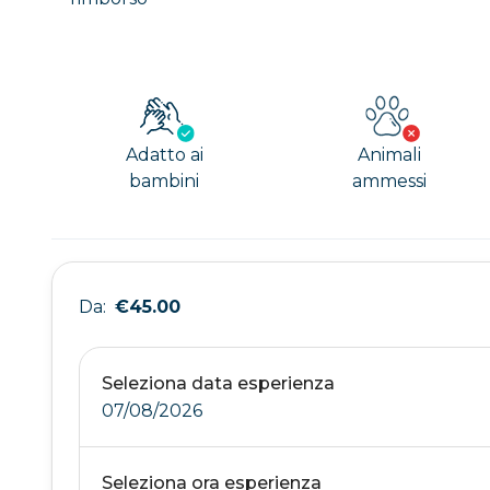
Adatto ai
Animali
bambini
ammessi
Da:
€45.00
Seleziona data esperienza
07/08/2026
Seleziona ora esperienza