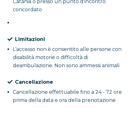
Catania o presso un punto d’incontro
concordato
Limitazioni
L’accesso non è consentito alle persone con
disabilità motorie o difficoltà di
deambulazione. Non sono ammessi animali
Cancellazione
Cancellazione effettuabile fino a 24 - 72 ore
prima della data e ora della prenotazione