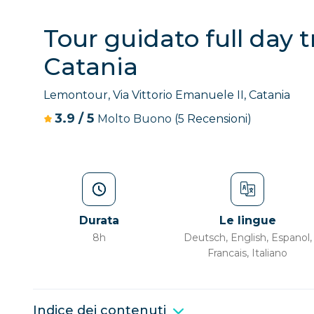
Tour guidato full day 
Catania
Lemontour, Via Vittorio Emanuele II, Catania
3.9
/
5
Molto Buono
(5 Recensioni)
Durata
Le lingue
8h
Deutsch, English, Espanol,
Francais, Italiano
Indice dei contenuti