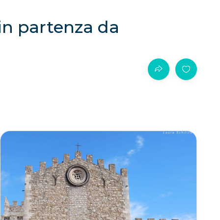
in partenza da