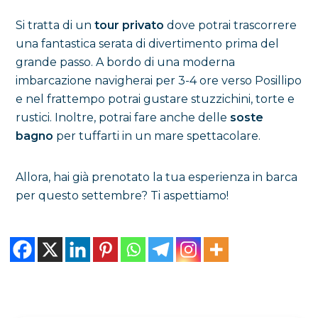
Si tratta di un
tour privato
dove potrai trascorrere
una fantastica serata di divertimento prima del
grande passo. A bordo di una moderna
imbarcazione navigherai per 3-4 ore verso Posillipo
e nel frattempo potrai gustare stuzzichini, torte e
rustici. Inoltre, potrai fare anche delle
soste
bagno
per tuffarti in un mare spettacolare.
Allora, hai già prenotato la tua esperienza in barca
per questo settembre? Ti aspettiamo!