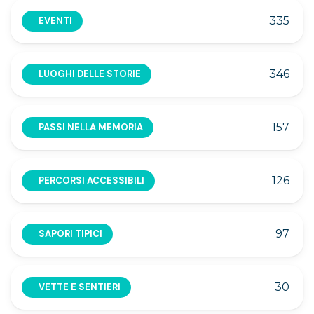
335
EVENTI
346
LUOGHI DELLE STORIE
157
PASSI NELLA MEMORIA
126
PERCORSI ACCESSIBILI
97
SAPORI TIPICI
30
VETTE E SENTIERI