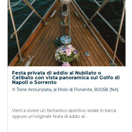
Festa privata di addio al Nubilato o
Celibato con vista panoramica sul Golfo di
Napoli o Sorrento
Torre Annunziata, al Molo di Ponente, 80058 (NA)
Vieni a vivere un fantastico aperitivo serale in barca
oppure un’originale festa di addio al...