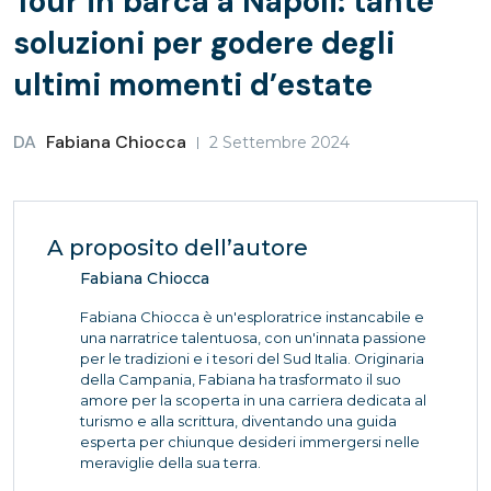
Tour in barca a Napoli: tante
soluzioni per godere degli
ultimi momenti d’estate
DA
Fabiana Chiocca
2 Settembre 2024
A proposito dell’autore
Fabiana Chiocca
Fabiana Chiocca è un'esploratrice instancabile e
una narratrice talentuosa, con un'innata passione
per le tradizioni e i tesori del Sud Italia. Originaria
della Campania, Fabiana ha trasformato il suo
amore per la scoperta in una carriera dedicata al
turismo e alla scrittura, diventando una guida
esperta per chiunque desideri immergersi nelle
meraviglie della sua terra.