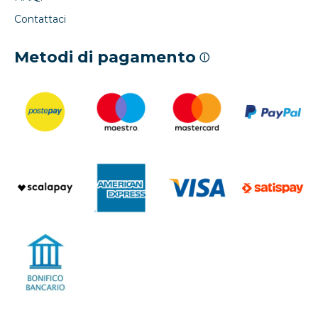
Contattaci
Metodi di pagamento
ⓘ