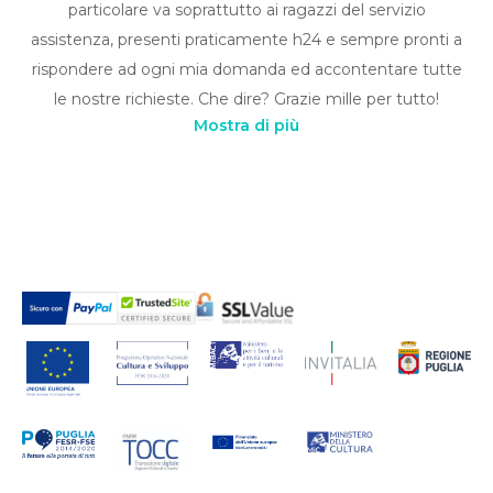
particolare va soprattutto ai ragazzi del servizio
assistenza, presenti praticamente h24 e sempre pronti a
rispondere ad ogni mia domanda ed accontentare tutte
le nostre richieste. Che dire? Grazie mille per tutto!
Mostra di più