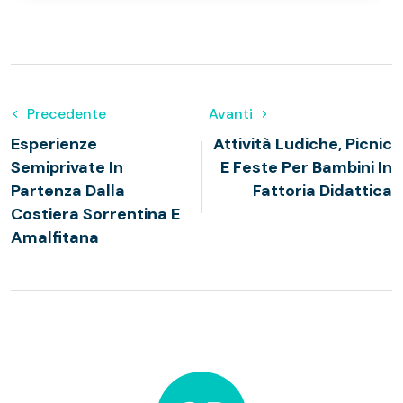
Precedente
Avanti
Esperienze
Attività Ludiche, Picnic
Semiprivate In
E Feste Per Bambini In
Partenza Dalla
Fattoria Didattica
Costiera Sorrentina E
Amalfitana