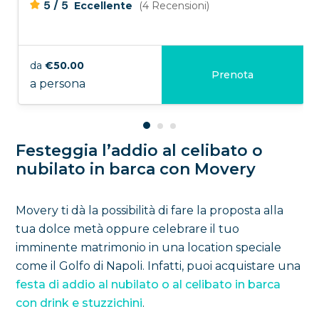
/
5
5
Eccellente
(4 Recensioni)
da
€50.00
Prenota
a persona
Festeggia l’addio al celibato o
nubilato in barca con Movery
Movery ti dà la possibilità di fare la proposta alla
tua dolce metà oppure celebrare il tuo
imminente matrimonio in una location speciale
come il Golfo di Napoli. Infatti, puoi acquistare una
festa di addio al nubilato o al celibato in barca
con drink e stuzzichini
.