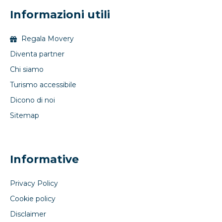
Informazioni utili
Regala Movery
Diventa partner
Chi siamo
Turismo accessibile
Dicono di noi
Sitemap
Informative
Privacy Policy
Cookie policy
Disclaimer