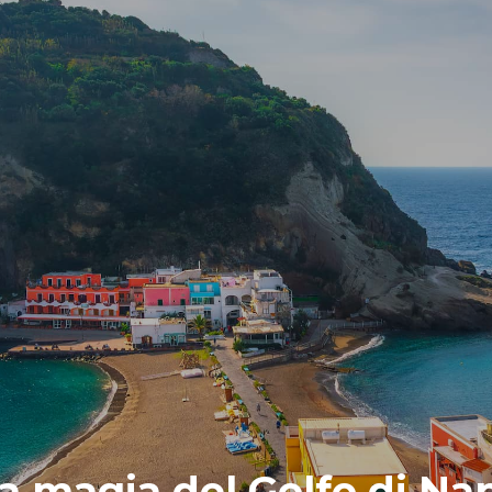
la magia del Golfo di Nap