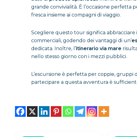
grande convivialità. È l’occasione perfetta 
fresca insieme ai compagni di viaggio.
Scegliere questo tour significa abbracciare 
commerciali, godendo dei vantaggi di un’
es
dedicata. Inoltre, l’
itinerario via mare
risult
nello stesso giorno con i mezzi pubblici.
L’escursione è perfetta per coppie, gruppi di
partecipare a questa avventura è sufficient