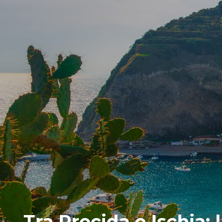
Tra Procida e Ischia: 