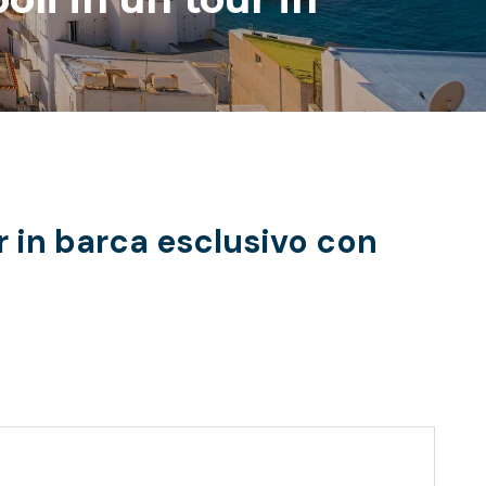
ur in barca esclusivo con