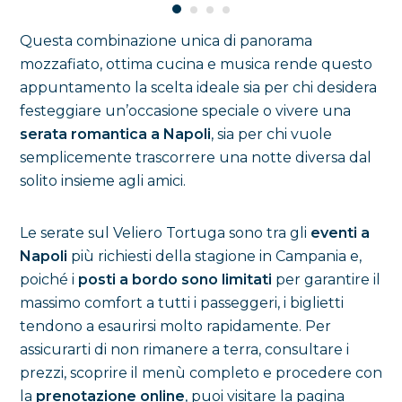
Questa combinazione unica di panorama
mozzafiato, ottima cucina e musica rende questo
appuntamento la scelta ideale sia per chi desidera
festeggiare un’occasione speciale o vivere una
serata romantica a Napoli
, sia per chi vuole
semplicemente trascorrere una notte diversa dal
solito insieme agli amici.
Le serate sul Veliero Tortuga sono tra gli
eventi a
Napoli
più richiesti della stagione in Campania e,
poiché i
posti a bordo sono limitati
per garantire il
massimo comfort a tutti i passeggeri, i biglietti
tendono a esaurirsi molto rapidamente. Per
assicurarti di non rimanere a terra, consultare i
prezzi, scoprire il menù completo e procedere con
la
prenotazione online
, puoi visitare la pagina