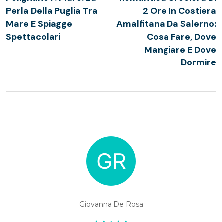
Perla Della Puglia Tra
2 Ore In Costiera
Mare E Spiagge
Amalfitana Da Salerno:
Spettacolari
Cosa Fare, Dove
Mangiare E Dove
Dormire
Giovanna De Rosa