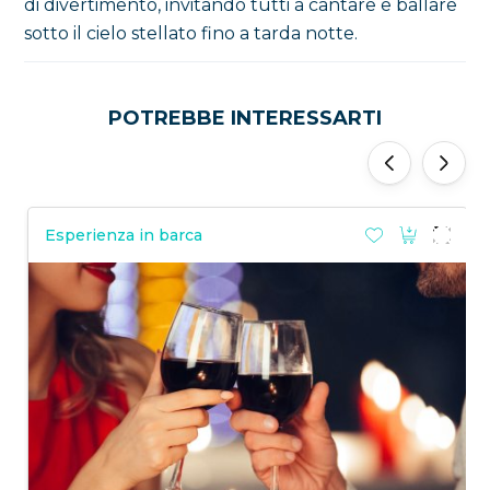
di divertimento, invitando tutti a cantare e ballare
sotto il cielo stellato fino a tarda notte.
POTREBBE INTERESSARTI
‹
›
Esperienza in barca