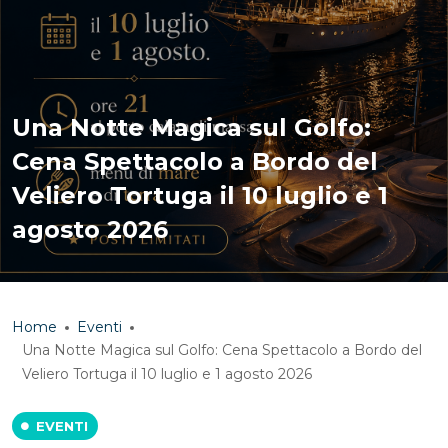
Una Notte Magica sul Golfo:
Cena Spettacolo a Bordo del
Veliero Tortuga il 10 luglio e 1
agosto 2026
Home
Eventi
Una Notte Magica sul Golfo: Cena Spettacolo a Bordo del
Veliero Tortuga il 10 luglio e 1 agosto 2026
EVENTI