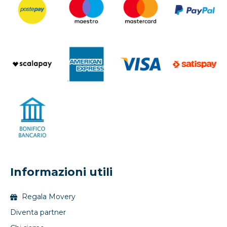
Informazioni utili
Regala Movery
Diventa partner