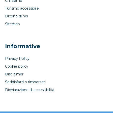
Chi siamo
Turismo accessibile
Dicono di noi
Sitemap
Informative
Privacy Policy
Cookie policy
Disclaimer
Soddisfatti o rimborsati
Dichiarazione di accessibilità