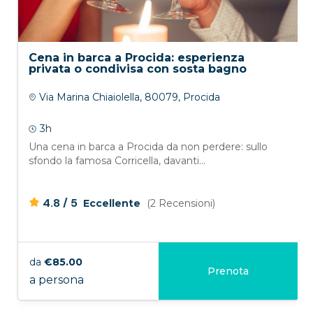
Cena in barca a Procida: esperienza
privata o condivisa con sosta bagno
Via Marina Chiaiolella, 80079, Procida
3h
Una cena in barca a Procida da non perdere: sullo
sfondo la famosa Corricella, davanti...
/
4.8
5
Eccellente
(2 Recensioni)
da
€85.00
Prenota
a persona