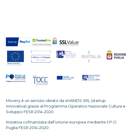
Movery è un servizio ideato da 4HANDS SRL (startup
innovativa) grazie al Programma Operativo Nazionale Cultura e
Sviluppo FESR 2014-2020.
Iniziativa cofinanziata dall’unione europea mediante il P.O.
Puglia FESR 2014-2020