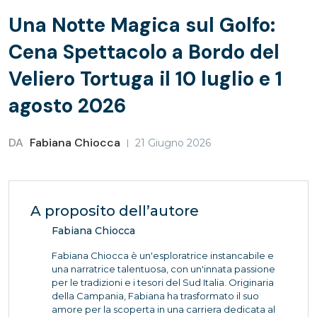
Una Notte Magica sul Golfo:
Cena Spettacolo a Bordo del
Veliero Tortuga il 10 luglio e 1
agosto 2026
DA
Fabiana Chiocca
21 Giugno 2026
A proposito dell’autore
Fabiana Chiocca
Fabiana Chiocca è un'esploratrice instancabile e
una narratrice talentuosa, con un'innata passione
per le tradizioni e i tesori del Sud Italia. Originaria
della Campania, Fabiana ha trasformato il suo
amore per la scoperta in una carriera dedicata al