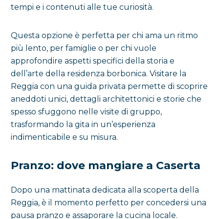
tempi e i contenuti alle tue curiosità.
Questa opzione è perfetta per chi ama un ritmo
più lento, per famiglie o per chi vuole
approfondire aspetti specifici della storia e
dell’arte della residenza borbonica. Visitare la
Reggia con una guida privata permette di scoprire
aneddoti unici, dettagli architettonici e storie che
spesso sfuggono nelle visite di gruppo,
trasformando la gita in un’esperienza
indimenticabile e su misura.
Pranzo: dove mangiare a Caserta
Dopo una mattinata dedicata alla scoperta della
Reggia, è il momento perfetto per concedersi una
pausa pranzo e assaporare la cucina locale.