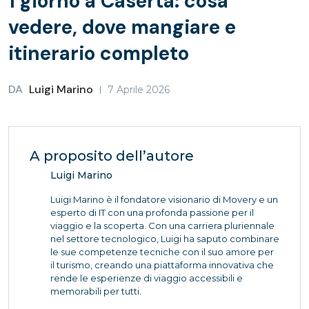
1 giorno a Caserta: cosa
vedere, dove mangiare e
itinerario completo
DA
Luigi Marino
7 Aprile 2026
A proposito dell’autore
Luigi Marino
Luigi Marino è il fondatore visionario di Movery e un
esperto di IT con una profonda passione per il
viaggio e la scoperta. Con una carriera pluriennale
nel settore tecnologico, Luigi ha saputo combinare
le sue competenze tecniche con il suo amore per
il turismo, creando una piattaforma innovativa che
rende le esperienze di viaggio accessibili e
memorabili per tutti.