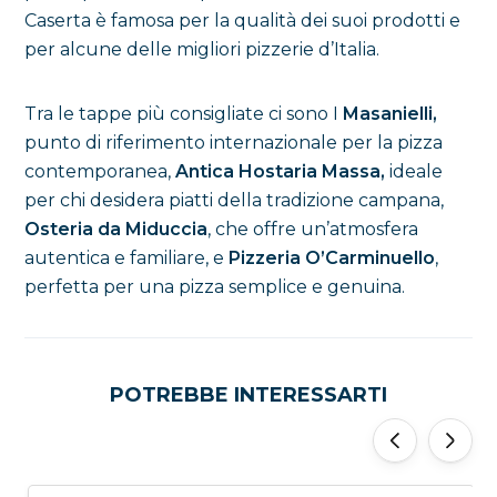
Caserta è famosa per la qualità dei suoi prodotti e
per alcune delle migliori pizzerie d’Italia.
Tra le tappe più consigliate ci sono I
Masanielli,
punto di riferimento internazionale per la pizza
contemporanea,
Antica Hostaria Massa,
ideale
per chi desidera piatti della tradizione campana,
Osteria da Miduccia
, che offre un’atmosfera
autentica e familiare, e
Pizzeria O’Carminuello
,
perfetta per una pizza semplice e genuina.
POTREBBE INTERESSARTI
‹
›