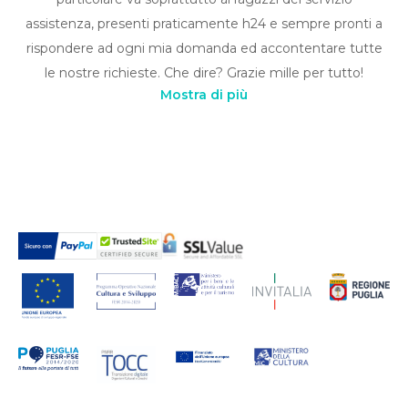
assistenza, presenti praticamente h24 e sempre pronti a
rispondere ad ogni mia domanda ed accontentare tutte
le nostre richieste. Che dire? Grazie mille per tutto!
Mostra di più