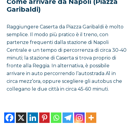
Come arrivare da Napoli (Piazza
Garibaldi)
Raggiungere Caserta da Piazza Garibaldi è molto
semplice. Il modo più pratico è il treno, con
partenze frequenti dalla stazione di Napoli
Centrale e un tempo di percorrenza di circa 30-40
minuti; la stazione di Caserta si trova proprio di
fronte alla Reggia. In alternativa, è possibile
arrivare in auto percorrendo l’autostrada A1 in
circa mezz’ora, oppure scegliere gli autobus che
collegano le due città in circa 45-60 minuti.