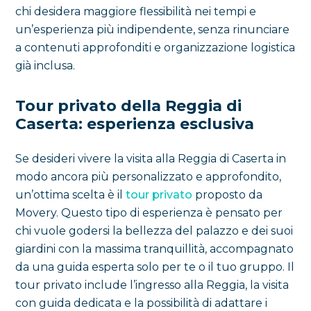
chi desidera maggiore flessibilità nei tempi e
un’esperienza più indipendente, senza rinunciare
a contenuti approfonditi e organizzazione logistica
già inclusa.
Tour privato della Reggia di
Caserta: esperienza esclusiva
Se desideri vivere la visita alla Reggia di Caserta in
modo ancora più personalizzato e approfondito,
un’ottima scelta è il
tour privato
proposto da
Movery. Questo tipo di esperienza è pensato per
chi vuole godersi la bellezza del palazzo e dei suoi
giardini con la massima tranquillità, accompagnato
da una guida esperta solo per te o il tuo gruppo. Il
tour privato include l’ingresso alla Reggia, la visita
con guida dedicata e la possibilità di adattare i