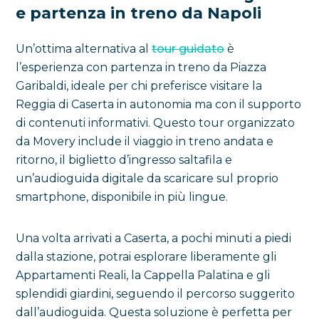
e partenza in treno da Napoli
Un’ottima alternativa al
tour guidato
è
l’esperienza con partenza in treno da Piazza
Garibaldi, ideale per chi preferisce visitare la
Reggia di Caserta in autonomia ma con il supporto
di contenuti informativi. Questo tour organizzato
da Movery include il viaggio in treno andata e
ritorno, il biglietto d’ingresso saltafila e
un’audioguida digitale da scaricare sul proprio
smartphone, disponibile in più lingue.
Una volta arrivati a Caserta, a pochi minuti a piedi
dalla stazione, potrai esplorare liberamente gli
Appartamenti Reali, la Cappella Palatina e gli
splendidi giardini, seguendo il percorso suggerito
dall’audioguida. Questa soluzione è perfetta per