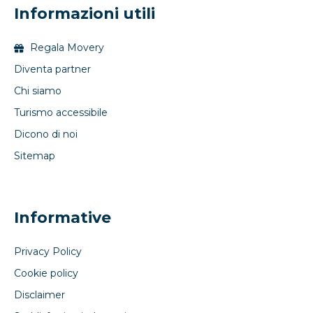
Informazioni utili
Regala Movery
Diventa partner
Chi siamo
Turismo accessibile
Dicono di noi
Sitemap
Informative
Privacy Policy
Cookie policy
Disclaimer