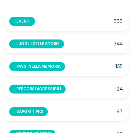
333
EVENTI
344
LUOGHI DELLE STORIE
155
PASSI NELLA MEMORIA
124
PERCORSI ACCESSIBILI
97
SAPORI TIPICI