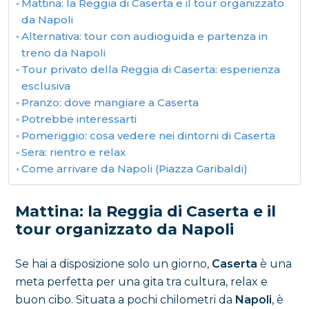
Mattina: la Reggia di Caserta e il tour organizzato
da Napoli
Alternativa: tour con audioguida e partenza in
treno da Napoli
Tour privato della Reggia di Caserta: esperienza
esclusiva
Pranzo: dove mangiare a Caserta
Potrebbe interessarti
Pomeriggio: cosa vedere nei dintorni di Caserta
Sera: rientro e relax
Come arrivare da Napoli (Piazza Garibaldi)
Mattina: la Reggia di Caserta e il
tour organizzato da Napoli
Se hai a disposizione solo un giorno,
Caserta
è una
meta perfetta per una gita tra cultura, relax e
buon cibo. Situata a pochi chilometri da
Napoli
, è