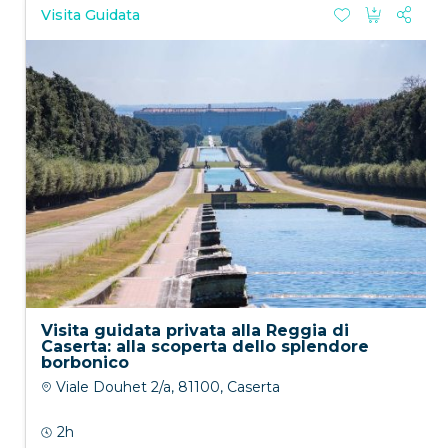
Visita Guidata
Visita guidata privata alla Reggia di
Caserta: alla scoperta dello splendore
borbonico
Viale Douhet 2/a, 81100, Caserta
2h