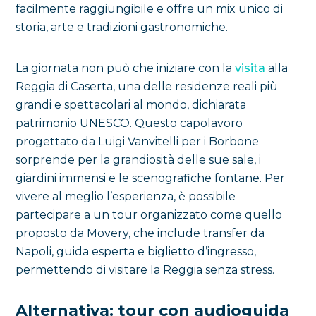
facilmente raggiungibile e offre un mix unico di
storia, arte e tradizioni gastronomiche.
La giornata non può che iniziare con la
visita
alla
Reggia di Caserta, una delle residenze reali più
grandi e spettacolari al mondo, dichiarata
patrimonio UNESCO. Questo capolavoro
progettato da Luigi Vanvitelli per i Borbone
sorprende per la grandiosità delle sue sale, i
giardini immensi e le scenografiche fontane. Per
vivere al meglio l’esperienza, è possibile
partecipare a un tour organizzato come quello
proposto da Movery, che include transfer da
Napoli, guida esperta e biglietto d’ingresso,
permettendo di visitare la Reggia senza stress.
Alternativa: tour con audioguida