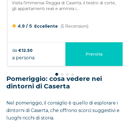
Visita l'immensa Reggia di Caserta, il teatro di corte,
gli appartamenti reali e ammira i...
/
4.9
5
Eccellente
(5 Recensioni)
da
€12.50
Prenota
a persona
Pomeriggio: cosa vedere nei
dintorni di Caserta
Nel pomeriggio, il consiglio è quello di esplorare i
dintorni di Caserta, che offrono scorci suggestivi e
luoghi ricchi di storia.