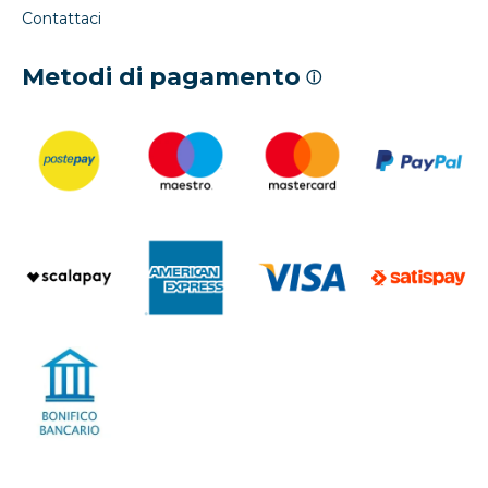
Contattaci
Metodi di pagamento
ⓘ