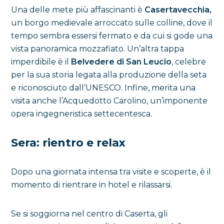
Una delle mete più affascinanti è
Casertavecchia,
un borgo medievale arroccato sulle colline, dove il
tempo sembra essersi fermato e da cui si gode una
vista panoramica mozzafiato. Un’altra tappa
imperdibile è il
Belvedere di San Leucio
, celebre
per la sua storia legata alla produzione della seta
e riconosciuto dall’UNESCO. Infine, merita una
visita anche l’Acquedotto Carolino, un’imponente
opera ingegneristica settecentesca.
Sera: rientro e relax
Dopo una giornata intensa tra visite e scoperte, è il
momento di rientrare in hotel e rilassarsi.
Se si soggiorna nel centro di Caserta, gli