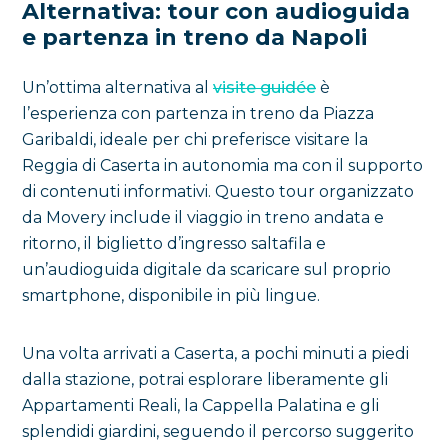
Alternativa: tour con audioguida
e partenza in treno da Napoli
Un’ottima alternativa al
visite guidée
è
l’esperienza con partenza in treno da Piazza
Garibaldi, ideale per chi preferisce visitare la
Reggia di Caserta in autonomia ma con il supporto
di contenuti informativi. Questo tour organizzato
da Movery include il viaggio in treno andata e
ritorno, il biglietto d’ingresso saltafila e
un’audioguida digitale da scaricare sul proprio
smartphone, disponibile in più lingue.
Una volta arrivati a Caserta, a pochi minuti a piedi
dalla stazione, potrai esplorare liberamente gli
Appartamenti Reali, la Cappella Palatina e gli
splendidi giardini, seguendo il percorso suggerito