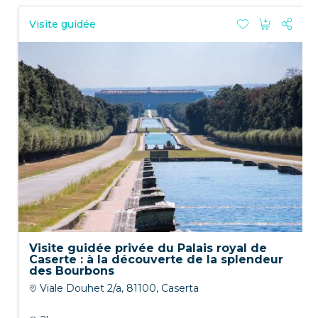
Visite guidée
Visite guidée privée du Palais royal de
Caserte : à la découverte de la splendeur
des Bourbons
Viale Douhet 2/a, 81100, Caserta