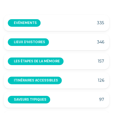
335
EVÉNEMENTS
346
LIEUX D'HISTOIRES
157
LES ÉTAPES DE LA MÉMOIRE
126
ITINÉRAIRES ACCESSIBLES
97
SAVEURS TYPIQUES