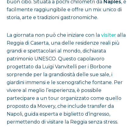
buon cibo. Situata a pochi chilometri da
Naples
, è
facilmente raggiungibile e offre un mix unico di
storia, arte e tradizioni gastronomiche.
La giornata non può che iniziare con la
visiter
alla
Reggia di Caserta, una delle residenze reali più
grandi e spettacolari al mondo, dichiarata
patrimonio UNESCO. Questo capolavoro
progettato da Luigi Vanvitelli per i Borbone
sorprende per la grandiosità delle sue sale, i
giardini immensi e le scenografiche fontane. Per
vivere al meglio l’esperienza, è possibile
partecipare a un tour organizzato come quello
proposto da Movery, che include transfer da
Napoli, guida esperta e biglietto d’ingresso,
permettendo di visitare la Reggia senza stress.