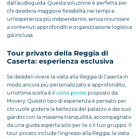
dall’audioguida. Questa soluzione è perfetta per
chi desidera maggiore flessibilità nei tempi e
un’esperienza più indipendente, senza rinunciare
a contenuti approfonditi e organizzazione logistica
già inclusa.
Tour privato della Reggia di
Caserta: esperienza esclusiva
Se desideri vivere la visita alla Reggia di Caserta in
modo ancora più personalizzato e approfondito,
un’ottima scelta è il
visite privée
proposto da
Movery. Questo tipo di esperienza è pensato per
chi vuole godersi la bellezza del palazzo e dei suoi
giardini con la massima tranquillità, accompagnato
da una guida esperta solo per te o il tuo gruppo. Il
tour privato include l’ingresso alla Reggia, la visita