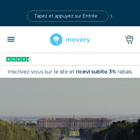
?>
Inscrivez-vous sur le site et
ricevi subito 3%
rabais.