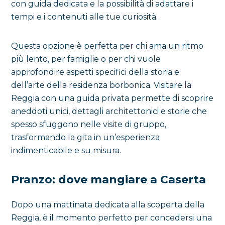
con guida dedicata e la possibilità di adattare i
tempi e i contenuti alle tue curiosità.
Questa opzione è perfetta per chi ama un ritmo
più lento, per famiglie o per chi vuole
approfondire aspetti specifici della storia e
dell’arte della residenza borbonica. Visitare la
Reggia con una guida privata permette di scoprire
aneddoti unici, dettagli architettonici e storie che
spesso sfuggono nelle visite di gruppo,
trasformando la gita in un’esperienza
indimenticabile e su misura.
Pranzo: dove mangiare a Caserta
Dopo una mattinata dedicata alla scoperta della
Reggia, è il momento perfetto per concedersi una