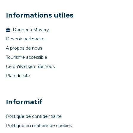
Informations utiles
Donner à Movery
Devenir partenaire
A propos de nous
Tourisme accessible
Ce qu'ils disent de nous
Plan du site
Informatif
Politique de confidentialité
Politique en matière de cookies