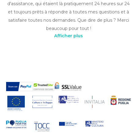
d'assistance, qui étaient là pratiquement 24 heures sur 24
et toujours prêts à répondre à toutes mes questions et à
satisfaire toutes nos demandes. Que dire de plus ? Merci
beaucoup pour tout !
Afficher plus