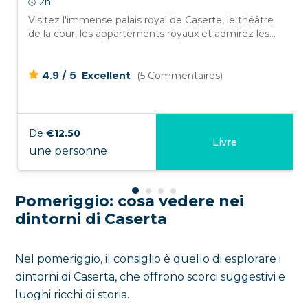
2h
Visitez l'immense palais royal de Caserte, le théâtre
de la cour, les appartements royaux et admirez les...
/
4.9
5
Excellent
(5 Commentaires)
De
€12.50
Livre
une personne
Pomeriggio: cosa vedere nei
dintorni di Caserta
Nel pomeriggio, il consiglio è quello di esplorare i
dintorni di Caserta, che offrono scorci suggestivi e
luoghi ricchi di storia.