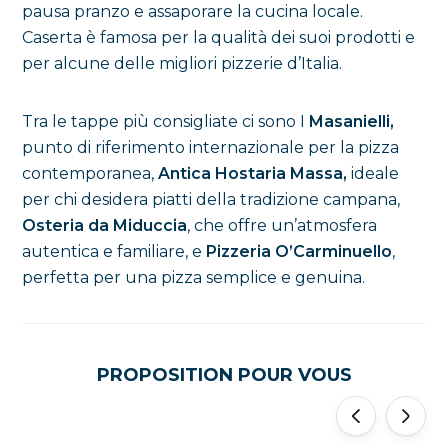
pausa pranzo e assaporare la cucina locale.
Caserta è famosa per la qualità dei suoi prodotti e
per alcune delle migliori pizzerie d’Italia.
Tra le tappe più consigliate ci sono I
Masanielli,
punto di riferimento internazionale per la pizza
contemporanea,
Antica Hostaria Massa,
ideale
per chi desidera piatti della tradizione campana,
Osteria da Miduccia
, che offre un’atmosfera
autentica e familiare, e
Pizzeria O’Carminuello
,
perfetta per una pizza semplice e genuina.
PROPOSITION POUR VOUS
'
'