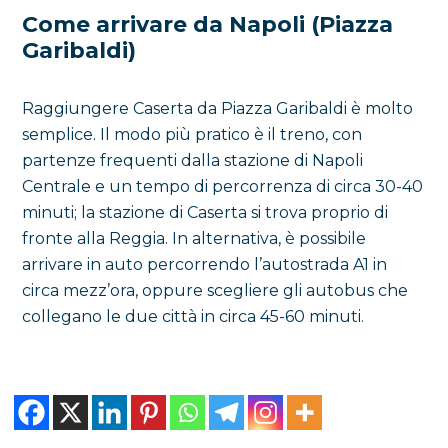
Come arrivare da Napoli (Piazza
Garibaldi)
Raggiungere Caserta da Piazza Garibaldi è molto
semplice. Il modo più pratico è il treno, con
partenze frequenti dalla stazione di Napoli
Centrale e un tempo di percorrenza di circa 30-40
minuti; la stazione di Caserta si trova proprio di
fronte alla Reggia. In alternativa, è possibile
arrivare in auto percorrendo l’autostrada A1 in
circa mezz’ora, oppure scegliere gli autobus che
collegano le due città in circa 45-60 minuti.