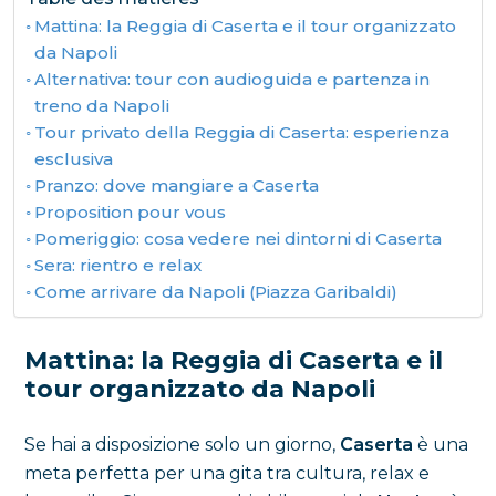
Mattina: la Reggia di Caserta e il tour organizzato
da Napoli
Alternativa: tour con audioguida e partenza in
treno da Napoli
Tour privato della Reggia di Caserta: esperienza
esclusiva
Pranzo: dove mangiare a Caserta
Proposition pour vous
Pomeriggio: cosa vedere nei dintorni di Caserta
Sera: rientro e relax
Come arrivare da Napoli (Piazza Garibaldi)
Mattina: la Reggia di Caserta e il
tour organizzato da Napoli
Se hai a disposizione solo un giorno,
Caserta
è una
meta perfetta per una gita tra cultura, relax e