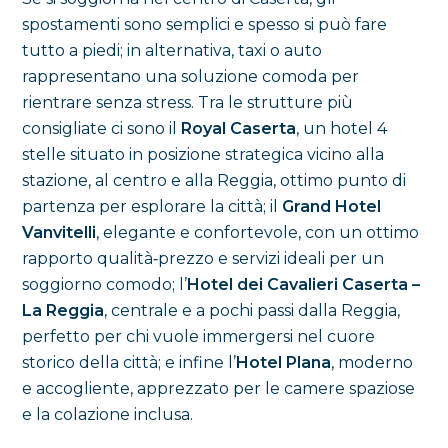
spostamenti sono semplici e spesso si può fare
tutto a piedi; in alternativa, taxi o auto
rappresentano una soluzione comoda per
rientrare senza stress. Tra le strutture più
consigliate ci sono il
Royal Caserta
, un hotel 4
stelle situato in posizione strategica vicino alla
stazione, al centro e alla Reggia, ottimo punto di
partenza per esplorare la città; il
Grand Hotel
Vanvitelli
, elegante e confortevole, con un ottimo
rapporto qualità‑prezzo e servizi ideali per un
soggiorno comodo; l’
Hotel dei Cavalieri Caserta –
La Reggia
, centrale e a pochi passi dalla Reggia,
perfetto per chi vuole immergersi nel cuore
storico della città; e infine l’
Hotel Plana
, moderno
e accogliente, apprezzato per le camere spaziose
e la colazione inclusa.