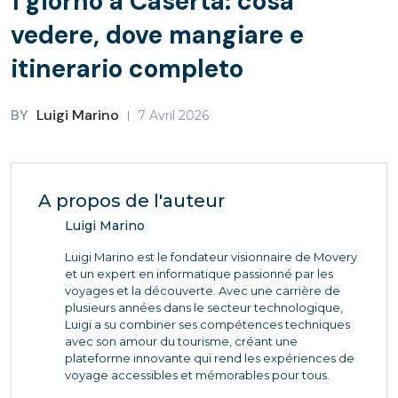
1 giorno a Caserta: cosa
vedere, dove mangiare e
itinerario completo
BY
Luigi Marino
7 Avril 2026
A propos de l'auteur
Luigi Marino
Luigi Marino est le fondateur visionnaire de Movery
et un expert en informatique passionné par les
voyages et la découverte. Avec une carrière de
plusieurs années dans le secteur technologique,
Luigi a su combiner ses compétences techniques
avec son amour du tourisme, créant une
plateforme innovante qui rend les expériences de
voyage accessibles et mémorables pour tous.