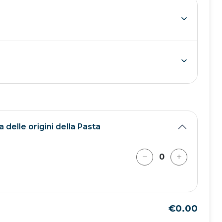
 delle origini della Pasta
€0.00