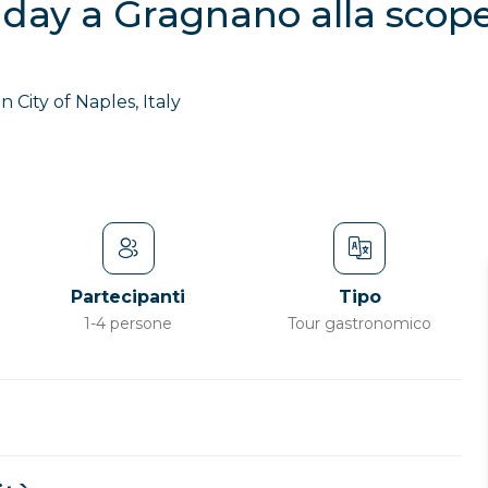
l day a Gragnano alla scope
 City of Naples, Italy
Partecipanti
Tipo
1-4 persone
Tour gastronomico