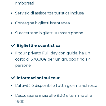
rimborsati
Servizio di assistenza turistica inclusa
Consegna biglietti istantanea
Si accettano biglietti su smartphone
Biglietti e scontistica
Il tour privato Full day con guida, ha un
costo di 370,00€ per un gruppo fino a 4
persone
Informazioni sul tour
L’attività è disponibile tutti i giorni a richiesta
L’escursione inizia alle 8:30 e termina alle
16:00