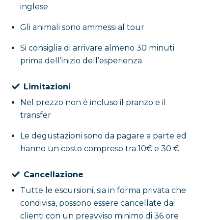
inglese
Gli animali sono ammessi al tour
Si consiglia di arrivare almeno 30 minuti
prima dell’inizio dell’esperienza
Limitazioni
Nel prezzo non è incluso il pranzo e il
transfer
Le degustazioni sono da pagare a parte ed
hanno un costo compreso tra 10€ e 30 €
Cancellazione
Tutte le escursioni, sia in forma privata che
condivisa, possono essere cancellate dai
clienti con un preavviso minimo di 36 ore