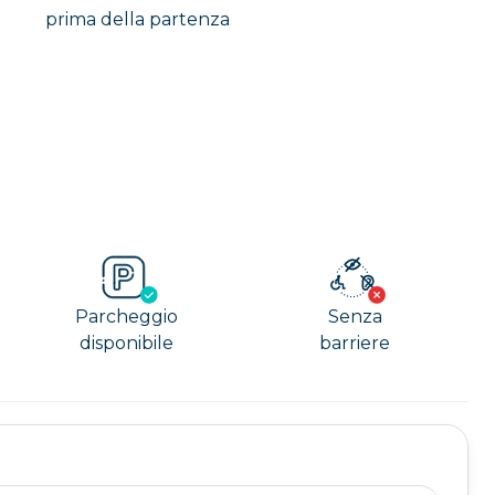
prima della partenza
Parcheggio
Senza
disponibile
barriere