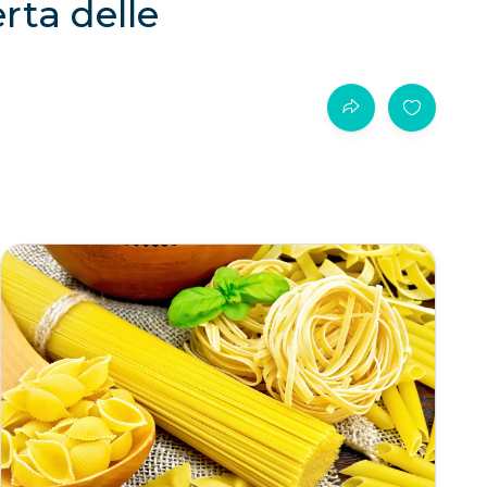
rta delle