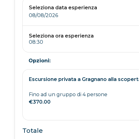
Seleziona data esperienza
08/08/2026
Seleziona ora esperienza
Opzioni:
Escursione privata a Gragnano alla scoperta
Fino ad un gruppo di 4 persone
€370.00
Totale