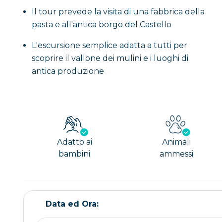
Il tour prevede la visita di una fabbrica della
pasta e all'antica borgo del Castello
L'escursione semplice adatta a tutti per
scoprire il vallone dei mulini e i luoghi di
antica produzione
Adatto ai
Animali
bambini
ammessi
Data ed Ora: