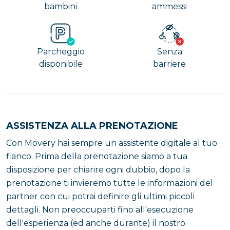
bambini
ammessi
Parcheggio
Senza
disponibile
barriere
ASSISTENZA ALLA PRENOTAZIONE
Con Movery hai sempre un assistente digitale al tuo
fianco. Prima della prenotazione siamo a tua
disposizione per chiarire ogni dubbio, dopo la
prenotazione ti invieremo tutte le informazioni del
partner con cui potrai definire gli ultimi piccoli
dettagli. Non preoccuparti fino all'esecuzione
dell'esperienza (ed anche durante) il nostro