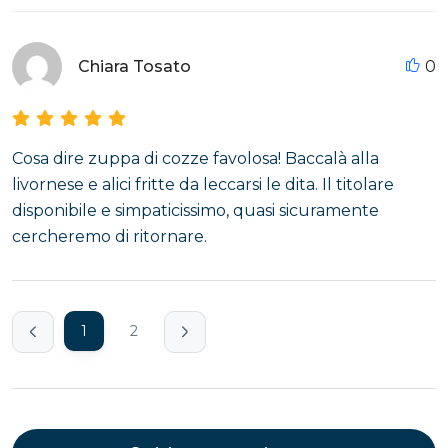
Chiara Tosato
0
Cosa dire zuppa di cozze favolosa! Baccalà alla
livornese e alici fritte da leccarsi le dita. Il titolare
disponibile e simpaticissimo, quasi sicuramente
cercheremo di ritornare.
1
2