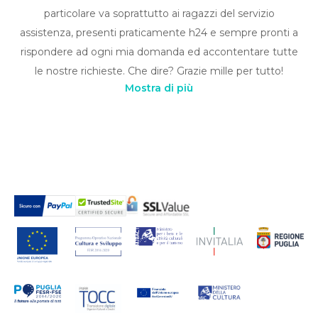
particolare va soprattutto ai ragazzi del servizio
assistenza, presenti praticamente h24 e sempre pronti a
rispondere ad ogni mia domanda ed accontentare tutte
le nostre richieste. Che dire? Grazie mille per tutto!
Mostra di più