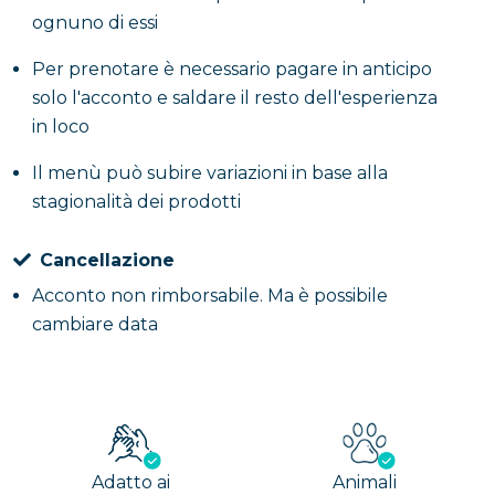
ognuno di essi
Per prenotare è necessario pagare in anticipo
solo l'acconto e saldare il resto dell'esperienza
in loco
Il menù può subire variazioni in base alla
stagionalità dei prodotti
Cancellazione
Acconto non rimborsabile. Ma è possibile
cambiare data
Adatto ai
Animali