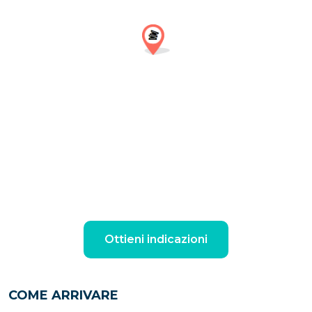
Ottieni indicazioni
COME ARRIVARE