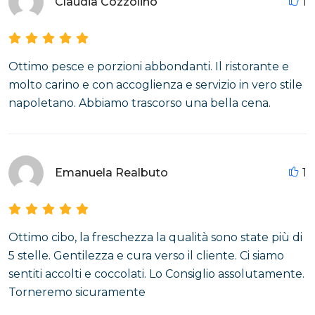
Claudia Cozzolino
1
Ottimo pesce e porzioni abbondanti. Il ristorante e
molto carino e con accoglienza e servizio in vero stile
napoletano. Abbiamo trascorso una bella cena.
Emanuela Realbuto
1
Ottimo cibo, la freschezza la qualità sono state più di
5 stelle. Gentilezza e cura verso il cliente. Ci siamo
sentiti accolti e coccolati. Lo Consiglio assolutamente.
Torneremo sicuramente