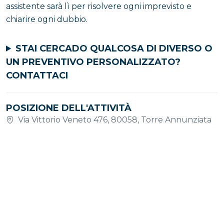
assistente sarà lì per risolvere ogni imprevisto e
chiarire ogni dubbio.
STAI CERCADO QUALCOSA DI DIVERSO O
UN PREVENTIVO PERSONALIZZATO?
CONTATTACI
POSIZIONE DELL'ATTIVITÀ
Via Vittorio Veneto 476, 80058, Torre Annunziata