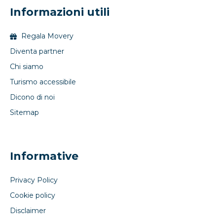
Informazioni utili
Regala Movery
Diventa partner
Chi siamo
Turismo accessibile
Dicono di noi
Sitemap
Informative
Privacy Policy
Cookie policy
Disclaimer