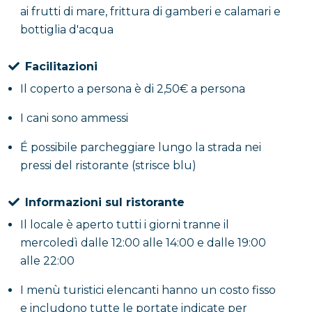
ai frutti di mare, frittura di gamberi e calamari e
bottiglia d'acqua
Facilitazioni
Il coperto a persona è di 2,50€ a persona
I cani sono ammessi
É possibile parcheggiare lungo la strada nei
pressi del ristorante (strisce blu)
Informazioni sul ristorante
Il locale è aperto tutti i giorni tranne il
mercoledì dalle 12:00 alle 14:00 e dalle 19:00
alle 22:00
I menù turistici elencanti hanno un costo fisso
e includono tutte le portate indicate per