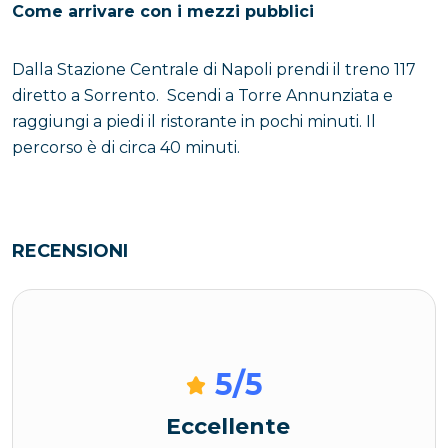
Come arrivare con i mezzi pubblici
Dalla Stazione Centrale di Napoli prendi il treno 117
diretto a Sorrento. Scendi a Torre Annunziata e
raggiungi a piedi il ristorante in pochi minuti. Il
percorso è di circa 40 minuti.
RECENSIONI
5
/5
Eccellente