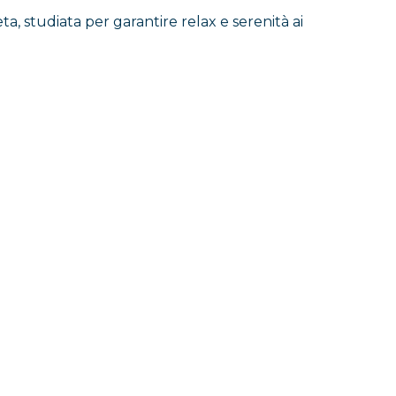
a, studiata per garantire relax e serenità ai