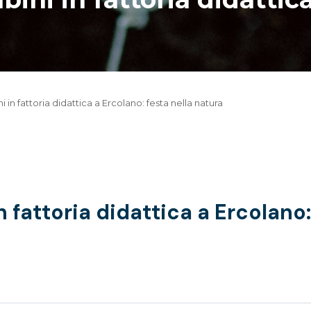
n fattoria didattica a Ercolano: festa nella natura
fattoria didattica a Ercolano: 