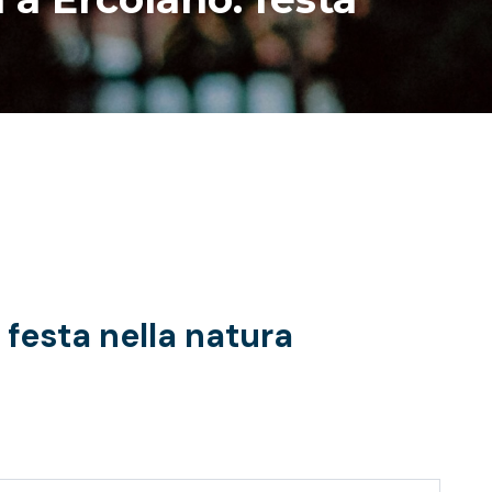
festa nella natura