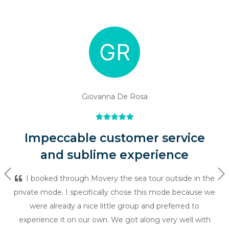
Giovanna De Rosa
Impeccable customer service
and sublime experience
Previous
Ne
I booked through Movery the sea tour outside in the
private mode. I specifically chose this mode because we
were already a nice little group and preferred to
experience it on our own. We got along very well with