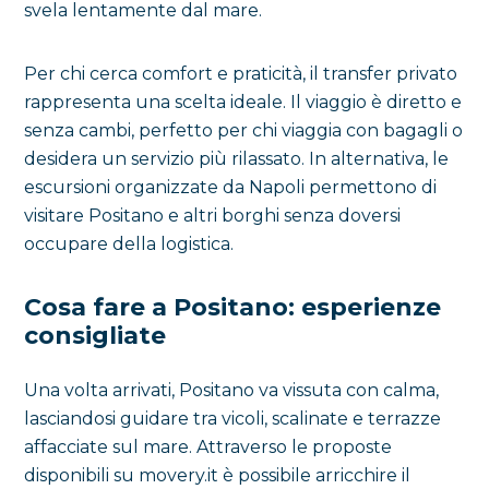
svela lentamente dal mare.
Per chi cerca comfort e praticità, il transfer privato
rappresenta una scelta ideale. Il viaggio è diretto e
senza cambi, perfetto per chi viaggia con bagagli o
desidera un servizio più rilassato. In alternativa, le
escursioni organizzate da Napoli permettono di
visitare Positano e altri borghi senza doversi
occupare della logistica.
Cosa fare a Positano: esperienze
consigliate
Una volta arrivati, Positano va vissuta con calma,
lasciandosi guidare tra vicoli, scalinate e terrazze
affacciate sul mare. Attraverso le proposte
disponibili su movery.it è possibile arricchire il