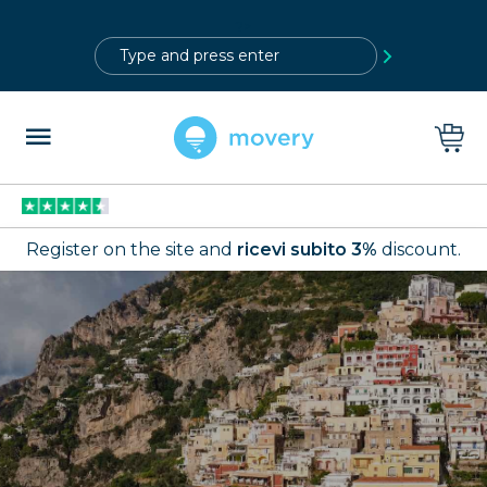
?>
Register on the site and
ricevi subito 3%
discount.