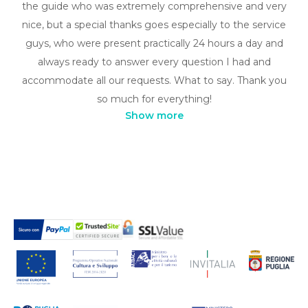
the guide who was extremely comprehensive and very
nice, but a special thanks goes especially to the service
guys, who were present practically 24 hours a day and
always ready to answer every question I had and
accommodate all our requests. What to say. Thank you
so much for everything!
Show more