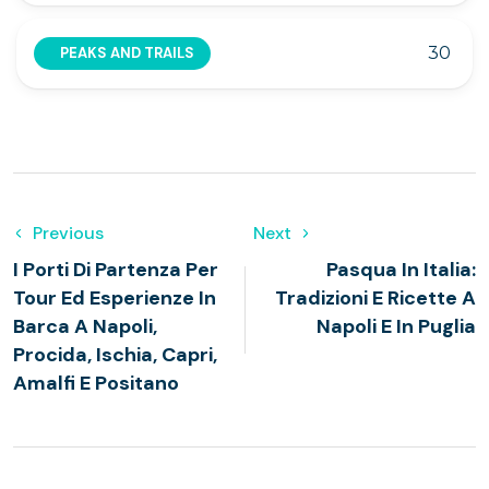
30
PEAKS AND TRAILS
Previous
Next
I Porti Di Partenza Per
Pasqua In Italia:
Tour Ed Esperienze In
Tradizioni E Ricette A
Barca A Napoli,
Napoli E In Puglia
Procida, Ischia, Capri,
Amalfi E Positano