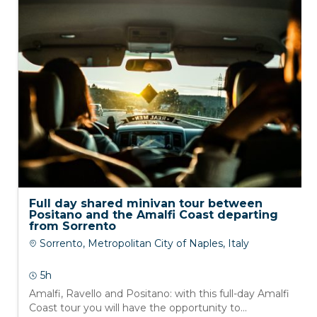
Full day shared minivan tour between
Positano and the Amalfi Coast departing
from Sorrento
Sorrento, Metropolitan City of Naples, Italy
5h
Amalfi, Ravello and Positano: with this full-day Amalfi
Coast tour you will have the opportunity to...