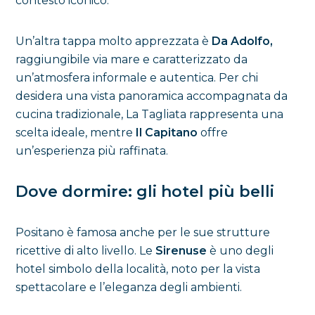
contesto iconico.
Un’altra tappa molto apprezzata è
Da Adolfo,
raggiungibile via mare e caratterizzato da
un’atmosfera informale e autentica. Per chi
desidera una vista panoramica accompagnata da
cucina tradizionale, La Tagliata rappresenta una
scelta ideale, mentre
Il Capitano
offre
un’esperienza più raffinata.
Dove dormire: gli hotel più belli
Positano è famosa anche per le sue strutture
ricettive di alto livello. Le
Sirenuse
è uno degli
hotel simbolo della località, noto per la vista
spettacolare e l’eleganza degli ambienti.