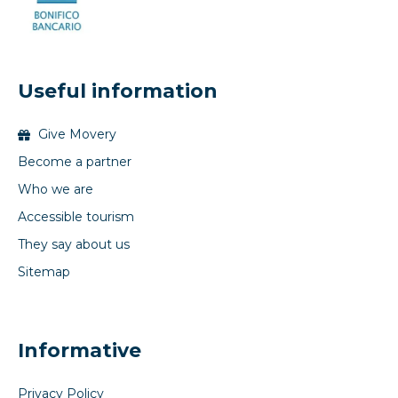
Useful information
Give Movery
Become a partner
Who we are
Accessible tourism
They say about us
Sitemap
Informative
Privacy Policy