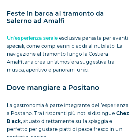
Feste in barca al tramonto da
Salerno ad Amalfi
Un’esperienza serale
esclusiva pensata per eventi
speciali, come compleanni o addii al nubilato. La
navigazione al tramonto lungo la Costiera
Amalfitana crea un’atmosfera suggestiva tra
musica, aperitivo e panorami unici.
Dove mangiare a Positano
La gastronomia è parte integrante dell’esperienza
a Positano. Tra i ristoranti più noti si distingue
Chez
Black,
situato direttamente sulla spiaggia e
perfetto per gustare piatti di pesce fresco in un