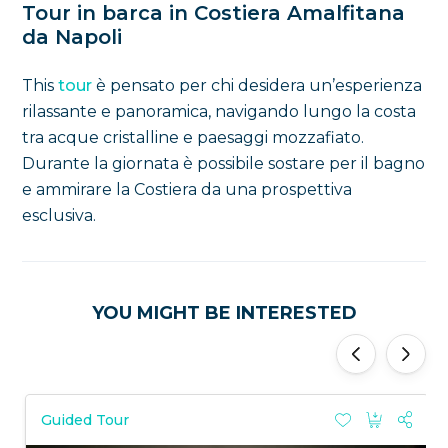
Tour in barca in Costiera Amalfitana
da Napoli
This
tour
è pensato per chi desidera un’esperienza
rilassante e panoramica, navigando lungo la costa
tra acque cristalline e paesaggi mozzafiato.
Durante la giornata è possibile sostare per il bagno
e ammirare la Costiera da una prospettiva
esclusiva.
YOU MIGHT BE INTERESTED
'
'
Guided Tour