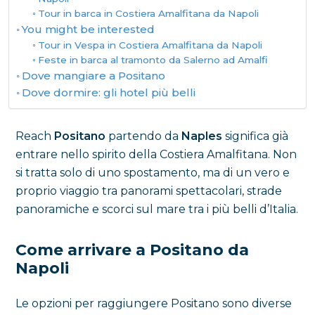
Tour in barca in Costiera Amalfitana da Napoli
You might be interested
Tour in Vespa in Costiera Amalfitana da Napoli
Feste in barca al tramonto da Salerno ad Amalfi
Dove mangiare a Positano
Dove dormire: gli hotel più belli
Reach
Positano
partendo da
Naples
significa già
entrare nello spirito della Costiera Amalfitana. Non
si tratta solo di uno spostamento, ma di un vero e
proprio viaggio tra panorami spettacolari, strade
panoramiche e scorci sul mare tra i più belli d’Italia.
Come arrivare a Positano da
Napoli
Le opzioni per raggiungere Positano sono diverse