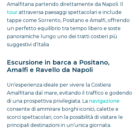
Amalfitana partendo direttamente da Napoli. Il
tour
attraversa paesaggi spettacolari e include
tappe come Sorrento, Positano e Amalfi, offrendo
un perfetto equilibrio tra tempo libero e soste
panoramiche lungo uno dei tratti costieri più
suggestivi d’Italia
Escursione in barca a Positano,
Amalfi e Ravello da Napoli
Un’esperienza ideale per vivere la Costiera
Amalfitana dal mare, evitando il traffico e godendo
di una prospettiva privilegiata. La
navigazione
consente di ammirare borghi iconici, calette e
scorci spettacolari, con la possibilità di visitare le
principali destinazioni in un’unica giornata
.