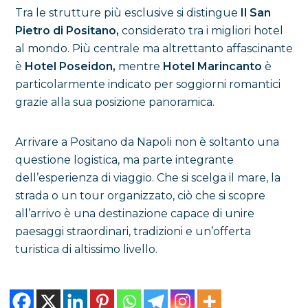
Tra le strutture più esclusive si distingue
Il San
Pietro di Positano,
considerato tra i migliori hotel
al mondo. Più centrale ma altrettanto affascinante
è
Hotel Poseidon,
mentre
Hotel Marincanto
è
particolarmente indicato per soggiorni romantici
grazie alla sua posizione panoramica.
Arrivare a Positano da Napoli non è soltanto una
questione logistica, ma parte integrante
dell’esperienza di viaggio. Che si scelga il mare, la
strada o un tour organizzato, ciò che si scopre
all’arrivo è una destinazione capace di unire
paesaggi straordinari, tradizioni e un’offerta
turistica di altissimo livello.