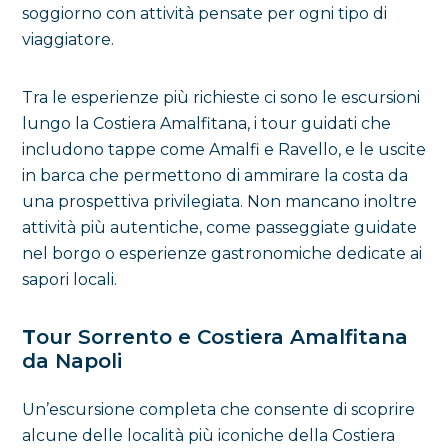
soggiorno con attività pensate per ogni tipo di
viaggiatore.
Tra le esperienze più richieste ci sono le escursioni
lungo la Costiera Amalfitana, i tour guidati che
includono tappe come Amalfi e Ravello, e le uscite
in barca che permettono di ammirare la costa da
una prospettiva privilegiata. Non mancano inoltre
attività più autentiche, come passeggiate guidate
nel borgo o esperienze gastronomiche dedicate ai
sapori locali.
T
our Sorrento e Costiera Amalfitana
da Napoli
Un’escursione completa che consente di scoprire
alcune delle località più iconiche della Costiera