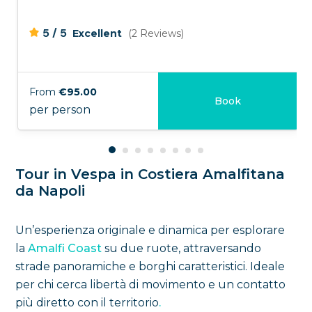
/
5
5
Excellent
(2 Reviews)
From
€95.00
Book
per person
Tour in Vespa in Costiera Amalfitana
da Napoli
Un’esperienza originale e dinamica per esplorare
la
Amalfi Coast
su due ruote, attraversando
strade panoramiche e borghi caratteristici. Ideale
per chi cerca libertà di movimento e un contatto
più diretto con il territorio
.