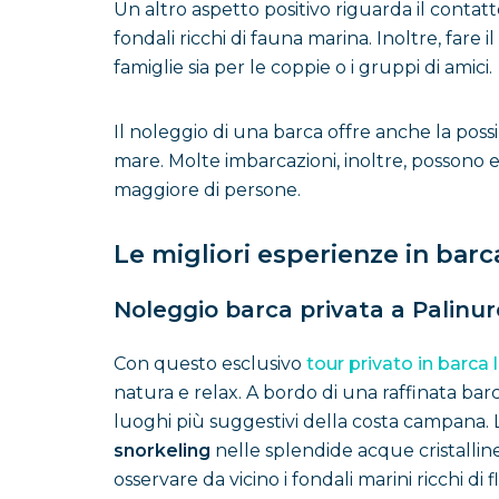
Un altro aspetto positivo riguarda il contatt
fondali ricchi di fauna marina. Inoltre, fare
famiglie sia per le coppie o i gruppi di amici.
Il noleggio di una barca offre anche la possi
mare. Molte imbarcazioni, inoltre, possono
maggiore di persone.
Le migliori esperienze in barc
Noleggio barca privata a Palinur
Con questo esclusivo
tour privato in barca 
natura e relax. A bordo di una raffinata ba
luoghi più suggestivi della costa campana.
snorkeling
nelle splendide acque cristallin
osservare da vicino i fondali marini ricchi d