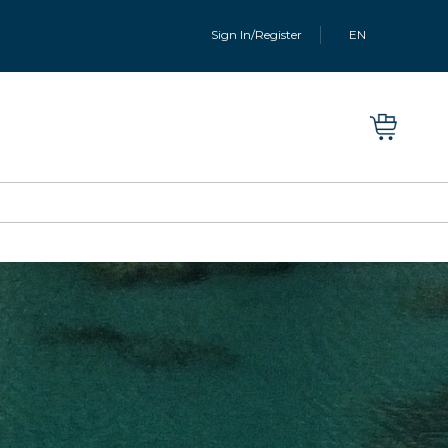
Sign In/Register
EN