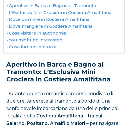
Aperitivo in Barca e Bagno al Tramonto:
L’Esclusiva Mini Crociera in Costiera Amalfitana
Dove dormire in Costiera Amalfitana
Dove mangiare in Costiera Amalfitana
Cosa visitare in autonomia
You might be interested
Cosa fare nei dintorni
Aperitivo in Barca e Bagno al
Tramonto: L’Esclusiva Mini
Crociera in Costiera Amalfitana
Durante questa romantica crociera condivisa di
due ore, salperete al tramonto a bordo di una
confortevole imbarcazione da una delle principali
località della
Costiera Amalfitana – tra cui
Salerno, Positano, Amalfi o Maiori
– per navigare