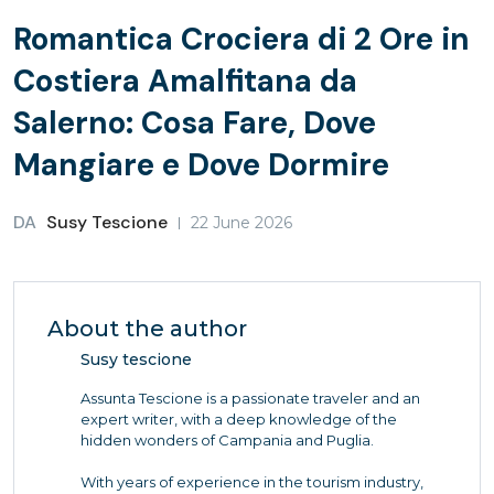
Romantica Crociera di 2 Ore in
Costiera Amalfitana da
Salerno: Cosa Fare, Dove
Mangiare e Dove Dormire
DA
Susy Tescione
22 June 2026
About the author
Susy tescione
Assunta Tescione is a passionate traveler and an
expert writer, with a deep knowledge of the
hidden wonders of Campania and Puglia.
With years of experience in the tourism industry,