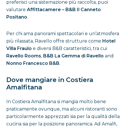
preferisci una sistemazione più raccolta, puoi
valutare
Affittacamere – B&B Il Canneto
Positano
.
Per chi ama panorami spettacolari e un’atmosfera
più rilassata, Ravello offre strutture come
Hotel
Villa Fraulo
e diversi B&B caratteristici, tra cui
Ravello Rooms
,
B&B La Gemma di Ravello
and
Nonno Francesco B&B
.
Dove mangiare in Costiera
Amalfitana
In Costiera Amalfitana si mangia molto bene
praticamente ovunque, ma alcuni ristoranti sono
particolarmente apprezzati sia per la qualità della
cucina sia per la posizione panoramica. Ad Amalfi,