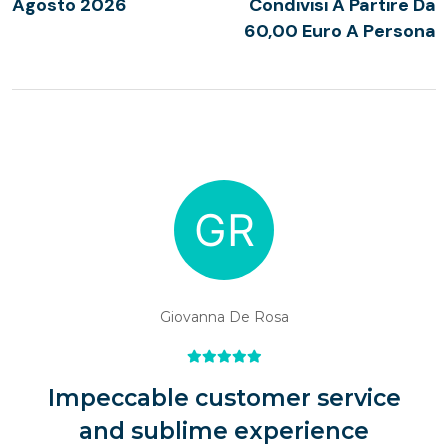
Agosto 2026
Condivisi A Partire Da
60,00 Euro A Persona
Giovanna De Rosa
Impeccable customer service
and sublime experience