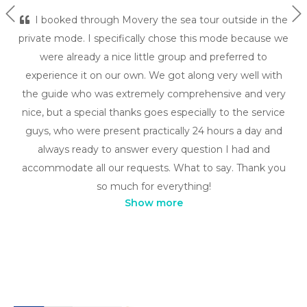
Previous
Ne
I booked through Movery the sea tour outside in the
private mode. I specifically chose this mode because we
were already a nice little group and preferred to
experience it on our own. We got along very well with
the guide who was extremely comprehensive and very
nice, but a special thanks goes especially to the service
guys, who were present practically 24 hours a day and
always ready to answer every question I had and
accommodate all our requests. What to say. Thank you
so much for everything!
Show more