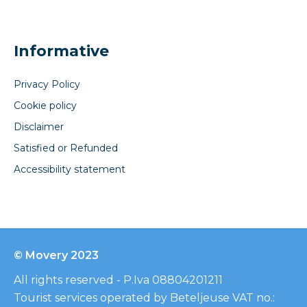
Informative
Privacy Policy
Cookie policy
Disclaimer
Satisfied or Refunded
Accessibility statement
© Movery 2023
All rights reserved - P.Iva 08804201211
Tourist services operated by Beteljeuse VAT no.: