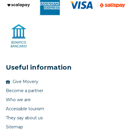
Useful information
Give Movery
Become a partner
Who we are
Accessible tourism
They say about us
Sitemap