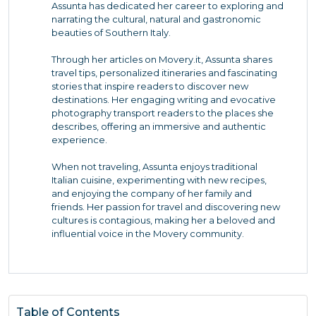
Assunta has dedicated her career to exploring and
narrating the cultural, natural and gastronomic
beauties of Southern Italy.
Through her articles on Movery.it, Assunta shares
travel tips, personalized itineraries and fascinating
stories that inspire readers to discover new
destinations. Her engaging writing and evocative
photography transport readers to the places she
describes, offering an immersive and authentic
experience.
When not traveling, Assunta enjoys traditional
Italian cuisine, experimenting with new recipes,
and enjoying the company of her family and
friends. Her passion for travel and discovering new
cultures is contagious, making her a beloved and
influential voice in the Movery community.
Table of Contents