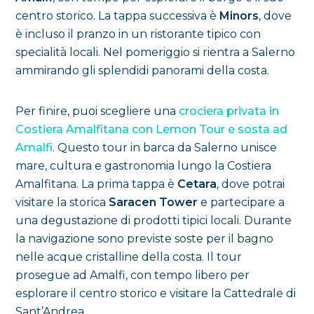
centro storico. La tappa successiva è
Minors
, dove
è incluso il pranzo in un ristorante tipico con
specialità locali. Nel pomeriggio si rientra a Salerno
ammirando gli splendidi panorami della costa.
Per finire, puoi scegliere una
crociera privata in
Costiera Amalfitana con Lemon Tour e sosta ad
Amalfi
. Questo tour in barca da Salerno unisce
mare, cultura e gastronomia lungo la Costiera
Amalfitana. La prima tappa è
Cetara
, dove potrai
visitare la storica
Saracen Tower
e partecipare a
una degustazione di prodotti tipici locali. Durante
la navigazione sono previste soste per il bagno
nelle acque cristalline della costa. Il tour
prosegue ad Amalfi, con tempo libero per
esplorare il centro storico e visitare la Cattedrale di
Sant’Andrea.