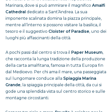
Marinara, dove si può ammirare il magnifico
Amalfi
Cathedral
dedicato a Sant’Andrea. La sua
imponente scalinata domina la piazza principale,
mentre all’interno si possono visitare la basilica, il
tesoro e il suggestivo
Cloister of Paradise
, uno dei
luoghi più affascinanti della città.
A pochi passi dal centro si trova il
Paper Museum
,
che racconta la lunga tradizione della produzione
della carta amalfitana, famosa in tutta Europa fin
dal Medioevo. Per chi ama il mare, una passeggiata
sul lungomare conduce alla
Spiaggia Marina
Grande
, la spiaggia principale della città, da cui si
gode una splendida vista sul centro storico e sulle
montagne circostanti.