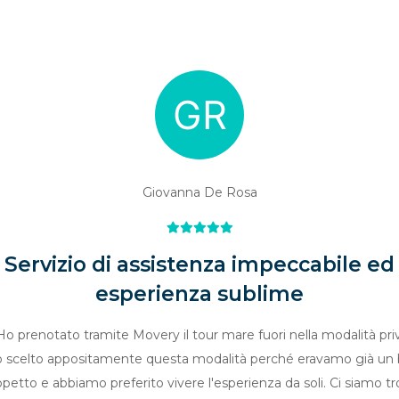
Giovanna De Rosa
Servizio di assistenza impeccabile ed
esperienza sublime
Ho prenotato tramite Movery il tour mare fuori nella modalità pri
 scelto appositamente questa modalità perché eravamo già un 
petto e abbiamo preferito vivere l'esperienza da soli. Ci siamo tr