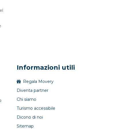
el
e
Informazioni utili
Regala Movery
Diventa partner
Chi siamo
p
Turismo accessibile
Dicono di noi
Sitemap