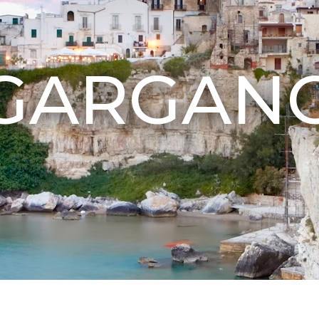
GARGAN