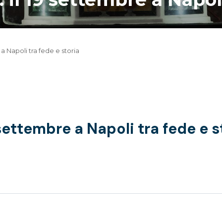
a Napoli tra fede e storia
settembre a Napoli tra fede e s