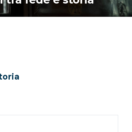
toria