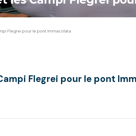
ampi Flegrei pour le pont Immacolata
 Campi Flegrei pour le pont Im