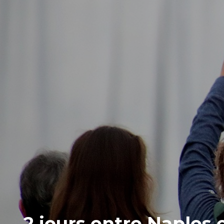
2 jours entre Naples 