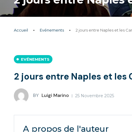
Accueil
Evénements
2 jours entre Naples et les C
EVÉNEMENTS
2 jours entre Naples et les
BY
Luigi Marino
25 Novembre 2025
A propos de l'auteur