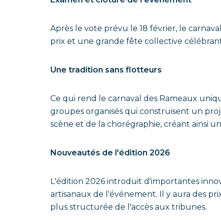
Après le vote prévu le 18 février, le carnav
prix et une grande fête collective célébrant 
Une tradition sans flotteurs
Ce qui rend le carnaval des Rameaux unique
groupes organisés qui construisent un proj
scène et de la chorégraphie, créant ainsi u
Nouveautés de l'édition 2026
L'édition 2026 introduit d'importantes innov
artisanaux de l'événement. Il y aura des prix
plus structurée de l'accès aux tribunes.