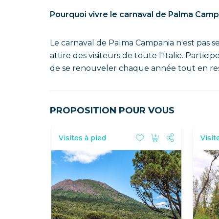
Pourquoi vivre le carnaval de Palma Camp
Le carnaval de Palma Campania n'est pas s
attire des visiteurs de toute l'Italie. Partic
de se renouveler chaque année tout en resta
PROPOSITION POUR VOUS
Visites à pied
Visit