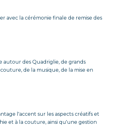
ier avec la cérémonie finale de remise des
e autour des Quadriglie, de grands
 couture, de la musique, de la mise en
ntage l'accent sur les aspects créatifs et
hie et à la couture, ainsi qu'une gestion