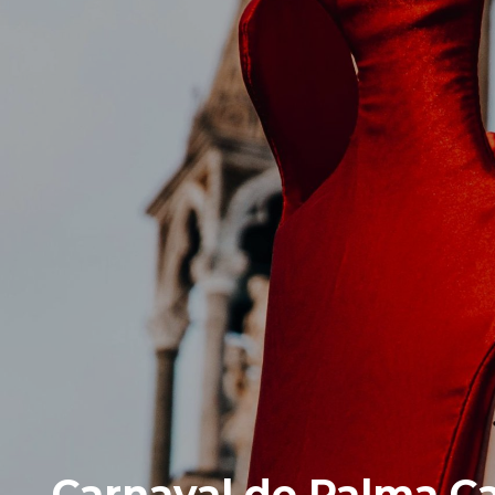
Carnaval de Palma Ca