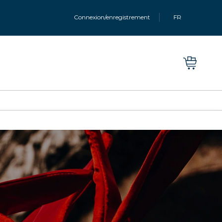
Connexion/enregistrement
FR