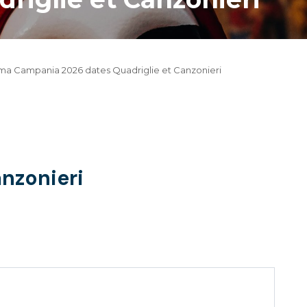
ma Campania 2026 dates Quadriglie et Canzonieri
nzonieri