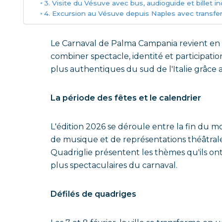
3. Visite du Vésuve avec bus, audioguide et billet in
4. Excursion au Vésuve depuis Naples avec transfer
Le Carnaval de Palma Campania revient en 
combiner spectacle, identité et participati
plus authentiques du sud de l'Italie grâce 
La période des fêtes et le calendrier
L'édition 2026 se déroule entre la fin du m
de musique et de représentations théâtrale
Quadriglie présentent les thèmes qu'ils ont c
plus spectaculaires du carnaval.
Défilés de quadriges