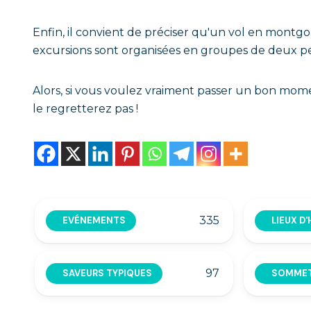
Enfin, il convient de préciser qu'un vol en mont
excursions sont organisées en groupes de deux
Alors, si vous voulez vraiment passer un bon mome
le regretterez pas !
335
EVÉNEMENTS
LIEUX D
97
SAVEURS TYPIQUES
SOMMET