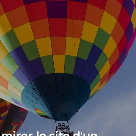
irer le site d'un