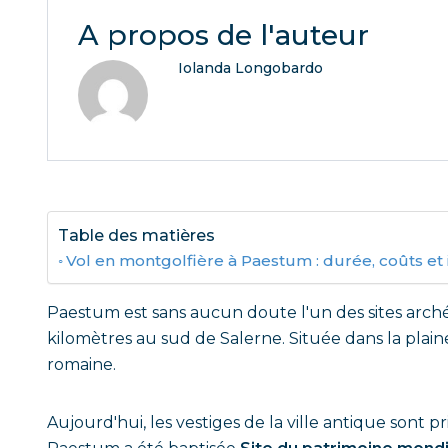
A propos de l'auteur
Iolanda Longobardo
Table des matières
Vol en montgolfière à Paestum : durée, coûts et
Paestum est sans aucun doute l'un des sites arc
kilomètres au sud de Salerne. Située dans la plain
romaine.
Aujourd'hui, les vestiges de la ville antique sont