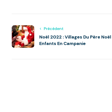
Précédent
Noël 2022 : Villages Du Père Noë
Enfants En Campanie