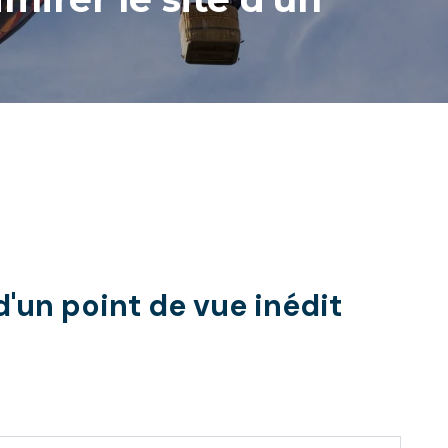
'un point de vue inédit