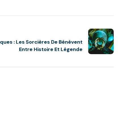
iques : Les Sorcières De Bénévent
Entre Histoire Et Légende