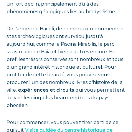
un fort déclin, principalement dû à des
phénomènes géologiques liés au bradyséisme.
De l'ancienne Bacoli, de nombreux monuments et
sites archéologiques ont survécu jusqu'à
aujourd'hui, comme la Piscina Mirabilis, le parc
sous-marin de Baia et bien d'autres encore. En
bref, les trésors conservés sont nombreux et tous
d'un grand intérêt historique et culturel. Pour
profiter de cette beauté, vous pouvez vous
procurer l'un des nombreux livres d'histoire de la
ville.
expériences et circuits
qui vous permettent
de voir les cinq plus beaux endroits du pays
phocéen.
Pour commencer, vous pouvez tirer parti de ce
qui suit
Visite guidée du centre historique de