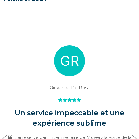
Giovanna De Rosa
Un service impeccable et une
expérience sublime
J'ai réservé par l'intermédiaire de Movery la visite de la