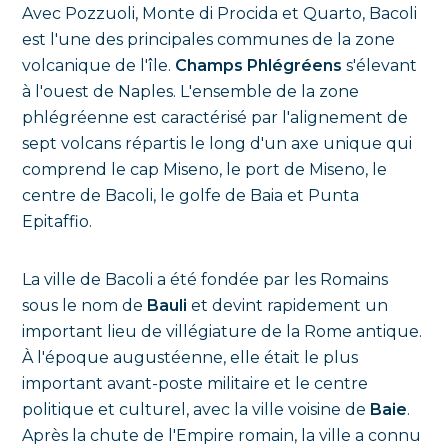
Avec Pozzuoli, Monte di Procida et Quarto, Bacoli
est l'une des principales communes de la zone
volcanique de l'île.
Champs Phlégréens
s'élevant
à l'ouest de Naples. L'ensemble de la zone
phlégréenne est caractérisé par l'alignement de
sept volcans répartis le long d'un axe unique qui
comprend le cap Miseno, le port de Miseno, le
centre de Bacoli, le golfe de Baia et Punta
Epitaffio.
La ville de Bacoli a été fondée par les Romains
sous le nom de
Bauli
et devint rapidement un
important lieu de villégiature de la Rome antique.
À l'époque augustéenne, elle était le plus
important avant-poste militaire et le centre
politique et culturel, avec la ville voisine de
Baie
.
Après la chute de l'Empire romain, la ville a connu