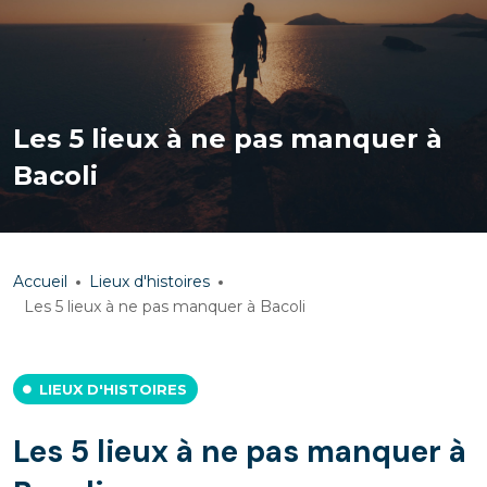
Les 5 lieux à ne pas manquer à
Bacoli
Accueil
Lieux d'histoires
Les 5 lieux à ne pas manquer à Bacoli
LIEUX D'HISTOIRES
Les 5 lieux à ne pas manquer à