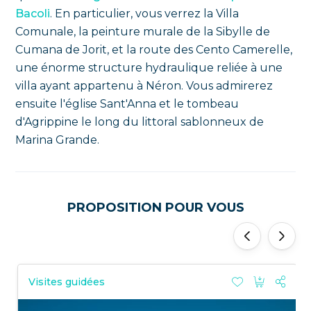
Bacoli
. En particulier, vous verrez la Villa
Comunale, la peinture murale de la Sibylle de
Cumana de Jorit, et la route des Cento Camerelle,
une énorme structure hydraulique reliée à une
villa ayant appartenu à Néron. Vous admirerez
ensuite l'église Sant'Anna et le tombeau
d'Agrippine le long du littoral sablonneux de
Marina Grande.
PROPOSITION POUR VOUS
'
'
Visites guidées