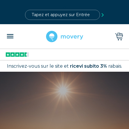
?>
Inscrivez-vous sur le site et
ricevi subito 3%
rabais.