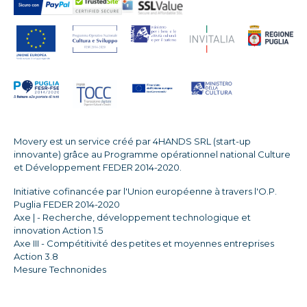
Movery est un service créé par 4HANDS SRL (start-up
innovante) grâce au Programme opérationnel national Culture
et Développement FEDER 2014-2020.
Initiative cofinancée par l'Union européenne à travers l'O.P.
Puglia FEDER 2014-2020
Axe | - Recherche, développement technologique et
innovation Action 1.5
Axe III - Compétitivité des petites et moyennes entreprises
Action 3.8
Mesure Technonides