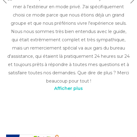
Précédent
Su
mer à l'extérieur en mode privé. J'ai spécifiquement
choisi ce mode parce que nous étions déjà un grand
groupe et que nous préférions vivre l'expérience seuls.
Nous nous sommes très bien entendus avec le guide,
qui était extrêmement complet et très sympathique,
mais un remerciement spécial va aux gars du bureau
d'assistance, qui étaient là pratiquement 24 heures sur 24
et toujours prêts à répondre à toutes mes questions et à
satisfaire toutes nos demandes. Que dire de plus ? Merci
beaucoup pour tout !
Afficher plus