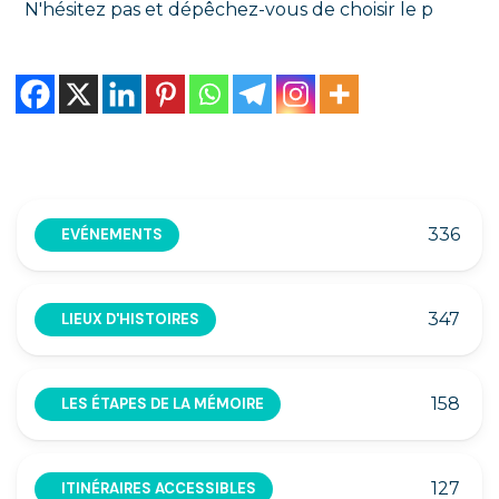
N'hésitez pas et dépêchez-vous de choisir le p
336
EVÉNEMENTS
347
LIEUX D'HISTOIRES
158
LES ÉTAPES DE LA MÉMOIRE
127
ITINÉRAIRES ACCESSIBLES