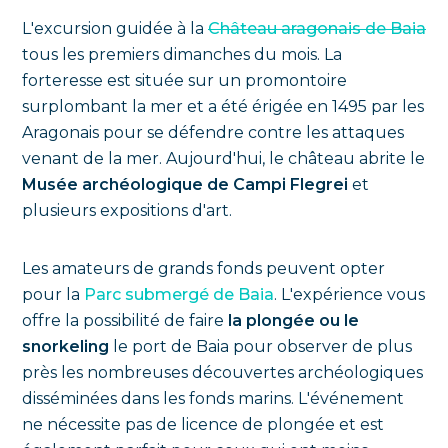
L'excursion guidée à la
Château aragonais de Baia
tous les premiers dimanches du mois. La
forteresse est située sur un promontoire
surplombant la mer et a été érigée en 1495 par les
Aragonais pour se défendre contre les attaques
venant de la mer. Aujourd'hui, le château abrite le
Musée archéologique de Campi Flegrei
et
plusieurs expositions d'art.
Les amateurs de grands fonds peuvent opter
pour la
Parc submergé de Baia
. L'expérience vous
offre la possibilité de faire
la plongée ou le
snorkeling
le port de Baia pour observer de plus
près les nombreuses découvertes archéologiques
disséminées dans les fonds marins. L'événement
ne nécessite pas de licence de plongée et est