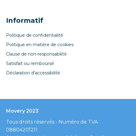
Informatif
Politique de confidentialité
Politique en matière de cookies
Clause de non-responsabilité
Satisfait ou remboursé
Déclaration d'accessibilité
Movery 2023
Tous droits réservés - Numéro de TVA
08804201211