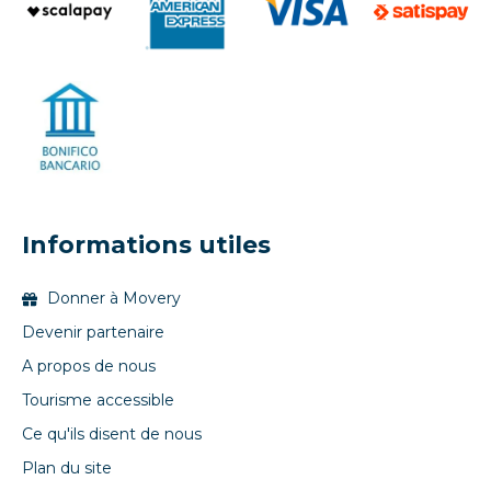
Informations utiles
Donner à Movery
Devenir partenaire
A propos de nous
Tourisme accessible
Ce qu'ils disent de nous
Plan du site