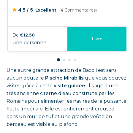
/
4.5
5
Excellent
(4 Commentaires)
De
€12.50
Livre
une personne
Une autre grande attraction de Bacoli est sans
aucun doute le
Piscine Mirabilis
que vous pouvez
visiter grâce à cette
visite guidée
. Il s'agit d'une
très ancienne citerne d'eau construite par les
Romains pour alimenter les navires de la puissante
flotte impériale. Elle est entièrement creusée
dans un mur de tuf et une grande voûte en
berceau est visible au plafond.