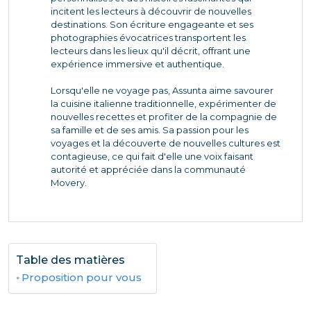
incitent les lecteurs à découvrir de nouvelles
destinations. Son écriture engageante et ses
photographies évocatrices transportent les
lecteurs dans les lieux qu'il décrit, offrant une
expérience immersive et authentique.
Lorsqu'elle ne voyage pas, Assunta aime savourer
la cuisine italienne traditionnelle, expérimenter de
nouvelles recettes et profiter de la compagnie de
sa famille et de ses amis. Sa passion pour les
voyages et la découverte de nouvelles cultures est
contagieuse, ce qui fait d'elle une voix faisant
autorité et appréciée dans la communauté
Movery.
Table des matières
Proposition pour vous