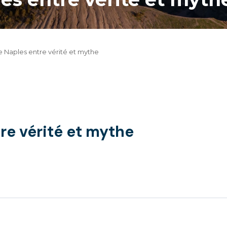
 Naples entre vérité et mythe
re vérité et mythe