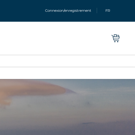
Connexion/enregistrement
FR