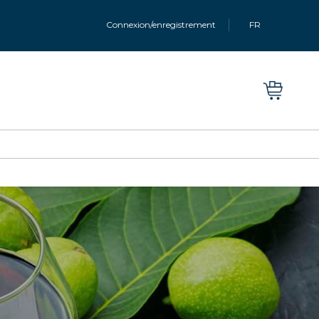
Connexion/enregistrement
FR