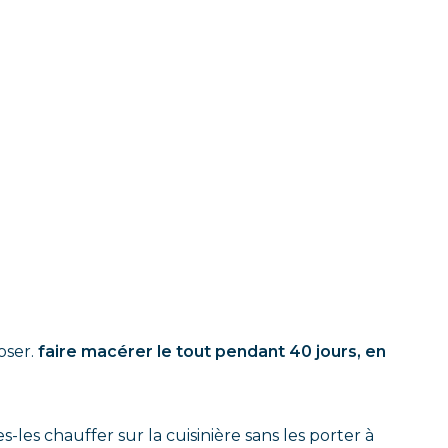
poser.
faire macérer le tout pendant 40 jours, en
es-les chauffer sur la cuisinière sans les porter à