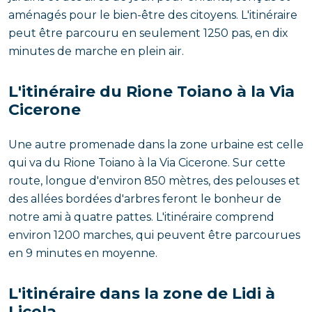
aménagés pour le bien-être des citoyens. L'itinéraire
peut être parcouru en seulement 1250 pas, en dix
minutes de marche en plein air.
L'itinéraire du Rione Toiano à la Via
Cicerone
Une autre promenade dans la zone urbaine est celle
qui va du Rione Toiano à la Via Cicerone. Sur cette
route, longue d'environ 850 mètres, des pelouses et
des allées bordées d'arbres feront le bonheur de
notre ami à quatre pattes. L'itinéraire comprend
environ 1200 marches, qui peuvent être parcourues
en 9 minutes en moyenne.
L'itinéraire dans la zone de Lidi à
Licola