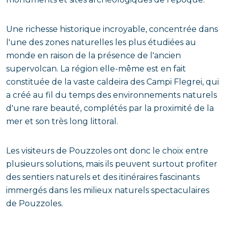
Une richesse historique incroyable, concentrée dans
l'une des zones naturelles les plus étudiées au
monde en raison de la présence de l'ancien
supervolcan. La région elle-même est en fait
constituée de la vaste caldeira des Campi Flegrei, qui
a créé au fil du temps des environnements naturels
d'une rare beauté, complétés par la proximité de la
mer et son très long littoral.
Les visiteurs de Pouzzoles ont donc le choix entre
plusieurs solutions, mais ils peuvent surtout profiter
des sentiers naturels et des itinéraires fascinants
immergés dans les milieux naturels spectaculaires
de Pouzzoles.