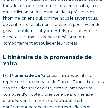
tous des espaces strictement ouverts où il n'y a pas
d'interdiction ou de limitation de la présence de
l'homme.
chiens
qui, comme nous le savons tous,
doivent rester actifs non seulement pour éviter de
graves problèmes physiques tels que l'obésité, le
diabète, etc., mais aussi pour améliorer leur
comportement et soulager leur stress.
L'itinéraire de la promenade de
Yalta
Les
Promenade de Yalta
est l'un des points de
repère de la promenade de Puteol. Fantastique lors
des chaudes soirées d'été, cette promenade se
compose d'un côté d'une zone de promenade
orientée vers la mer, et de l'autre, elle est
entièrement bordée de parterres de fleurs et