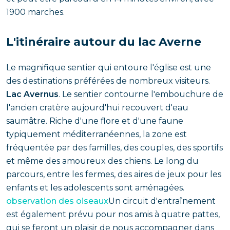
1900 marches.
L'itinéraire autour du lac Averne
Le magnifique sentier qui entoure l'église est une
des destinations préférées de nombreux visiteurs.
Lac Avernus
. Le sentier contourne l'embouchure de
l'ancien cratère aujourd'hui recouvert d'eau
saumâtre. Riche d'une flore et d'une faune
typiquement méditerranéennes, la zone est
fréquentée par des familles, des couples, des sportifs
et même des amoureux des chiens. Le long du
parcours, entre les fermes, des aires de jeux pour les
enfants et les adolescents sont aménagées.
observation des oiseaux
Un circuit d'entraînement
est également prévu pour nos amis à quatre pattes,
qui se feront un plaisir de nous accompagner dans