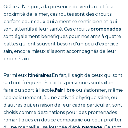
Grâce à l'air pur, à la présence de verdure et à la
proximité de la mer, ces routes sont des circuits
parfaits pour ceux qui aiment se sentir bien et qui
sont attentifs à leur santé. Ces circuits
promenades
sont également bénéfiques pour nos amis à quatre
pattes qui ont souvent besoin d'un peu d'exercice
sain, encore mieux s'ils sont accompagnés de leur
propriétaire.
Parmi eux
itinéraires
En fait, il s'agit de ceux qui sont
surtout fréquentés par les personnes souhaitant
faire du sport à l'école.
l'air libre
ou s'adonner, même
sporadiquement, à une activité physique saine, ou
d'autres qui, en raison de leur cadre particulier, sont
choisis comme destinations pour des promenades
romantiques en douce compagnie ou pour profiter
d'une merveilleuse journée d'été.
paysage
. Ce sont