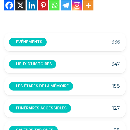
336
EVÉNEMENTS
347
LIEUX D'HISTOIRES
158
LES ÉTAPES DE LA MÉMOIRE
127
ITINÉRAIRES ACCESSIBLES