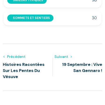
98
SAVEURS TYPIQUES
30
SOMMETS ET SENTIERS
Précédent
Suivant
Histoires Racontées
19 Septembre : Vive
Sur Les Pentes Du
San Gennaro !
Vésuve