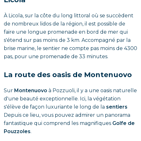
À Licola, sur la côte du long littoral où se succèdent
de nombreux lidos de la région, il est possible de
faire une longue promenade en bord de mer qui
s'étend sur pas moins de 3 km. Accompagné par la
brise marine, le sentier ne compte pas moins de 4300
pas, pour une promenade de 33 minutes.
La route des oasis de Montenuovo
Sur
Montenuovo
à Pozzuoli, il y a une oasis naturelle
d'une beauté exceptionnelle. Ici, la végétation
s'élève de façon luxuriante le long de la
sentiers
Depuis ce lieu, vous pouvez admirer un panorama
fantastique qui comprend les magnifiques
Golfe de
Pouzzoles
.