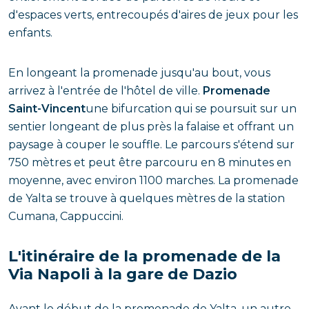
d'espaces verts, entrecoupés d'aires de jeux pour les
enfants.
En longeant la promenade jusqu'au bout, vous
arrivez à l'entrée de l'hôtel de ville.
Promenade
Saint-Vincent
une bifurcation qui se poursuit sur un
sentier longeant de plus près la falaise et offrant un
paysage à couper le souffle. Le parcours s'étend sur
750 mètres et peut être parcouru en 8 minutes en
moyenne, avec environ 1100 marches. La promenade
de Yalta se trouve à quelques mètres de la station
Cumana, Cappuccini.
L'itinéraire de la promenade de la
Via Napoli à la gare de Dazio
Avant le début de la promenade de Yalta, un autre