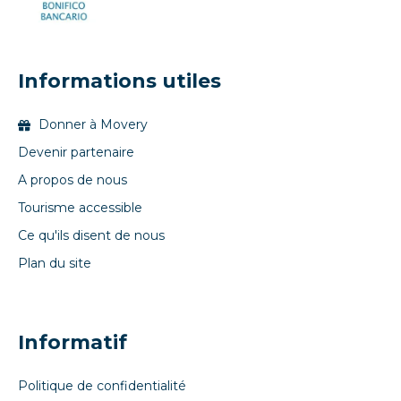
Informations utiles
Donner à Movery
Devenir partenaire
A propos de nous
Tourisme accessible
Ce qu'ils disent de nous
Plan du site
Informatif
Politique de confidentialité