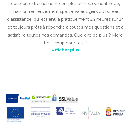
qui était extrêmement complet et très sympathique,
mais un remerciement spécial va aux gars du bureau
d'assistance, qui étaient là pratiquement 24 heures sur 24
et toujours prêts à répondre à toutes mes questions et à
satisfaire toutes nos demandes. Que dire de plus ? Merci
beaucoup pour tout !
Afficher plus