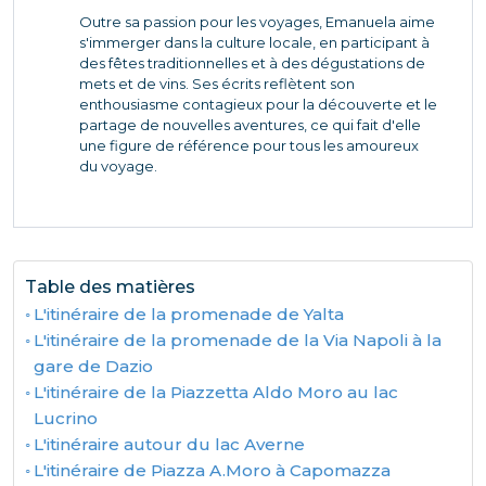
Outre sa passion pour les voyages, Emanuela aime
s'immerger dans la culture locale, en participant à
des fêtes traditionnelles et à des dégustations de
mets et de vins. Ses écrits reflètent son
enthousiasme contagieux pour la découverte et le
partage de nouvelles aventures, ce qui fait d'elle
une figure de référence pour tous les amoureux
du voyage.
Table des matières
L'itinéraire de la promenade de Yalta
L'itinéraire de la promenade de la Via Napoli à la
gare de Dazio
L'itinéraire de la Piazzetta Aldo Moro au lac
Lucrino
L'itinéraire autour du lac Averne
L'itinéraire de Piazza A.Moro à Capomazza