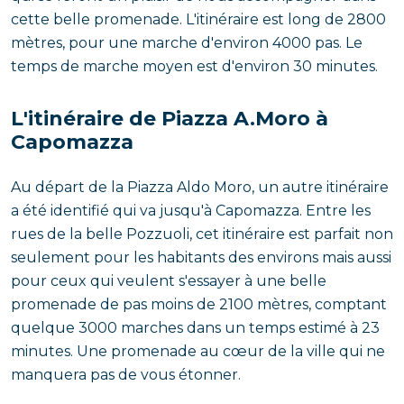
cette belle promenade. L'itinéraire est long de 2800
mètres, pour une marche d'environ 4000 pas. Le
temps de marche moyen est d'environ 30 minutes.
L'itinéraire de Piazza A.Moro à
Capomazza
Au départ de la Piazza Aldo Moro, un autre itinéraire
a été identifié qui va jusqu'à Capomazza. Entre les
rues de la belle Pozzuoli, cet itinéraire est parfait non
seulement pour les habitants des environs mais aussi
pour ceux qui veulent s'essayer à une belle
promenade de pas moins de 2100 mètres, comptant
quelque 3000 marches dans un temps estimé à 23
minutes. Une promenade au cœur de la ville qui ne
manquera pas de vous étonner.