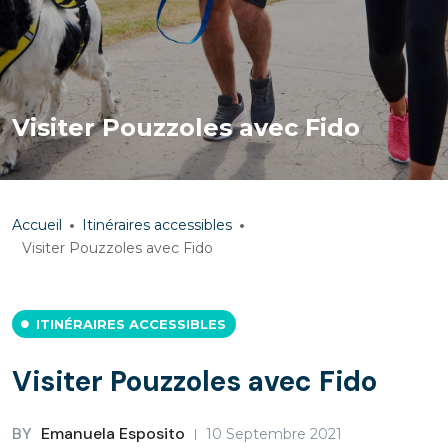
Visiter Pouzzoles avec Fido
Accueil
Itinéraires accessibles
Visiter Pouzzoles avec Fido
ITINÉRAIRES ACCESSIBLES
Visiter Pouzzoles avec Fido
BY
Emanuela Esposito
10 Septembre 2021