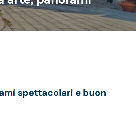
rami spettacolari e buon