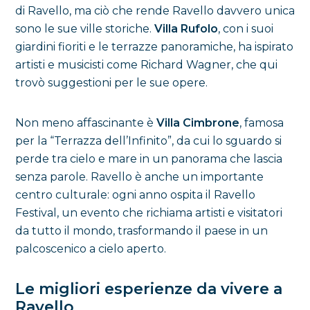
di Ravello, ma ciò che rende Ravello davvero unica
sono le sue ville storiche.
Villa Rufolo
, con i suoi
giardini fioriti e le terrazze panoramiche, ha ispirato
artisti e musicisti come Richard Wagner, che qui
trovò suggestioni per le sue opere.
Non meno affascinante è
Villa Cimbrone
, famosa
per la “Terrazza dell’Infinito”, da cui lo sguardo si
perde tra cielo e mare in un panorama che lascia
senza parole. Ravello è anche un importante
centro culturale: ogni anno ospita il Ravello
Festival, un evento che richiama artisti e visitatori
da tutto il mondo, trasformando il paese in un
palcoscenico a cielo aperto.
Le migliori esperienze da vivere a
Ravello