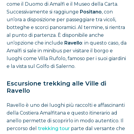
come il Duomo di Amalfi e il Museo della Carta.
Successivamente si raggiunge
Positano
, con
un’ora a disposizione per passeggiare tra vicoli,
botteghe e scorci panoramici. Al termine, si rientra
al punto di partenza. È disponibile anche
un’opzione che include
Ravello
: in questo caso, da
Amalfi si sale in minibus per visitare il borgo e
luoghi come Villa Rufolo, famoso per i suoi giardini
e la vista sul Golfo di Salerno.
Escursione trekking alle Ville di
Ravello
Ravello è uno dei luoghi più raccolti e affascinanti
della Costiera Amalfitana e questo itinerario ad
anello permette di scoprirlo in modo autentico. Il
percorso del
trekking tour
parte dal versante che