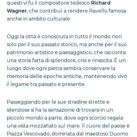
questi vi fu il compositore tedesco
Richard
Wagner
, che contribuì a rendere Ravello famosa
anche in ambito culturale.
Oggi la città è conosciuta in tutto il mondo non
solo per il suo passato storico, ma anche per il suo
patrimonio artistico e paesaggistico, che racconta
una storia fatta di splendore, crisi e rinascita. È un
luogo dove ogni pietra sembra conservare la
memoria delle epoche antiche, mantenendo vivo
il legame tra passato e presente.
Passeggiando per le sue stradine strette e
silenziose si ha la sensazione di trovarsi in un
piccolo mondo a parte, dove ogni scorcio regala
una vista mozzafiato sul mare. Il cuore del paese è
Piazza Vescovado, dominata dal maestoso Duomo