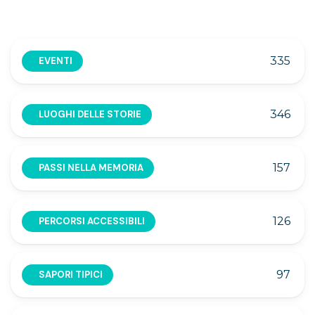
335
EVENTI
346
LUOGHI DELLE STORIE
157
PASSI NELLA MEMORIA
126
PERCORSI ACCESSIBILI
97
SAPORI TIPICI