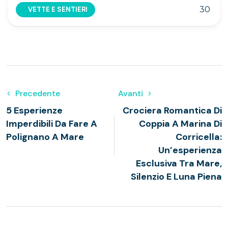
30
VETTE E SENTIERI
Precedente
Avanti
5 Esperienze
Crociera Romantica Di
Imperdibili Da Fare A
Coppia A Marina Di
Polignano A Mare
Corricella:
Un’esperienza
Esclusiva Tra Mare,
Silenzio E Luna Piena