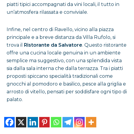
piatti tipici accompagnati da vini locali, il tutto in
un’atmosfera rilassata e conviviale.
Infine, nel centro di Ravello, vicino alla piazza
principale e a breve distanza da Villa Rufolo, si
trova il
Ristorante da Salvatore
. Questo ristorante
offre una cucina locale genuina in un ambiente
semplice ma suggestivo, con una splendida vista
sia dalla sala interna che dalla terrazza. Tra i piatti
proposti spiccano specialità tradizionali come
gnocchi al pomodoro e basilico, pesce alla griglia e
arrosto di vitello, pensati per soddisfare ogni tipo di
palato.