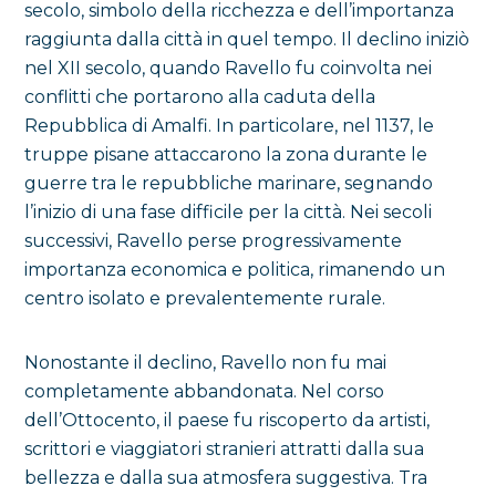
secolo, simbolo della ricchezza e dell’importanza
raggiunta dalla città in quel tempo. Il declino iniziò
nel XII secolo, quando Ravello fu coinvolta nei
conflitti che portarono alla caduta della
Repubblica di Amalfi. In particolare, nel 1137, le
truppe pisane attaccarono la zona durante le
guerre tra le repubbliche marinare, segnando
l’inizio di una fase difficile per la città. Nei secoli
successivi, Ravello perse progressivamente
importanza economica e politica, rimanendo un
centro isolato e prevalentemente rurale.
Nonostante il declino, Ravello non fu mai
completamente abbandonata. Nel corso
dell’Ottocento, il paese fu riscoperto da artisti,
scrittori e viaggiatori stranieri attratti dalla sua
bellezza e dalla sua atmosfera suggestiva. Tra