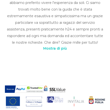
abbiamo preferito vivere l'esperienza da soli. Ci siamo
trovati molto bene con la guida che è stata
estremamente esaustiva e simpaticissima ma un grazie
particolare va soprattutto ai ragazzi del servizio
assistenza, presenti praticamente h24 e sempre pronti a
rispondere ad ogni mia domanda ed accontentare tutte
le nostre richieste. Che dire? Grazie mille per tutto!
Mostra di più