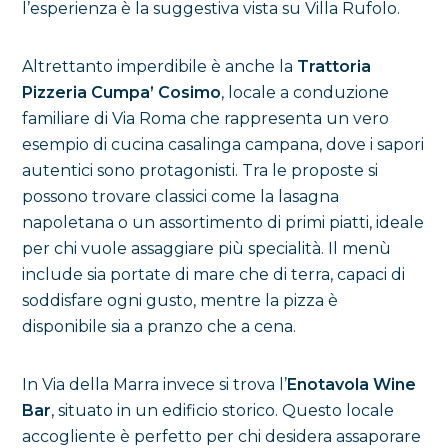
l’esperienza è la suggestiva vista su Villa Rufolo.
Altrettanto imperdibile è anche la
Trattoria
Pizzeria Cumpa’ Cosimo
, locale a conduzione
familiare di Via Roma che rappresenta un vero
esempio di cucina casalinga campana, dove i sapori
autentici sono protagonisti. Tra le proposte si
possono trovare classici come la lasagna
napoletana o un assortimento di primi piatti, ideale
per chi vuole assaggiare più specialità. Il menù
include sia portate di mare che di terra, capaci di
soddisfare ogni gusto, mentre la pizza è
disponibile sia a pranzo che a cena.
In Via della Marra invece si trova l’
Enotavola Wine
Bar
, situato in un edificio storico. Questo locale
accogliente è perfetto per chi desidera assaporare