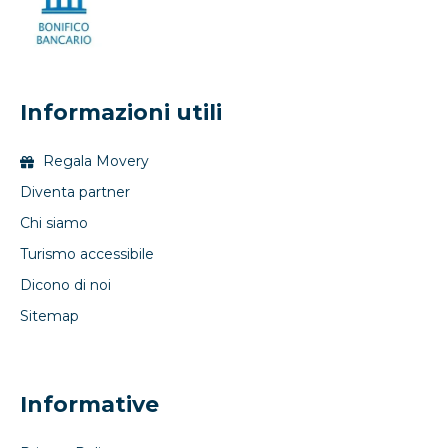
Informazioni utili
Regala Movery
Diventa partner
Chi siamo
Turismo accessibile
Dicono di noi
Sitemap
Informative