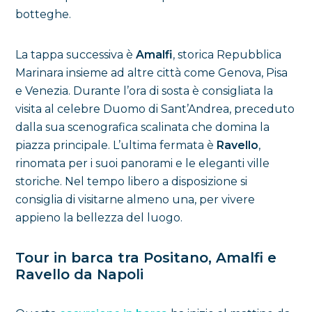
botteghe.
La tappa successiva è
Amalfi
, storica Repubblica
Marinara insieme ad altre città come Genova, Pisa
e Venezia. Durante l’ora di sosta è consigliata la
visita al celebre Duomo di Sant’Andrea, preceduto
dalla sua scenografica scalinata che domina la
piazza principale. L’ultima fermata è
Ravello
,
rinomata per i suoi panorami e le eleganti ville
storiche. Nel tempo libero a disposizione si
consiglia di visitarne almeno una, per vivere
appieno la bellezza del luogo.
Tour in barca tra Positano, Amalfi e
Ravello da Napoli