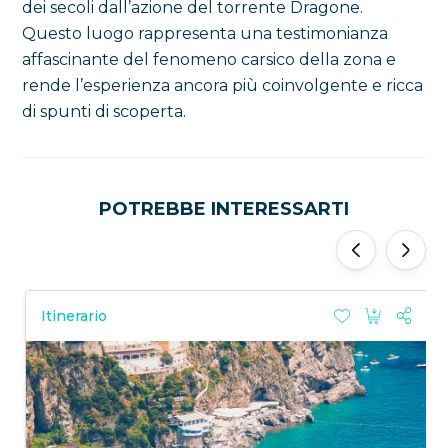
dei secoli dall’azione del torrente Dragone.
Questo luogo rappresenta una testimonianza
affascinante del fenomeno carsico della zona e
rende l’esperienza ancora più coinvolgente e ricca
di spunti di scoperta.
POTREBBE INTERESSARTI
‹
›
Itinerario