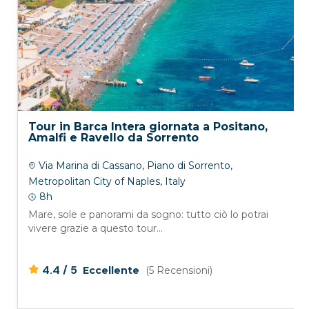
Tour in Barca Intera giornata a Positano,
Amalfi e Ravello da Sorrento
Via Marina di Cassano, Piano di Sorrento,
Metropolitan City of Naples, Italy
8h
Mare, sole e panorami da sogno: tutto ciò lo potrai
vivere grazie a questo tour...
/
4.4
5
Eccellente
(5 Recensioni)