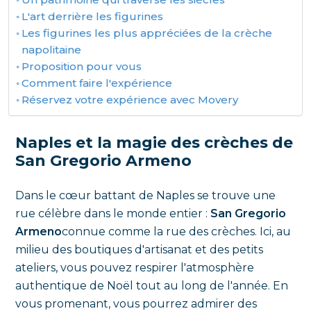
L'art derrière les figurines
Les figurines les plus appréciées de la crèche
napolitaine
Proposition pour vous
Comment faire l'expérience
Réservez votre expérience avec Movery
Naples et la magie des crèches de
San Gregorio Armeno
Dans le cœur battant de Naples se trouve une
rue célèbre dans le monde entier :
San Gregorio
Armeno
connue comme la rue des crèches. Ici, au
milieu des boutiques d'artisanat et des petits
ateliers, vous pouvez respirer l'atmosphère
authentique de Noël tout au long de l'année. En
vous promenant, vous pourrez admirer des