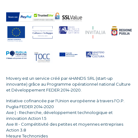
Movery est un service créé par 4HANDS SRL (start-up
innovante) grâce au Programme opérationnel national Culture
et Développement FEDER 2014-2020.
Initiative cofinancée par l'Union européenne à travers l'O.P.
Puglia FEDER 2014-2020
Axe | - Recherche, développement technologique et
innovation Action 1.5
Axe III - Compétitivité des petites et moyennes entreprises
Action 3.8
Mesure Technonides