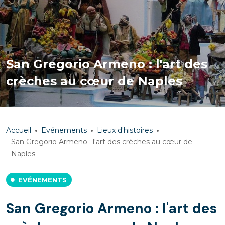
San Gregorio Armeno : l'art des
crèches au cœur de Naples
Accueil
Evénements
Lieux d'histoires
San Gregorio Armeno : l'art des crèches au cœur de
Naples
EVÉNEMENTS
San Gregorio Armeno : l'art des