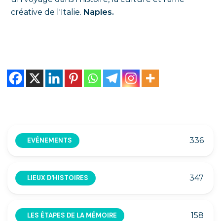
créative de l'Italie.
Naples.
336
EVÉNEMENTS
347
LIEUX D'HISTOIRES
158
LES ÉTAPES DE LA MÉMOIRE