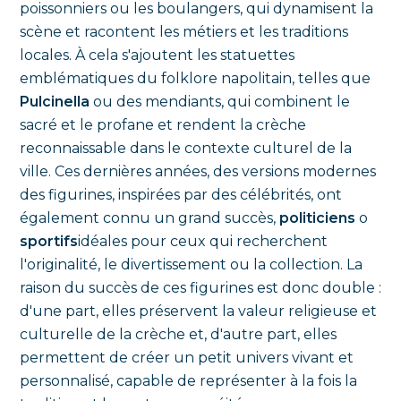
poissonniers ou les boulangers, qui dynamisent la
scène et racontent les métiers et les traditions
locales. À cela s'ajoutent les statuettes
emblématiques du folklore napolitain, telles que
Pulcinella
ou des mendiants, qui combinent le
sacré et le profane et rendent la crèche
reconnaissable dans le contexte culturel de la
ville. Ces dernières années, des versions modernes
des figurines, inspirées par des célébrités, ont
également connu un grand succès,
politiciens
o
sportifs
idéales pour ceux qui recherchent
l'originalité, le divertissement ou la collection. La
raison du succès de ces figurines est donc double :
d'une part, elles préservent la valeur religieuse et
culturelle de la crèche et, d'autre part, elles
permettent de créer un petit univers vivant et
personnalisé, capable de représenter à la fois la