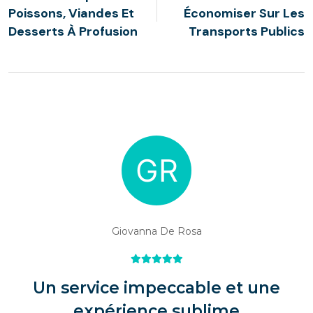
Poissons, Viandes Et
Économiser Sur Les
Desserts À Profusion
Transports Publics
Giovanna De Rosa
Un service impeccable et une
expérience sublime