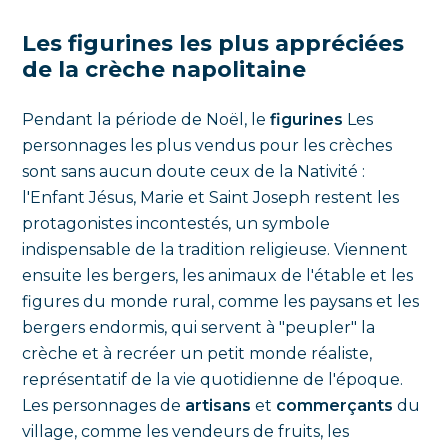
Les figurines les plus appréciées
de la crèche napolitaine
Pendant la période de Noël, le
figurines
Les
personnages les plus vendus pour les crèches
sont sans aucun doute ceux de la Nativité :
l'Enfant Jésus, Marie et Saint Joseph restent les
protagonistes incontestés, un symbole
indispensable de la tradition religieuse. Viennent
ensuite les bergers, les animaux de l'étable et les
figures du monde rural, comme les paysans et les
bergers endormis, qui servent à "peupler" la
crèche et à recréer un petit monde réaliste,
représentatif de la vie quotidienne de l'époque.
Les personnages de
artisans
et
commerçants
du
village, comme les vendeurs de fruits, les