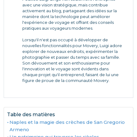
avec une vision stratégique, mais contribue
activement au blog, partageant des idées sur la
manière dont la technologie peut améliorer
l'expérience de voyage et offrant des conseils
pratiques aux voyageurs modernes.
Lorsqu'il n'est pas occupé à développer de
nouvelles fonctionnalités pour Movery, Luigi adore
explorer de nouveaux endroits, expérimenter la
photographie et passer du temps avec sa famille.
Son dévouement et son enthousiasme pour
l'innovation et le voyage sont évidents dans
chaque projet qu'il entreprend, faisant de lui une
figure de proue de la communauté Movery.
Table des matières
Naples et la magie des crèches de San Gregorio
Armeno
Un patrimoine qui traverse les siècles