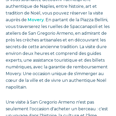
authentique de Naples, entre histoire, art et
tradition de Noël, vous pouvez réserver la visite
auprès de
Movery
. En partant de la Piazza Bellini,
vous traverserez les ruelles de Spaccanapoli et les
ateliers de San Gregorio Armeno, en admirant de
près les crèches artisanales et en découvrant les
secrets de cette ancienne tradition. La visite dure
environ deux heures et comprend des guides
experts, une assistance touristique et des billets
numériques, avec la garantie de remboursement
Movery. Une occasion unique de s'immerger au
cœur de la ville et de vivre un authentique Noël
napolitain.
Une visite à San Gregorio Armeno n'est pas
seulement l'occasion d'acheter un berceau : c'est
un voyage dans l'histoire, la culture et l'âme