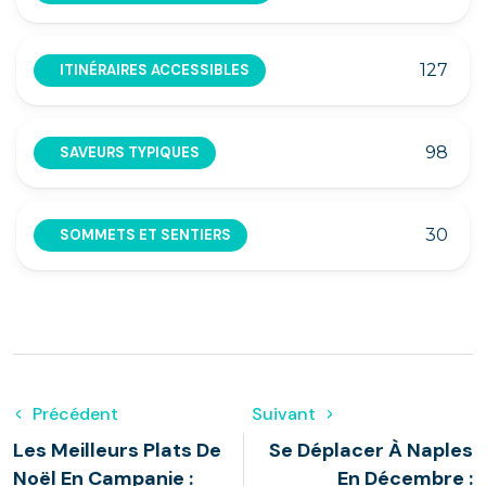
127
ITINÉRAIRES ACCESSIBLES
98
SAVEURS TYPIQUES
30
SOMMETS ET SENTIERS
Précédent
Suivant
Les Meilleurs Plats De
Se Déplacer À Naples
Noël En Campanie :
En Décembre :