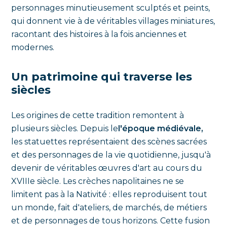
personnages minutieusement sculptés et peints,
qui donnent vie à de véritables villages miniatures,
racontant des histoires à la fois anciennes et
modernes.
Un patrimoine qui traverse les
siècles
Les origines de cette tradition remontent à
plusieurs siècles. Depuis le
l'époque médiévale,
les statuettes représentaient des scènes sacrées
et des personnages de la vie quotidienne, jusqu'à
devenir de véritables œuvres d'art au cours du
XVIIIe siècle. Les crèches napolitaines ne se
limitent pas à la Nativité : elles reproduisent tout
un monde, fait d'ateliers, de marchés, de métiers
et de personnages de tous horizons. Cette fusion