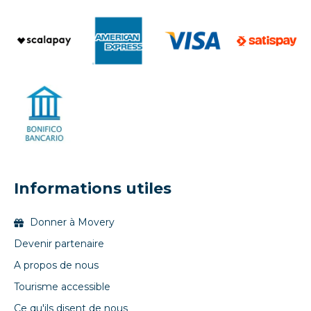
Informations utiles
Donner à Movery
Devenir partenaire
A propos de nous
Tourisme accessible
Ce qu'ils disent de nous