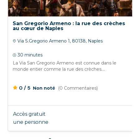
San Gregorio Armeno : la rue des crèches
au cœur de Naples
Via S.Gregorio Armeno 1, 80138, Naples
30 minutes
La Via San Gregorio Armeno est connue dans le
monde entier comme la rue des crèches....
/
0
5
Non noté
(0 Commentaires)
Accès gratuit
une personne