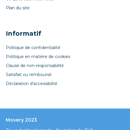
Plan du site
Informatif
Politique de confidentialité
Politique en matière de cookies
Clause de non-responsabilité
Satisfait ou remboursé
Déclaration d'accessibilité
Movery 2023