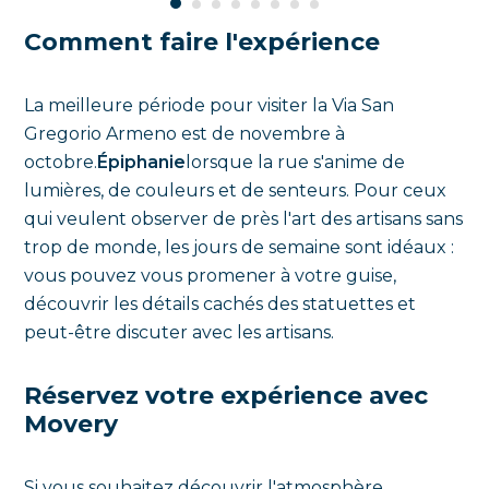
Comment faire l'expérience
La meilleure période pour visiter la Via San
Gregorio Armeno est de novembre à
octobre.
Épiphanie
lorsque la rue s'anime de
lumières, de couleurs et de senteurs. Pour ceux
qui veulent observer de près l'art des artisans sans
trop de monde, les jours de semaine sont idéaux :
vous pouvez vous promener à votre guise,
découvrir les détails cachés des statuettes et
peut-être discuter avec les artisans.
Réservez votre expérience avec
Movery
Si vous souhaitez découvrir l'atmosphère