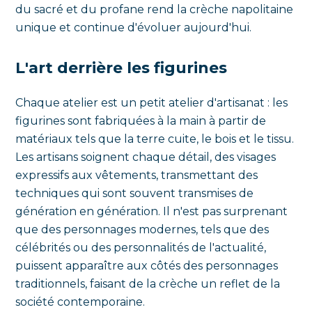
du sacré et du profane rend la crèche napolitaine
unique et continue d'évoluer aujourd'hui.
L'art derrière les figurines
Chaque atelier est un petit atelier d'artisanat : les
figurines sont fabriquées à la main à partir de
matériaux tels que la terre cuite, le bois et le tissu.
Les artisans soignent chaque détail, des visages
expressifs aux vêtements, transmettant des
techniques qui sont souvent transmises de
génération en génération. Il n'est pas surprenant
que des personnages modernes, tels que des
célébrités ou des personnalités de l'actualité,
puissent apparaître aux côtés des personnages
traditionnels, faisant de la crèche un reflet de la
société contemporaine.